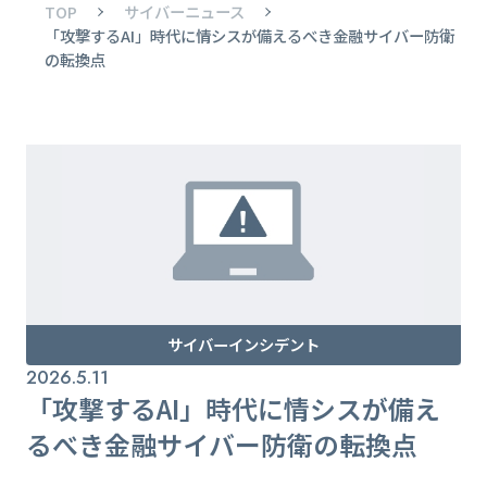
TOP
サイバーニュース
「攻撃するAI」時代に情シスが備えるべき金融サイバー防衛
の転換点
サイバーインシデント
2026.5.11
「攻撃するAI」時代に情シスが備え
るべき金融サイバー防衛の転換点