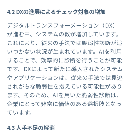
4.2 DX
の進展によるチェック対象の増加
デジタルトランスフォーメーション（DX）
が進む中、システムの数が増加しています。
これにより、従来の手法では脆弱性診断が追
いつかない状況が生まれています。AIを利用
することで、効率的に診断を行うことが可能
です。DXによって新たに導入されたシステム
やアプリケーションは、従来の手法では見逃
されがちな脆弱性を抱えている可能性があり
ます。そのため、AIを用いた脆弱性診断は、
企業にとって非常に価値のある選択肢となっ
ています。
4.3
人手不足の解消