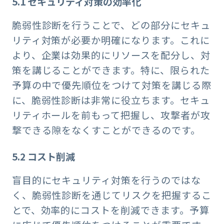
5.1
セキュリティ対策の効率化
脆弱性診断を行うことで、どの部分にセキュ
リティ対策が必要か明確になります。これに
より、企業は効果的にリソースを配分し、対
策を講じることができます。特に、限られた
予算の中で優先順位をつけて対策を講じる際
に、脆弱性診断は非常に役立ちます。セキュ
リティホールを前もって把握し、攻撃者が攻
撃できる隙をなくすことができるのです。
5.2
コスト削減
盲目的にセキュリティ対策を行うのではな
く、脆弱性診断を通じてリスクを把握するこ
とで、効率的にコストを削減できます。予算