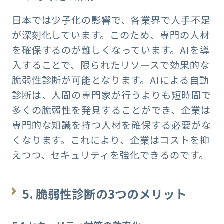
日本では少子化の影響で、各業界で人手不足
が深刻化しています。このため、専門の人材
を確保するのが難しくなっています。AIを導
入することで、限られたリソースで効果的な
脆弱性診断が可能となります。AIによる自動
診断は、人間の専門家が行うよりも短時間で
多くの脆弱性を発見することができ、企業は
専門的な知識を持つ人材を確保する必要がな
くなります。これにより、企業はコストを抑
えつつ、セキュリティを強化できるのです。
5.
脆弱性診断の
3
つのメリット