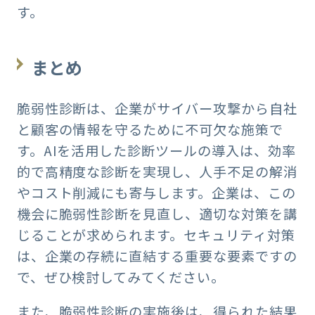
す。
まとめ
脆弱性診断は、企業がサイバー攻撃から自社
と顧客の情報を守るために不可欠な施策で
す。AIを活用した診断ツールの導入は、効率
的で高精度な診断を実現し、人手不足の解消
やコスト削減にも寄与します。企業は、この
機会に脆弱性診断を見直し、適切な対策を講
じることが求められます。セキュリティ対策
は、企業の存続に直結する重要な要素ですの
で、ぜひ検討してみてください。
また、脆弱性診断の実施後は、得られた結果