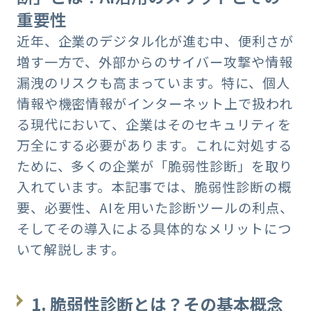
重要性
近年、企業のデジタル化が進む中、便利さが
増す一方で、外部からのサイバー攻撃や情報
漏洩のリスクも高まっています。特に、個人
情報や機密情報がインターネット上で扱われ
る現代において、企業はそのセキュリティを
万全にする必要があります。これに対処する
ために、多くの企業が「脆弱性診断」を取り
入れています。本記事では、脆弱性診断の概
要、必要性、AIを用いた診断ツールの利点、
そしてその導入による具体的なメリットにつ
いて解説します。
1.
脆弱性診断とは？その基本概念