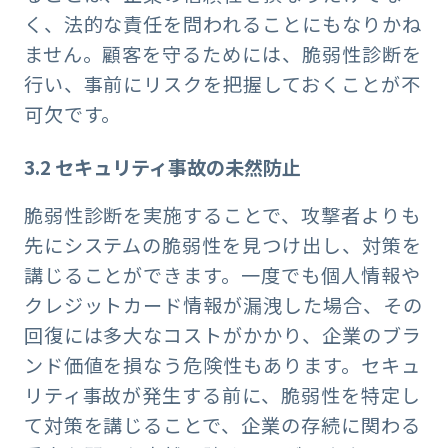
く、法的な責任を問われることにもなりかね
ません。顧客を守るためには、脆弱性診断を
行い、事前にリスクを把握しておくことが不
可欠です。
3.2
セキュリティ事故の未然防止
脆弱性診断を実施することで、攻撃者よりも
先にシステムの脆弱性を見つけ出し、対策を
講じることができます。一度でも個人情報や
クレジットカード情報が漏洩した場合、その
回復には多大なコストがかかり、企業のブラ
ンド価値を損なう危険性もあります。セキュ
リティ事故が発生する前に、脆弱性を特定し
て対策を講じることで、企業の存続に関わる