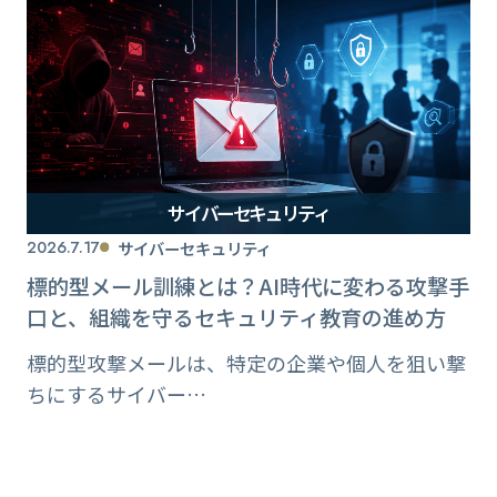
サイバーセキュリティ
2026.7.17
サイバーセキュリティ
標的型メール訓練とは？AI時代に変わる攻撃手
口と、組織を守るセキュリティ教育の進め方
標的型攻撃メールは、特定の企業や個人を狙い撃
ちにするサイバー…