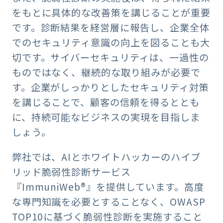
をもとに具体的な改善策を講じることが重要
です。診断結果を経営層に報告し、企業全体
でのセキュリティ意識の向上を図ることも大
切です。サイバーセキュリティは、一過性の
ものではなく、継続的な取り組みが必要で
す。企業がしっかりとしたセキュリティ対策
を講じることで、顧客の信頼を得るととも
に、持続可能なビジネスの実現を目指しま
しょう。
弊社では、AIとホワイトハッカーのハイブ
リッド脆弱性診断サービス
『ImmuniWeb®︎』を提供しています。高度
な専門知識を必要とすることなく、OWASP
TOP10に基づく脆弱性診断を実施すること