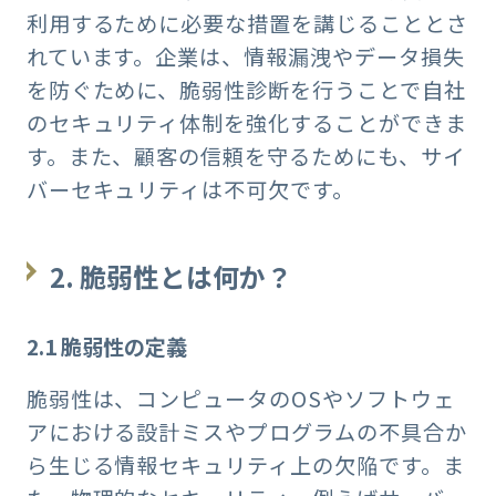
利用するために必要な措置を講じることとさ
れています。企業は、情報漏洩やデータ損失
を防ぐために、脆弱性診断を行うことで自社
のセキュリティ体制を強化することができま
す。また、顧客の信頼を守るためにも、サイ
バーセキュリティは不可欠です。
2.
脆弱性とは何か？
2.1
脆弱性の定義
脆弱性は、コンピュータのOSやソフトウェ
アにおける設計ミスやプログラムの不具合か
ら生じる情報セキュリティ上の欠陥です。ま