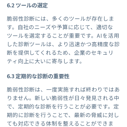
6.2
ツールの選定
脆弱性診断には、多くのツールが存在しま
す。自社のニーズや予算に応じて、適切な
ツールを選定することが重要です。AIを活用
した診断ツールは、より迅速かつ高精度な診
断を提供してくれるため、企業のセキュリ
ティ向上に大いに寄与します。
6.3
定期的な診断の重要性
脆弱性診断は、一度実施すれば終わりではあ
りません。新しい脆弱性が日々発見される中
で、定期的な診断を行うことが必要です。定
期的に診断を行うことで、最新の脅威に対し
ても対応できる体制を整えることができま