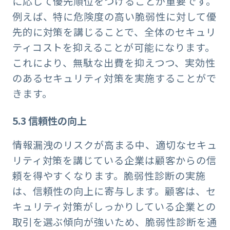
に応じて優先順位をつけることが重要です。
例えば、特に危険度の高い脆弱性に対して優
先的に対策を講じることで、全体のセキュリ
ティコストを抑えることが可能になります。
これにより、無駄な出費を抑えつつ、実効性
のあるセキュリティ対策を実施することがで
きます。
5.3
信頼性の向上
情報漏洩のリスクが高まる中、適切なセキュ
リティ対策を講じている企業は顧客からの信
頼を得やすくなります。脆弱性診断の実施
は、信頼性の向上に寄与します。顧客は、セ
キュリティ対策がしっかりしている企業との
取引を選ぶ傾向が強いため、脆弱性診断を通