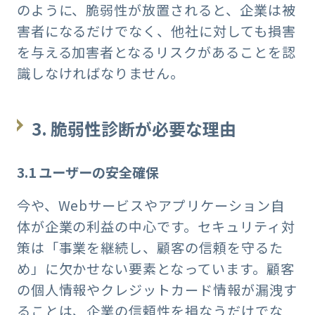
のように、脆弱性が放置されると、企業は被
害者になるだけでなく、他社に対しても損害
を与える加害者となるリスクがあることを認
識しなければなりません。
3.
脆弱性診断が必要な理由
3.1
ユーザーの安全確保
今や、Webサービスやアプリケーション自
体が企業の利益の中心です。セキュリティ対
策は「事業を継続し、顧客の信頼を守るた
め」に欠かせない要素となっています。顧客
の個人情報やクレジットカード情報が漏洩す
ることは、企業の信頼性を損なうだけでな