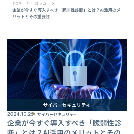
TOP
コラム
企業が今すぐ導入すべき「脆弱性診断」とは？AI活用のメ
リットとその重要性
サイバーセキュリティ
2024.10.25
サイバーセキュリティ
企業が今すぐ導入すべき「脆弱性診
断」とは？AI活用のメリットとその