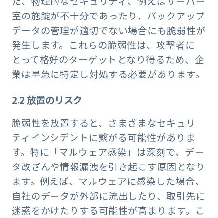
た、物理的なセキュリティ、例えばサーバー
室の施錠が不十分であったり、バックアップ
データの管理が適切でない場合にも脆弱性が
発生します。これらの脆弱性は、攻撃者に
とって格好のターゲットとなり得るため、企
業は早急に特定し対処する必要があります。
2.2
放置のリスク
脆弱性を放置すると、さまざまなセキュリ
ティインシデントに繋がる可能性がありま
す。特に「マルウェア感染」は深刻で、デー
タ改ざんや情報漏洩を引き起こす原因となり
ます。例えば、マルウェアに感染した場合、
自社のデータが外部に流出したり、取引先に
迷惑をかけたりする可能性が高まります。こ