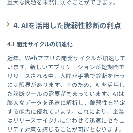
重大な問題を未然に防ぐことができます。
4. AI
を活用した脆弱性診断の利点
4.1
開発サイクルの加速化
近年、Webアプリの開発サイクルが加速して
います。新しいアプリケーションが短期間で
リリースされる中、人間が手動で診断を行う
には限界があります。そのため、AIを活用し
た診断ツールの需要が高まっています。AIは
膨大なデータを迅速に解析し、脆弱性を特定
する能力に優れています。これにより、企業
はリリースサイクルに合わせて迅速にセキュ
リティ対策を講じることが可能となります。