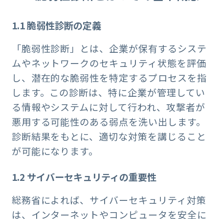
1.1
脆弱性診断の定義
「脆弱性診断」とは、企業が保有するシステ
ムやネットワークのセキュリティ状態を評価
し、潜在的な脆弱性を特定するプロセスを指
します。この診断は、特に企業が管理してい
る情報やシステムに対して行われ、攻撃者が
悪用する可能性のある弱点を洗い出します。
診断結果をもとに、適切な対策を講じること
が可能になります。
1.2
サイバーセキュリティの重要性
総務省によれば、サイバーセキュリティ対策
は、インターネットやコンピュータを安全に