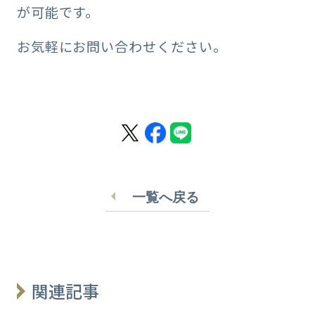
が可能です。
お気軽にお問い合わせください。
一覧へ戻る
関連記事