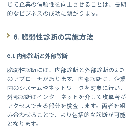
じて企業の信頼性を向上させることは、長期
的なビジネスの成功に繋がります。
6.
脆弱性診断の実施方法
6.1
内部診断と外部診断
脆弱性診断には、内部診断と外部診断の2つ
のアプローチがあります。内部診断は、企業
内のシステムやネットワークを対象に行い、
外部診断はインターネットを介して攻撃者が
アクセスできる部分を検査します。両者を組
み合わせることで、より包括的な診断が可能
となります。