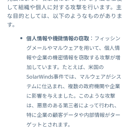
して組織や個人に対する攻撃を行います。主
な目的としては、以下のようなものがありま
す。
個人情報や機微情報の窃取
：フィッシン
グメールやマルウェアを用いて、個人情
報や企業の機密情報を窃取する攻撃が増
加しています。たとえば、米国の
SolarWinds事件では、マルウェアがシス
テムに仕込まれ、複数の政府機関や企業
に影響を与えました。このような攻撃
は、悪意のある第三者によって行われ、
特に企業の顧客データや内部情報がター
ゲットとされます。