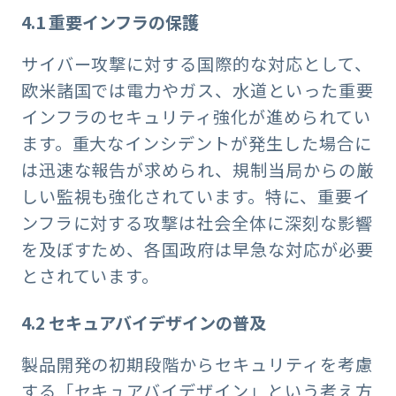
4.1 重要インフラの保護
サイバー攻撃に対する国際的な対応として、
欧米諸国では電力やガス、水道といった重要
インフラのセキュリティ強化が進められてい
ます。重大なインシデントが発生した場合に
は迅速な報告が求められ、規制当局からの厳
しい監視も強化されています。特に、重要イ
ンフラに対する攻撃は社会全体に深刻な影響
を及ぼすため、各国政府は早急な対応が必要
とされています。
4.2 セキュアバイデザインの普及
製品開発の初期段階からセキュリティを考慮
する「セキュアバイデザイン」という考え方