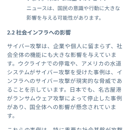
ニュースは、国民の意識や行動に大きな
影響を与える可能性があります。
2.2 社会インフラへの影響
サイバー攻撃は、企業や個人に留まらず、社
会全体の機能にも大きな影響を与えていま
す。ウクライナでの停電や、アメリカの水道
システムがサイバー攻撃を受けた事例は、イ
ンフラへのサイバー攻撃が現実的な脅威であ
ることを示しています。日本でも、名古屋港
がランサムウェア攻撃によって停止した事例
があり、国全体への影響が懸念されていま
す。
これらの事例は、特に重要な社会基盤が攻撃