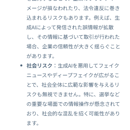
メージが損なわれたり、法令違反に巻き
込まれるリスクもあります。例えば、生
成AIによって発信された誤情報が拡散
し、その情報に基づいて取引が行われた
場合、企業の信頼性が大きく揺らぐこと
があります。
社会リスク
：生成AIを悪用してフェイク
ニュースやディープフェイクが広がるこ
とで、社会全体に広範な影響を与えるリ
スクも無視できません。特に、選挙など
の重要な場面での情報操作が懸念されて
おり、社会的な混乱を招く可能性があり
ます。