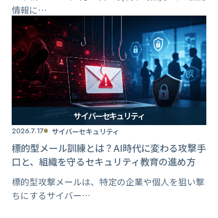
情報に…
サイバーセキュリティ
2026.7.17
サイバーセキュリティ
標的型メール訓練とは？AI時代に変わる攻撃手
口と、組織を守るセキュリティ教育の進め方
標的型攻撃メールは、特定の企業や個人を狙い撃
ちにするサイバー…