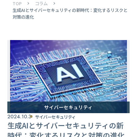
TOP
コラム
生成AIとサイバーセキュリティの新時代：変化するリスクと
対策の進化
サイバーセキュリティ
2024.10.3
サイバーセキュリティ
生成AIとサイバーセキュリティの新
時代：変化するリスクと対策の進化