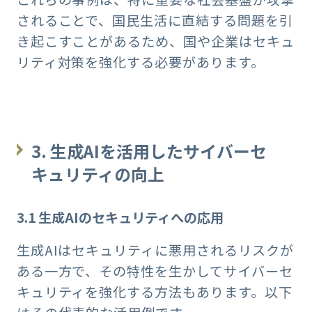
されることで、国民生活に直結する問題を引
き起こすことがあるため、国や企業はセキュ
リティ対策を強化する必要があります。
3. 生成AIを活用したサイバーセ
キュリティの向上
3.1 生成AIのセキュリティへの応用
生成AIはセキュリティに悪用されるリスクが
ある一方で、その特性を生かしてサイバーセ
キュリティを強化する方法もあります。以下