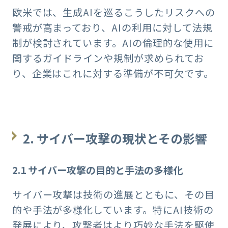
欧米では、生成AIを巡るこうしたリスクへの
警戒が高まっており、AIの利用に対して法規
制が検討されています。AIの倫理的な使用に
関するガイドラインや規制が求められてお
り、企業はこれに対する準備が不可欠です。
2. サイバー攻撃の現状とその影響
2.1 サイバー攻撃の目的と手法の多様化
サイバー攻撃は技術の進展とともに、その目
的や手法が多様化しています。特にAI技術の
発展により、攻撃者はより巧妙な手法を駆使