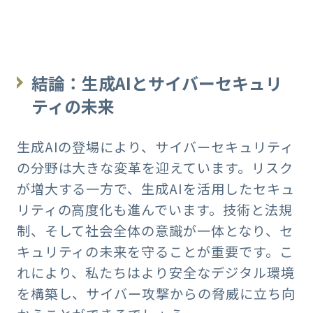
結論：生成AIとサイバーセキュリ
ティの未来
生成AIの登場により、サイバーセキュリティ
の分野は大きな変革を迎えています。リスク
が増大する一方で、生成AIを活用したセキュ
リティの高度化も進んでいます。技術と法規
制、そして社会全体の意識が一体となり、セ
キュリティの未来を守ることが重要です。こ
れにより、私たちはより安全なデジタル環境
を構築し、サイバー攻撃からの脅威に立ち向