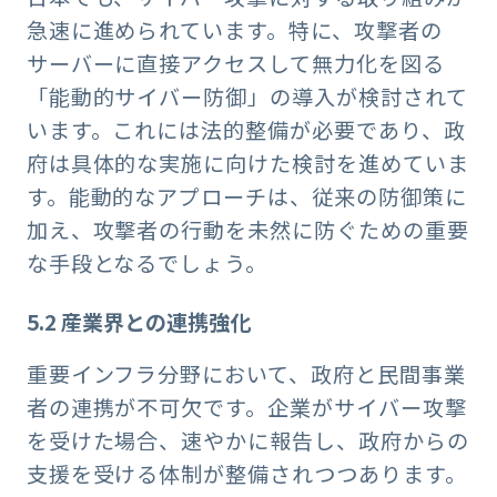
急速に進められています。特に、攻撃者の
サーバーに直接アクセスして無力化を図る
「能動的サイバー防御」の導入が検討されて
います。これには法的整備が必要であり、政
府は具体的な実施に向けた検討を進めていま
す。能動的なアプローチは、従来の防御策に
加え、攻撃者の行動を未然に防ぐための重要
な手段となるでしょう。
5.2 産業界との連携強化
重要インフラ分野において、政府と民間事業
者の連携が不可欠です。企業がサイバー攻撃
を受けた場合、速やかに報告し、政府からの
支援を受ける体制が整備されつつあります。