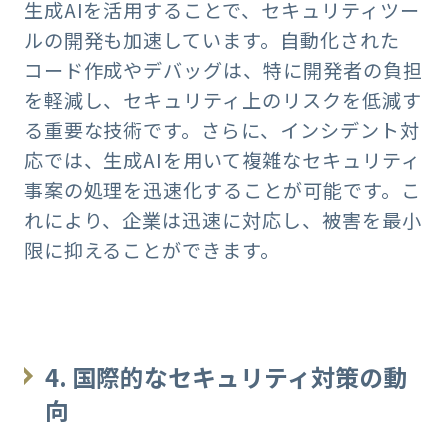
生成AIを活用することで、セキュリティツー
ルの開発も加速しています。自動化された
コード作成やデバッグは、特に開発者の負担
を軽減し、セキュリティ上のリスクを低減す
る重要な技術です。さらに、インシデント対
応では、生成AIを用いて複雑なセキュリティ
事案の処理を迅速化することが可能です。こ
れにより、企業は迅速に対応し、被害を最小
限に抑えることができます。
4. 国際的なセキュリティ対策の動
向