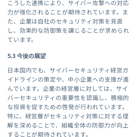
こうした連携により、サイバー攻撃への対応
力が強化されることが期待されています。ま
た、企業は自社のセキュリティ対策を見直
し、効果的な防御策を講じることが求められ
ています。
5.3 今後の展望
日本国内でも、サイバーセキュリティ経営ガ
イドラインの策定や、中小企業への支援が進
んでいます。企業の経営層に対しては、サイ
バーセキュリティの重要性を認識し、積極的
な投資を促すための啓発が行われています。
特に、経営層がセキュリティ対策に対する理
解を深めることで、組織全体の防御力が向上
することが期待されています。