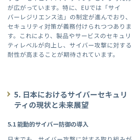
が広がっています。特に、EUでは「サイ
バーレジリエンス法」の制定が進んでおり、
セキュリティ対策が義務付けられつつありま
す。これにより、製品やサービスのセキュリ
ティレベルが向上し、サイバー攻撃に対する
耐性が高まることが期待されています。
5. 日本におけるサイバーセキュリ
ティの現状と未来展望
5.1 能動的サイバー防御の導入
日本でも、サイバー攻撃に対する取り組みが