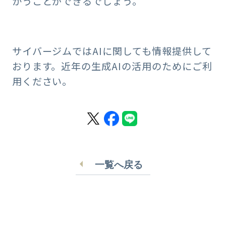
かうことができるでしょう。
サイバージムではAIに関しても情報提供して
おります。近年の生成AIの活用のためにご利
用ください。
一覧へ戻る