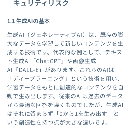
キュリティリスク
1.1 生成AIの基本
生成AI（ジェネレーティブAI）は、既存の膨
大なデータを学習して新しいコンテンツを生
成する技術です。代表的な例として、テキス
ト生成AI「ChatGPT」や画像生成
AI「DALL-E」があります。これらのAIは
「ディープラーニング」という技術を用い、
学習データをもとに創造的なコンテンツを自
動で生み出します。従来のAIは過去のデータ
から最適な回答を導くものでしたが、生成AI
はそれに留まらず「0から1を生み出す」と
いう創造性を持つ点が大きな違いです。