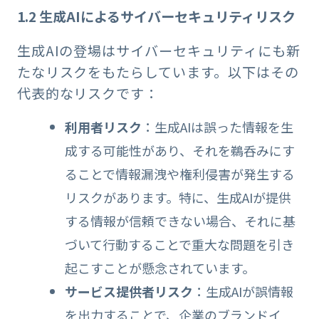
1.2 生成AIによるサイバーセキュリティリスク
生成AIの登場はサイバーセキュリティにも新
たなリスクをもたらしています。以下はその
代表的なリスクです：
利用者リスク
：生成AIは誤った情報を生
成する可能性があり、それを鵜呑みにす
ることで情報漏洩や権利侵害が発生する
リスクがあります。特に、生成AIが提供
する情報が信頼できない場合、それに基
づいて行動することで重大な問題を引き
起こすことが懸念されています。
サービス提供者リスク
：生成AIが誤情報
を出力することで、企業のブランドイ