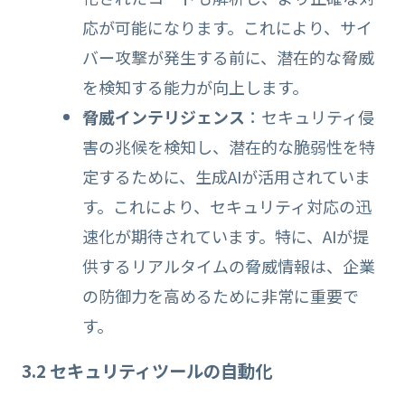
応が可能になります。これにより、サイ
バー攻撃が発生する前に、潜在的な脅威
を検知する能力が向上します。
脅威インテリジェンス
：セキュリティ侵
害の兆候を検知し、潜在的な脆弱性を特
定するために、生成AIが活用されていま
す。これにより、セキュリティ対応の迅
速化が期待されています。特に、AIが提
供するリアルタイムの脅威情報は、企業
の防御力を高めるために非常に重要で
す。
3.2 セキュリティツールの自動化