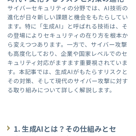
サイバーセキュリティの分野では、AI技術の
進化が日々新しい課題と機会をもたらしてい
ます。特に「生成AI」と呼ばれる技術は、そ
の登場によりセキュリティの在り方を根本か
ら変えつつあります。一方で、サイバー攻撃
も高度化しており、企業や国家レベルでのセ
キュリティ対応がますます重要視されていま
す。本記事では、生成AIがもたらすリスクと
その対策、そして現代のサイバー攻撃に対す
る取り組みについて詳しく解説します。
1. 生成AIとは？その仕組みとセ