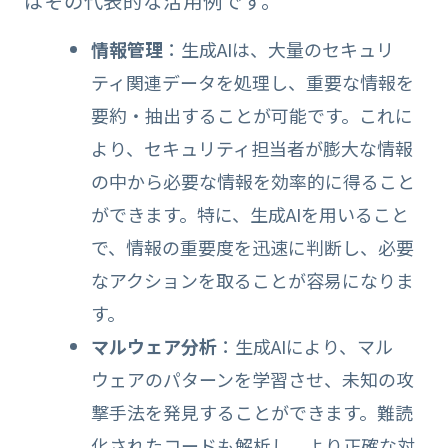
はその代表的な活用例です。
情報管理
：生成AIは、大量のセキュリ
ティ関連データを処理し、重要な情報を
要約・抽出することが可能です。これに
より、セキュリティ担当者が膨大な情報
の中から必要な情報を効率的に得ること
ができます。特に、生成AIを用いること
で、情報の重要度を迅速に判断し、必要
なアクションを取ることが容易になりま
す。
マルウェア分析
：生成AIにより、マル
ウェアのパターンを学習させ、未知の攻
撃手法を発見することができます。難読
化されたコードも解析し、より正確な対