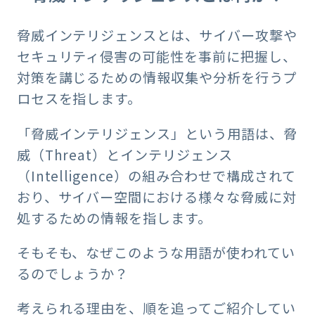
脅威インテリジェンスとは、サイバー攻撃や
セキュリティ侵害の可能性を事前に把握し、
対策を講じるための情報収集や分析を行うプ
ロセスを指します。
「脅威インテリジェンス」という用語は、脅
威（Threat）とインテリジェンス
（Intelligence）の組み合わせで構成されて
おり、サイバー空間における様々な脅威に対
処するための情報を指します。
そもそも、なぜこのような用語が使われてい
るのでしょうか？
考えられる理由を、順を追ってご紹介してい