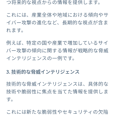
つ将来的な視点からの情報を提供します。
これには、産業全体や地域における傾向やサ
イバー攻撃の進化など、長期的な視点が含ま
れます。
例えば、特定の国や産業で増加しているサイ
バー攻撃の傾向に関する情報が戦略的な脅威
インテリジェンスの一例です。
3. 技術的な脅威インテリジェンス
技術的な脅威インテリジェンスは、具体的な
技術や脆弱性に焦点を当てた情報を提供しま
す。
これには新たな脆弱性やセキュリティの欠陥