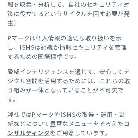
報を収集・分析して、自社のセキュリティ対
策に役立てるというサイクルを回す必要が発
生）
Pマークは個人情報の適切な取り扱いを示
し、ISMSは組織が情報セキュリティを管理
するための国際標準です。
脅威インテリジェンスを通じて、安心してデ
ジタル空間を活用するためには、これらの取
り組みが一体となっていることが不可欠で
す。
弊社ではPマークやISMSの取得・運用・更
新などについて豊富なメニューをそろえたコ
ンサルティング
をご用意しています。