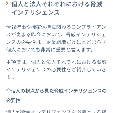
個人と法人それぞれにおける脅威
インテリジェンス
情報流出や機密保持に関わるコンプライアン
スが高まる昨今において、脅威インテリジェ
ンスの必要性は、企業組織だけにとどまらず
個人においても非常に重要と言えます。
本項では、個人と法人それぞれにおける脅威
インテリジェンスの必要性をご紹介していき
ます。
◇個人の視点から見た脅威インテリジェンスの
必要性
個人が脅威インテリジェンスを必要とする背