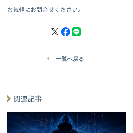
お気軽にお問合せください。
一覧へ戻る
関連記事