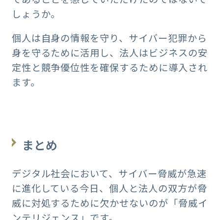
しょうか。
個人は自身の情報を守り、サイバー犯罪から
身を守るために活用し、法人はビジネスの安
定性と競争優位性を確保するために導入され
ます。
まとめ
デジタル社会において、サイバー脅威が急速
に進化している今日、個人と法人の双方が脅
威に対処するために欠かせないのが「脅威イ
ンテリジェンス」です。