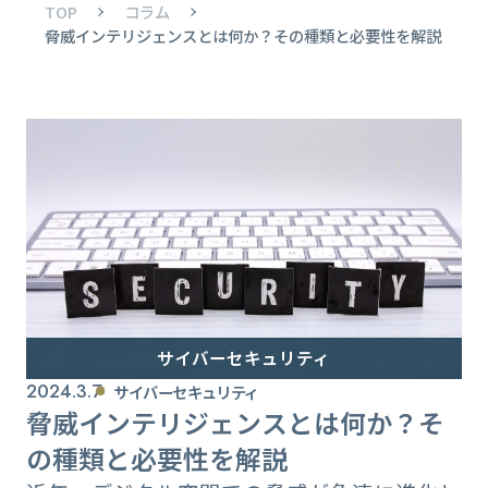
TOP
コラム
脅威インテリジェンスとは何か？その種類と必要性を解説
サイバーセキュリティ
2024.3.7
サイバーセキュリティ
脅威インテリジェンスとは何か？そ
の種類と必要性を解説