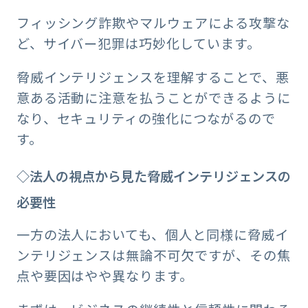
フィッシング詐欺やマルウェアによる攻撃な
ど、サイバー犯罪は巧妙化しています。
脅威インテリジェンスを理解することで、悪
意ある活動に注意を払うことができるように
なり、セキュリティの強化につながるので
す。
◇法人の視点から見た脅威インテリジェンスの
必要性
一方の法人においても、個人と同様に脅威イ
ンテリジェンスは無論不可欠ですが、その焦
点や要因はやや異なります。