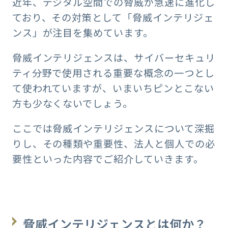
近年、デジタル空間での脅威が急速に進化し
ており、その対策として「脅威インテリジェ
ンス」が注目を集めています。
脅威インテリジェンスは、サイバーセキュリ
ティ分野で使用される重要な概念の一つとし
て使われていますが、いまいちピンとこない
方も少なくないでしょう。
ここでは脅威インテリジェンスについて深掘
りし、その種類や重要性、法人と個人での必
要性といった内容でご紹介していきます。
脅威インテリジェンスとは何か？