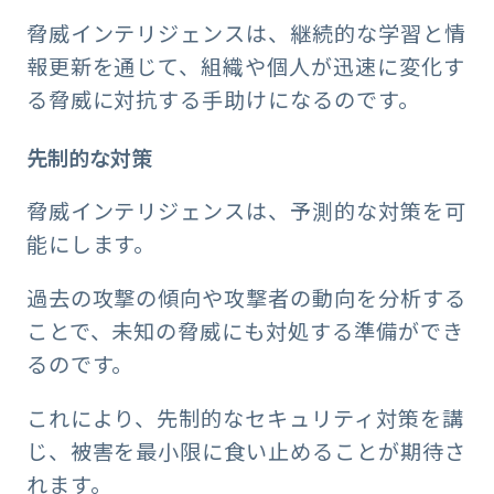
脅威インテリジェンスは、継続的な学習と情
報更新を通じて、組織や個人が迅速に変化す
る脅威に対抗する手助けになるのです。
先制的な対策
脅威インテリジェンスは、予測的な対策を可
能にします。
過去の攻撃の傾向や攻撃者の動向を分析する
ことで、未知の脅威にも対処する準備ができ
るのです。
これにより、先制的なセキュリティ対策を講
じ、被害を最小限に食い止めることが期待さ
れます。