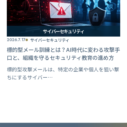
サイバーセキュリティ
2026.7.17
サイバーセキュリティ
標的型メール訓練とは？AI時代に変わる攻撃手
口と、組織を守るセキュリティ教育の進め方
標的型攻撃メールは、特定の企業や個人を狙い撃
ちにするサイバー…