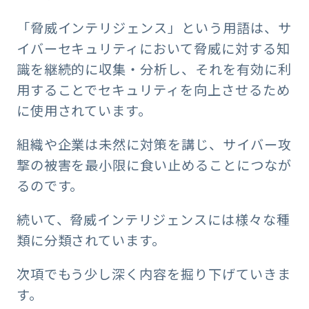
「脅威インテリジェンス」という用語は、サ
イバーセキュリティにおいて脅威に対する知
識を継続的に収集・分析し、それを有効に利
用することでセキュリティを向上させるため
に使用されています。
組織や企業は未然に対策を講じ、サイバー攻
撃の被害を最小限に食い止めることにつなが
るのです。
続いて、脅威インテリジェンスには様々な種
類に分類されています。
次項でもう少し深く内容を掘り下げていきま
す。