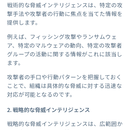
戦術的な脅威インテリジェンスは、特定の攻
撃手法や攻撃者の行動に焦点を当てた情報を
提供します。
例えば、フィッシング攻撃やランサムウェ
ア、特定のマルウェアの動向、特定の攻撃者
グループの活動に関する情報がこれに該当し
ます。
攻撃者の手口や行動パターンを把握しておく
ことで、組織は具体的な脅威に対する迅速な
対応が可能となるのです。
2. 戦略的な脅威インテリジェンス
戦略的な脅威インテリジェンスは、広範囲か