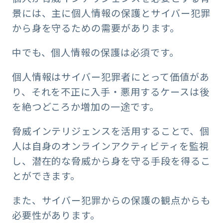
景には、主に個人情報の保護とサイバー犯罪
から身を守るための需要があります。
中でも、個人情報の保護は必須です。
個人情報はサイバー犯罪者にとって価値があ
り、それを不正に入手・悪用するケースは後
を絶つどころか増加の一途です。
脅威インテリジェンスを活用することで、個
人は自身のオンラインアクティビティを監視
し、潜在的な脅威から身を守る手段を得るこ
とができます。
また、サイバー犯罪からの保護の観点からも
必要性があります。