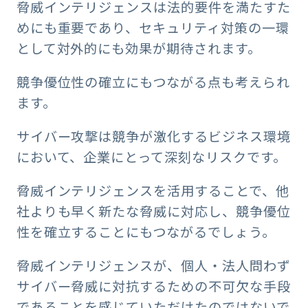
脅威インテリジェンスは法的要件を満たすた
めにも重要であり、セキュリティ対策の一環
として対外的にも効果が期待されます。
競争優位性の確立にもつながる点も考えられ
ます。
サイバー攻撃は競争が激化するビジネス環境
において、企業にとって深刻なリスクです。
脅威インテリジェンスを活用することで、他
社よりも早く新たな脅威に対応し、競争優位
性を確立することにもつながるでしょう。
脅威インテリジェンスが、個人・法人問わず
サイバー脅威に対抗するための不可欠な手段
であることを感じていただけたのではないで