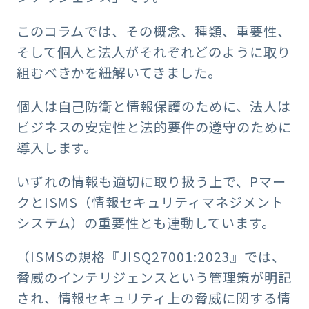
このコラムでは、その概念、種類、重要性、
そして個人と法人がそれぞれどのように取り
組むべきかを紐解いてきました。
個人は自己防衛と情報保護のために、法人は
ビジネスの安定性と法的要件の遵守のために
導入します。
いずれの情報も適切に取り扱う上で、Pマー
クとISMS（情報セキュリティマネジメント
システム）の重要性とも連動しています。
（ISMSの規格『JISQ27001:2023』では、
脅威のインテリジェンスという管理策が明記
され、情報セキュリティ上の脅威に関する情