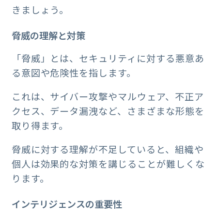
きましょう。
脅威の理解と対策
「脅威」とは、セキュリティに対する悪意あ
る意図や危険性を指します。
これは、サイバー攻撃やマルウェア、不正ア
クセス、データ漏洩など、さまざまな形態を
取り得ます。
脅威に対する理解が不足していると、組織や
個人は効果的な対策を講じることが難しくな
ります。
インテリジェンスの重要性