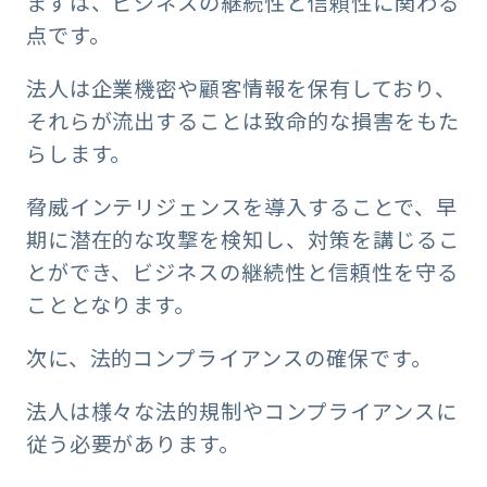
まずは、ビジネスの継続性と信頼性に関わる
点です。
法人は企業機密や顧客情報を保有しており、
それらが流出することは致命的な損害をもた
らします。
脅威インテリジェンスを導入することで、早
期に潜在的な攻撃を検知し、対策を講じるこ
とができ、ビジネスの継続性と信頼性を守る
こととなります。
次に、法的コンプライアンスの確保です。
法人は様々な法的規制やコンプライアンスに
従う必要があります。