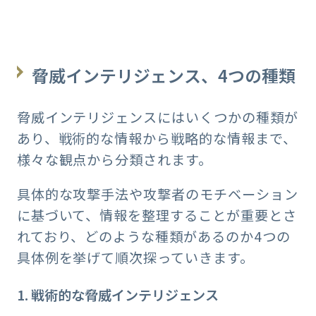
脅威インテリジェンス、4つの種類
脅威インテリジェンスにはいくつかの種類が
あり、戦術的な情報から戦略的な情報まで、
様々な観点から分類されます。
具体的な攻撃手法や攻撃者のモチベーション
に基づいて、情報を整理することが重要とさ
れており、どのような種類があるのか4つの
具体例を挙げて順次探っていきます。
1. 戦術的な脅威インテリジェンス