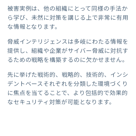
被害実例は、他の組織にとって同様の手法か
ら学び、未然に対策を講じる上で非常に有用
な情報となります。
脅威インテリジェンスは多岐にわたる情報を
提供し、組織や企業がサイバー脅威に対抗す
るための戦略を構築するのに欠かせません。
先に挙げた戦術的、戦略的、技術的、インシ
デントベースそれぞれを分類した環境づくり
に焦点を当てることで、より包括的で効果的
なセキュリティ対策が可能となります。