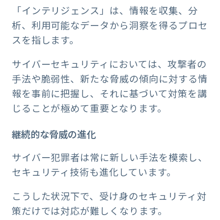
「インテリジェンス」は、情報を収集、分
析、利用可能なデータから洞察を得るプロセ
スを指します。
サイバーセキュリティにおいては、攻撃者の
手法や脆弱性、新たな脅威の傾向に対する情
報を事前に把握し、それに基づいて対策を講
じることが極めて重要となります。
継続的な脅威の進化
サイバー犯罪者は常に新しい手法を模索し、
セキュリティ技術も進化しています。
こうした状況下で、受け身のセキュリティ対
策だけでは対応が難しくなります。