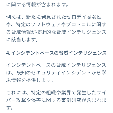
に関する情報が含まれます。
例えば、新たに発見されたゼロデイ脆弱性
や、特定のソフトウェアやプロトコルに関す
る脅威情報が技術的な脅威インテリジェンス
に該当します。
4. インシデントベースの脅威インテリジェンス
インシデントベースの脅威インテリジェンス
は、既知のセキュリティインシデントから学
ぶ情報を提供します。
これには、特定の組織や業界で発生したサイ
バー攻撃や侵害に関する事例研究が含まれま
す。