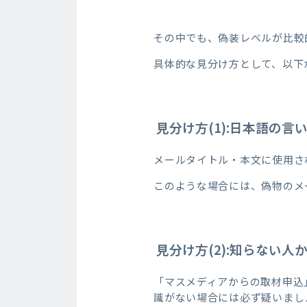
その中でも、偽装レベルが比較
具体的な見分け方として、以下
見分け方(1):日本語の
メールタイトル・本文に使用さ
このような場合には、偽物のメ
見分け方(2):知らない人
「マスメディアからの取材申込
識がない場合には必ず疑いまし