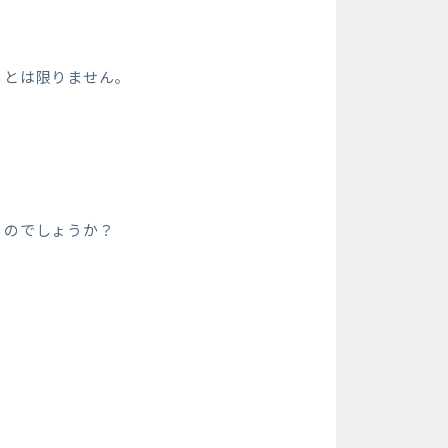
るとは限りません。
るのでしょうか？