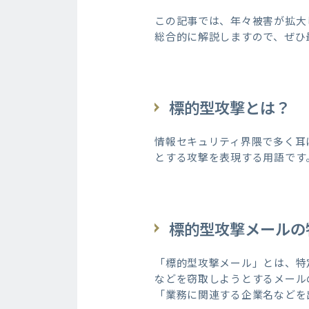
この記事では、年々被害が拡大
総合的に解説しますので、ぜひ
標的型攻撃とは？
情報セキュリティ界隈で多く耳
とする攻撃を表現する用語です
標的型攻撃メールの
「標的型攻撃メール」とは、特
などを窃取しようとするメール
「業務に関連する企業名などを