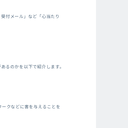
・受付メール」など「心当たり
があるのかを以下で紹介します。
ワークなどに害を与えることを