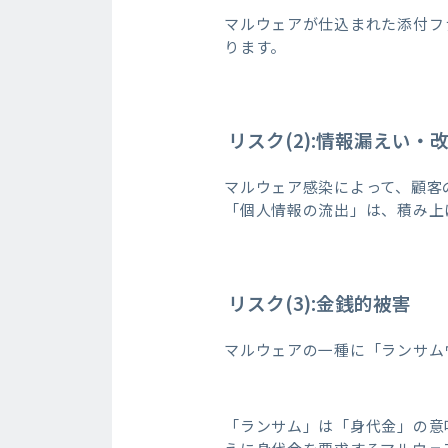
マルウェアが仕込まれた添付フ
ります。
リスク(2):情報漏えい・
マルウェア感染によって、顧客
「個人情報の流出」は、積み上
リスク(3):金銭的被害
マルウェアの一種に「ランサム
「ランサム」は「身代金」の意