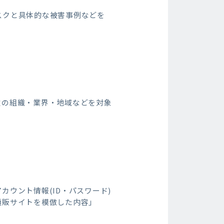
スクと具体的な被害事例などを
定の組織・業界・地域などを対象
ウント情報(ID・パスワード)
通販サイトを模倣した内容」