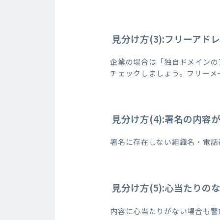
見分け方(3):フリーアド
企業の場合は「独自ドメインの
チェックしましょう。フリーメ
見分け方(4):署名の内容
署名に存在しない組織名・電話
見分け方(5):心当たりの
内容に心当たりがない場合も警