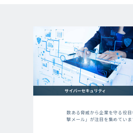
サイバーセキュリティ
数ある脅威から企業を守る役目
撃メール」が注目を集めていま