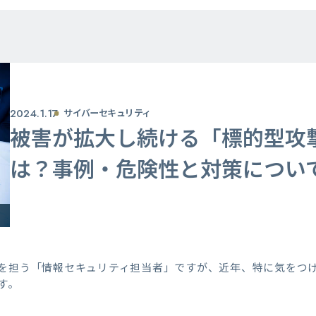
2024.1.17
サイバーセキュリティ
被害が拡大し続ける「標的型攻
は？事例・危険性と対策につい
を担う「情報セキュリティ担当者」ですが、近年、特に気をつ
す。