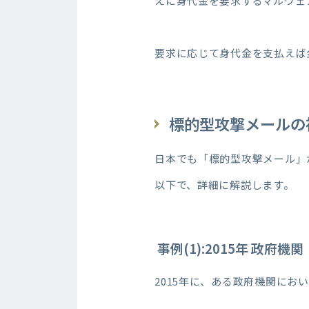
えに身代金を要求するマルウェ
要求に応じて身代金を支払えば
標的型攻撃メールの
日本でも「標的型攻撃メール」
以下で、詳細に解説します。
事例(1):2015年 政府機関
2015年に、ある政府機関にお