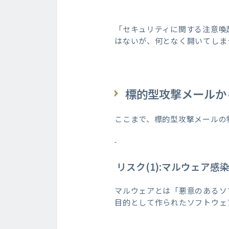
「セキュリティに関する注意喚
はないが、何となく開いてしま
標的型攻撃メールか
ここまで、標的型攻撃メールの
リスク(1):マルウェア感
マルウェアとは「悪意のあるソ
目的として作られたソフトウェ