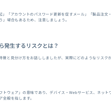
起」「アカウントのパスワード更新を促すメール」「製品注文
う」場合もあるため、注意しましょう。
ら発生するリスクとは？
特徴と見分け方をお話ししましたが、実際にどのようなリスク
染
フトウェア」の意味であり、デバイス・Webサービス、ネット
ア全般を指します。