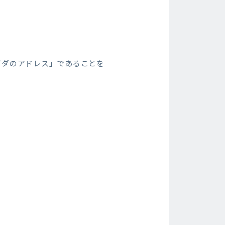
イダのアドレス」であることを