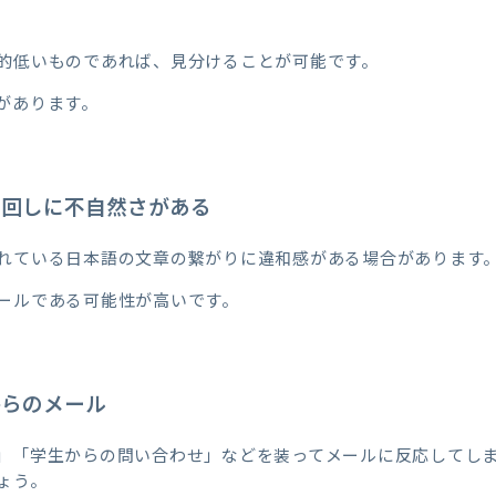
的低いものであれば、見分けることが可能です。
があります。
言い回しに不自然さがある
れている日本語の文章の繋がりに違和感がある場合があります
ールである可能性が高いです。
からのメール
」「学生からの問い合わせ」などを装ってメールに反応してし
ょう。