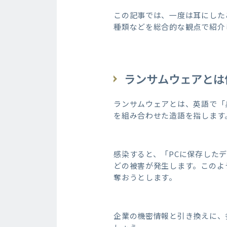
この記事では、一度は耳にした
種類などを総合的な観点で紹介
ランサムウェアとは
ランサムウェアとは、英語で「身
を組み合わせた造語を指します
感染すると、「PCに保存した
どの被害が発生します。このよ
奪おうとします。
企業の機密情報と引き換えに、