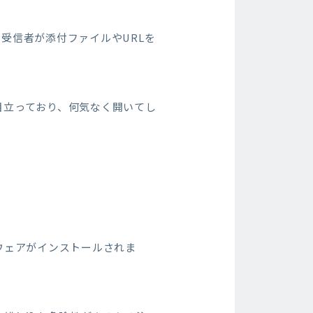
受信者が添付ファイルやURLを
目立っており、何気なく開いてし
ウェアがインストールされま