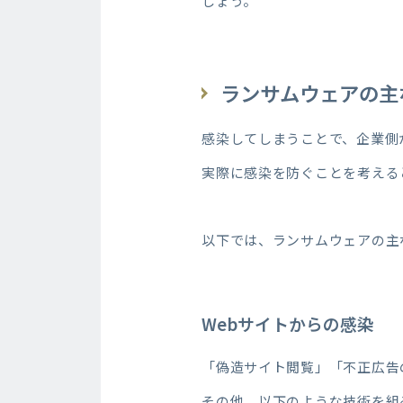
しょう。
ランサムウェアの主
感染してしまうことで、企業側
実際に感染を防ぐことを考える
以下では、ランサムウェアの主
Webサイトからの感染
「偽造サイト閲覧」「不正広告
その他、以下のような技術を組