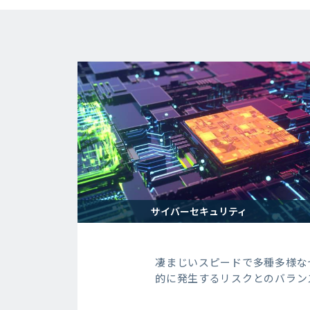
サイバーセキュリティ
凄まじいスピードで多種多様な
的に発生するリスクとのバラン