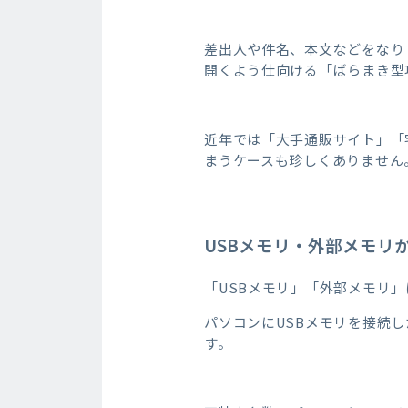
差出人や件名、本文などをなり
開くよう仕向ける「ばらまき型
近年では「大手通販サイト」「
まうケースも珍しくありません
USBメモリ・外部メモリ
「USBメモリ」「外部メモリ
パソコンにUSBメモリを接続
す。