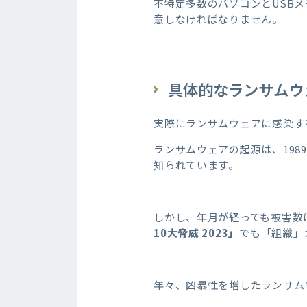
不特定多数のパソコンとUSB
意しなければなりません。
具体的なランサムウ
実際にランサムウェアに感染す
ランサムウェアの起源は、1989
知られています。
しかし、年月が経っても被害数
10大脅威 2023」
でも「組織」
年々、凶暴性を増したランサム