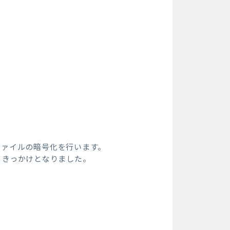
ファイルの暗号化を行います。
るきっかけとなりました。