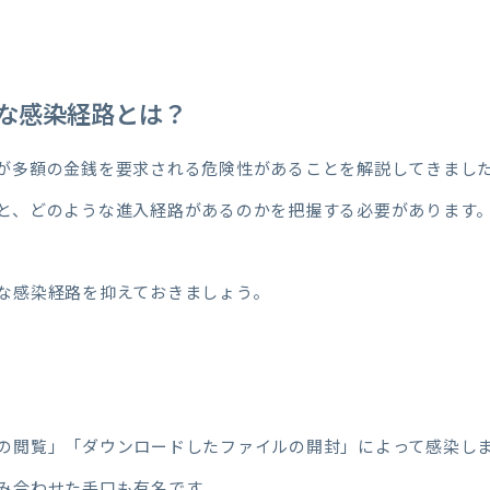
な感染経路とは？
が多額の金銭を要求される危険性があることを解説してきまし
と、どのような進入経路があるのかを把握する必要があります
な感染経路を抑えておきましょう。
の閲覧」「ダウンロードしたファイルの開封」によって感染し
み合わせた手口も有名です。