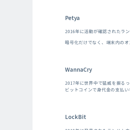
Petya
2016年に活動が確認された
暗号化だけでなく、端末内のオ
WannaCry
2017年に世界中で猛威を振る
ビットコインで身代金の支払い
LockBit