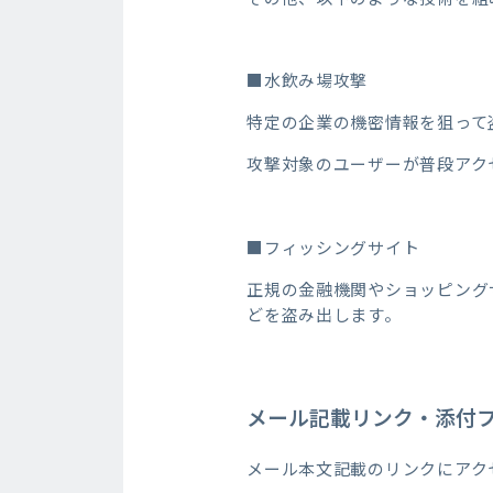
■水飲み場攻撃
特定の企業の機密情報を狙って
攻撃対象のユーザーが普段アク
■フィッシングサイト
正規の金融機関やショッピング
どを盗み出します。
メール記載リンク・添付
メール本文記載のリンクにアク