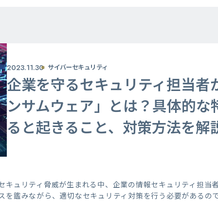
2023.11.30
サイバーセキュリティ
企業を守るセキュリティ担当者
ンサムウェア」とは？具体的な
ると起きること、対策方法を解
セキュリティ脅威が生まれる中、企業の情報セキュリティ担当
スを鑑みながら、適切なセキュリティ対策を行う必要があるの