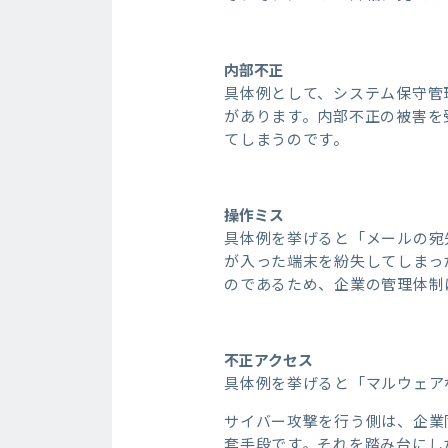
内部不正
具体例として、システム保守管
があります。内部不正の被害を
てしまうのです。
操作ミス
具体例を挙げると「メールの宛
が入った端末を紛失してしまっ
のであるため、企業の管理体制
不正アクセス
具体例を挙げると「マルウェア
サイバー攻撃を行う側は、企業
套手段です。それを踏み台にし