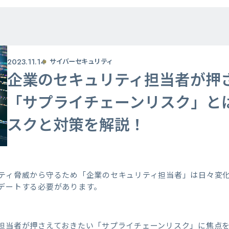
2023.11.14
サイバーセキュリティ
企業のセキュリティ担当者が押
「サプライチェーンリスク」と
スクと対策を解説！
ティ脅威から守るため「企業のセキュリティ担当者」は日々変
デートする必要があります。
担当者が押さえておきたい「サプライチェーンリスク」に焦点