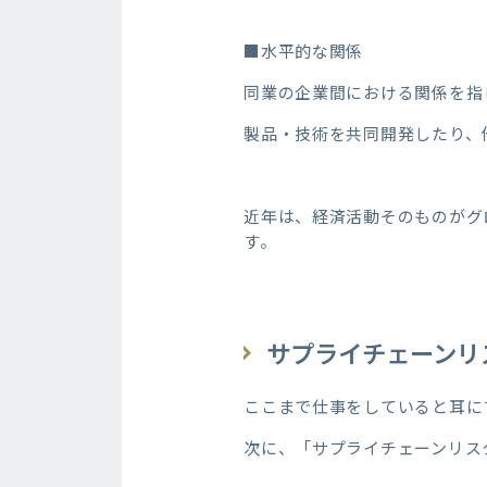
■水平的な関係
同業の企業間における関係を指
製品・技術を共同開発したり、
近年は、経済活動そのものがグ
す。
サプライチェーンリ
ここまで仕事をしていると耳に
次に、「サプライチェーンリス