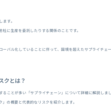
します。
他社に生産を委託したりする関係のことです。
ローバル化していることに伴って、国境を超えたサプライチェ
スクとは？
することが多い「サプライチェーン」について詳細に解説しま
ク」の概要と代表的なリスクを紹介します。