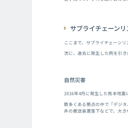
サプライチェーンリ
ここまで、サプライチェーンリ
次に、過去に発生した例を引き
自然災害
2016年4月に発生した熊本地
数多くある拠点の中で「デジタ
井の搬送装置落下などで、大き