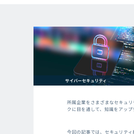
サイバーセキュリティ
所属企業をさまざまなセキュリ
クに目を通して、知識をアップ
今回の記事では、セキュリティ