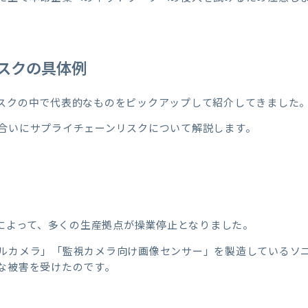
スクの具体例
スクの中で代表的なものをピックアップして紹介してきました
合いにサプライチェーンリスクについて解説します。
震によって、多くの生産拠点が操業停止となりました。
ルカメラ」「監視カメラ向け画像センサー」を製造しているソ
な被害を受けたのです。