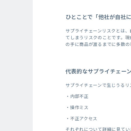
ひとことで「他社が自社
サプライチェーンリスクとは、
てしまうリスクのことです。現
の手に商品が渡るまでに多数の
代表的なサプライチェー
サプライチェーンで生じうるリ
・内部不正
・操作ミス
・不正アクセス
それぞれについて詳細に見てい