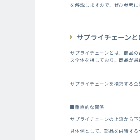
を解説しますので、ぜひ参考に
サプライチェーンと
サプライチェーンとは、商品の
ス全体を指しており、商品が最
サプライチェーンを構築する企
■垂直的な関係
サプライチェーンの上流から下
具体例として、部品を供給する