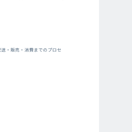
配送・販売・消費までのプロセ