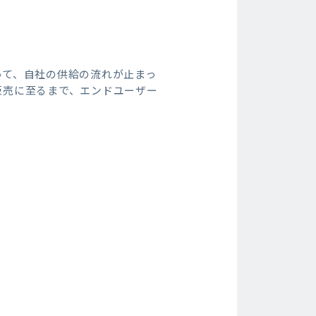
って、自社の供給の流れが止まっ
販売に至るまで、エンドユーザー