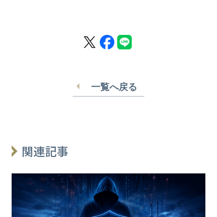
一覧へ戻る
関連記事