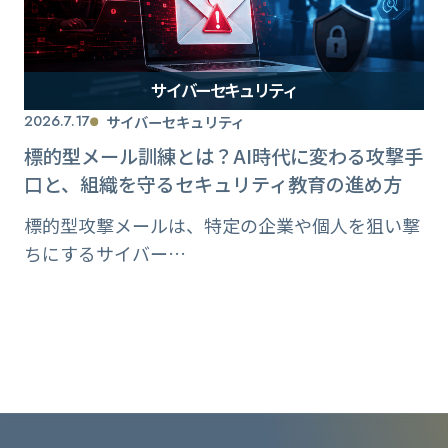
サイバーセキュリティ
2026.7.17
サイバーセキュリティ
標的型メール訓練とは？AI時代に変わる攻撃手
口と、組織を守るセキュリティ教育の進め方
標的型攻撃メールは、特定の企業や個人を狙い撃
ちにするサイバー…