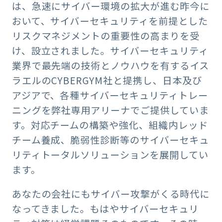
は、急速にサイバー環境の拡大が進む昨今に
おいて、サイバーセキュリティを前提とした
リスクマネジメントの重要性の高まりを受
け、設立されました。サイバーセキュリティ
業界で最先端の技術とノウハウを有するイス
ラエルのCYBERGYM社と提携し、日本及び
アジアで、各種サイバーセキュリティトレー
ニングを弊社専用アリーナでご提供していま
す。対応チームの構築や強化、組織内レッド
チーム養成、脆弱性診断等のサイバーセキュ
リティトータルソリューションを展開してい
ます。
あなたの会社にもサイバー攻撃がくる時代に
なってきました。もはやサイバーセキュリ