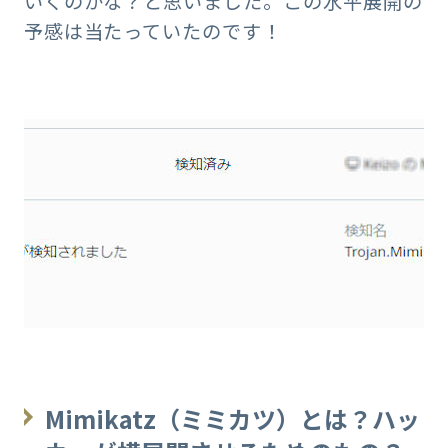
いくのかな？と思いました。この水平展開の
予感は当たっていたのです！
Mimikatz（ミミカツ）とは？ハッ