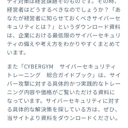
ティ対策は経営課題そのものです。その時、
経営者はどうするべきなのでしょうか？「あ
なたが経営者に知らせておくべきサイバーセ
キュリティとは？」というダウンロード資料
は、企業における最低限のサイバーセキュリ
ティの備えや考え方をわかりやすくまとめて
います。
また「CYBERGYM サイバーセキュリティ
トレーニング 総合ガイドブック」は、サイ
バー攻撃に対する具体的かつ実践的なトレー
ニング内容や価格がご覧いただける資料に
なっています。サイバーセキュリティに対す
る具体的な解決策を探している方は、ぜひ、
当サイトより資料をダウンロードください。