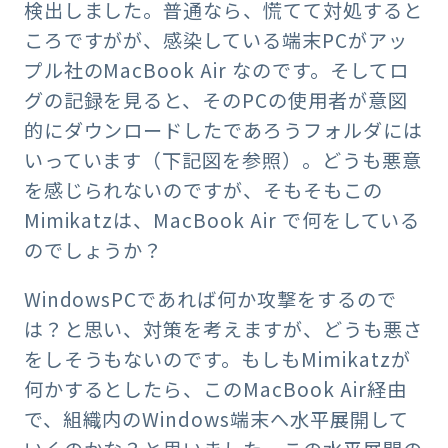
検出しました。普通なら、慌てて対処すると
ころですがが、感染している端末PCがアッ
プル社のMacBook Air なのです。そしてロ
グの記録を見ると、そのPCの使用者が意図
的にダウンロードしたであろうフォルダには
いっています（下記図を参照）。どうも悪意
を感じられないのですが、そもそもこの
Mimikatzは、MacBook Air で何をしている
のでしょうか？
WindowsPCであれば何か攻撃をするので
は？と思い、対策を考えますが、どうも悪さ
をしそうもないのです。もしもMimikatzが
何かするとしたら、このMacBook Air経由
で、組織内のWindows端末へ水平展開して