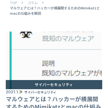
TOP
コラム
マルウェアとは？ハッカーが横展開するためのMimikatzと
macの仕組みを解説
サイバーセキュリティ
2021.1.3
サイバーセキュリティ
マルウェアとは？ハッカーが横展開
するためのMimikatzとmacの仕組み