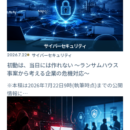
サイバーセキュリティ
2026.7.22
サイバーセキュリティ
初動は、当日には作れない ～ランサムハウス
事案から考える企業の危機対応～
※本稿は2026年7月22日9時(執筆時点)までの公開
情報に…