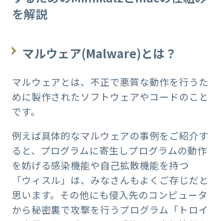
を解説
マルウェア(Malware)とは？
マルウェアとは、不正で悪質な動作を行うた
めに製作されたソフトウェアやコードのこと
です。
例えば具体的なマルウェアの事例をご紹介す
ると、プログラムに寄生しプログラムの動作
を妨げる感染機能や自己拡散機能を持つ
「ウィスル」は、みなさんもよくご存じだと
思います。その他にも侵入先のコンピュータ
から秘密裏で攻撃を行うプログラム「トロイ