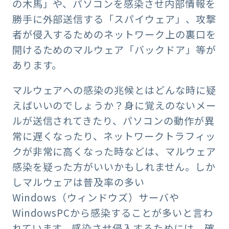
の木馬」や、パソコンを感染させ内部情報を
勝手に外部送信する「スパイウェア」、攻撃
者が侵入するためのネットワーク上の裏口を
開けるためのマルウェア「バックドア」等が
あります。
マルウェアへの感染の兆候とはどんな時に疑
えばいいのでしょうか？身に覚えのないメー
ルが送信されてきたり、パソコンの動作が異
常に遅くなったり、ネットワークトラフィッ
クが非常に高くなった時などは、マルウェア
感染を疑った方がいいかもしれません。しか
しマルウェアは普及率の多い
Windows（ウィンドウズ）サーバや
WindowsPCから感染することが多いと言わ
れています。感染させ侵入するためには、確