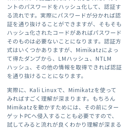
ントのパスワードをハッシュ化して、認証す
る流れです。実際にパスワードが分かれば認
証を通り抜けることができますが、そもそも
ハッシュ化されたコードがあればパスワード
そのものは必要ないことになります。認証方
式はいくつかありますが、Mimikatzによっ
て得たダンプから、LMハッシュ、NTLM
ハッシュ、その他の情報を取得できれば認証
を通り抜けることになります。
実際に、Kali Linuxで、Mimikatzを使って
みればすごく理解が深まります。もちろん
Mimikatzを動かすためには、その前にター
ゲットPCへ侵入することも必要ですので、
試してみると流れが良くわかり理解が深まる