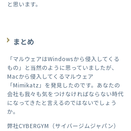
と思います。
まとめ
「マルウェアはWindowsから侵入してくる
もの」と当然のように思っていましたが、
Macから侵入してくるマルウェア
「Mimikatz」を発見したのです。あなたの
会社も我々も気をつけなければならない時代
になってきたと言えるのではないでしょう
か。
弊社CYBERGYM（サイバージムジャパン）