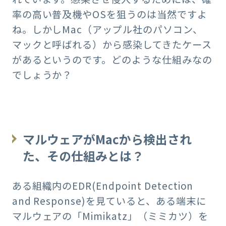
率の高い普及機やOSを狙うのは当然ですよ
ね。しかしMac（アップル社のパソコン、
マックと呼ばれる）から感染してきたケース
があるというのです。どのような仕組みなの
でしょうか？
マルウェアがMacから検出され
た、その仕組みとは？
ある組織内のEDR(Endpoint Detection
and Response)を見ていると、ある端末に
マルウェアの「Mimikatz」（ミミカツ）を