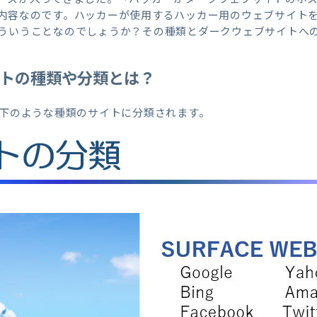
内容なのです。ハッカーが使用するハッカー用のウェブサイト
ういうことなのでしょうか？その種類とダークウェブサイトへ
トの種類や分類とは？
以下のような種類のサイトに分類されます。