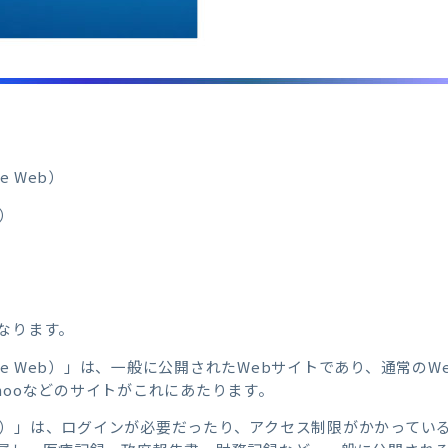
e Web）
b）
なります。
ace Web）」は、一般に公開されたWebサイトであり、通常の
Yahooなどのサイトがこれにあたります。
Web）」は、ログインが必要だったり、アクセス制限がかかって