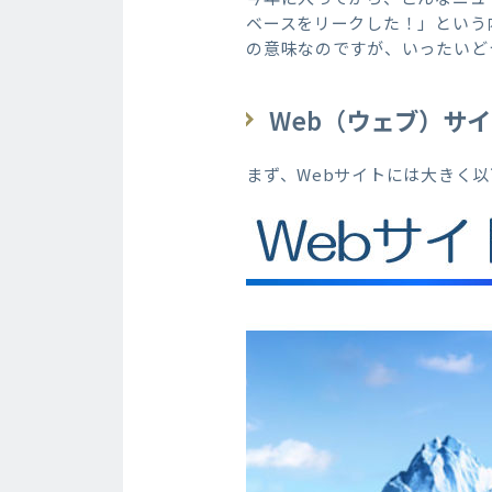
ベースをリークした！」という
の意味なのですが、いったいど
Web（
ウェブ）サイ
まず、Webサイトには大きく