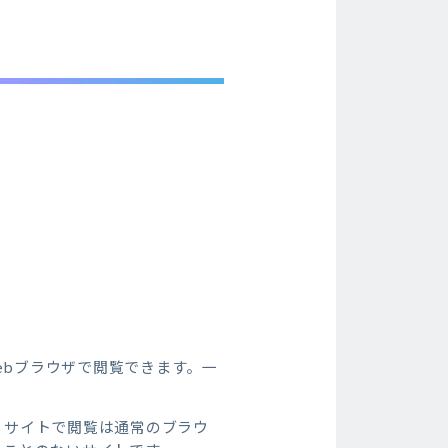
Webブラウザで閲覧できます。一
いるサイトで閲覧は通常のブラウ