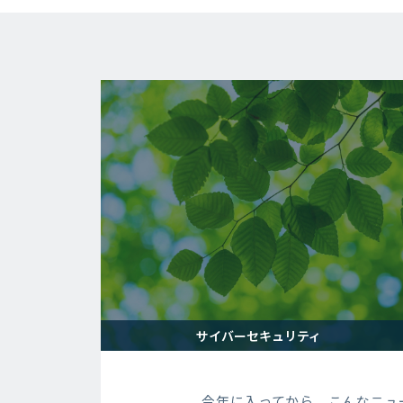
サイバーセキュリティ
今年に入ってから、こんなニュ