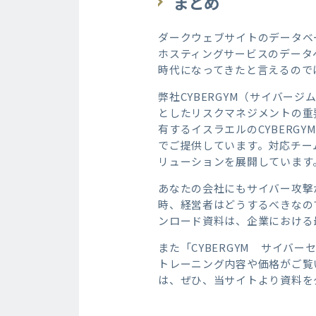
まとめ
ダークウェブサイトのデータベ
ホスティングサービスのデータ
時代になってきたと言えるので
弊社CYBERGYM（サイバ
としたリスクマネジメントの重
有するイスラエルのCYBER
でご提供しています。対応チー
リューションを展開しています
あなたの会社にもサイバー攻撃
時、経営者はどうするべきなの
ンロード資料は、企業における
また「CYBERGYM サイ
トレーニング内容や価格がご覧
は、ぜひ、当サイトより資料を