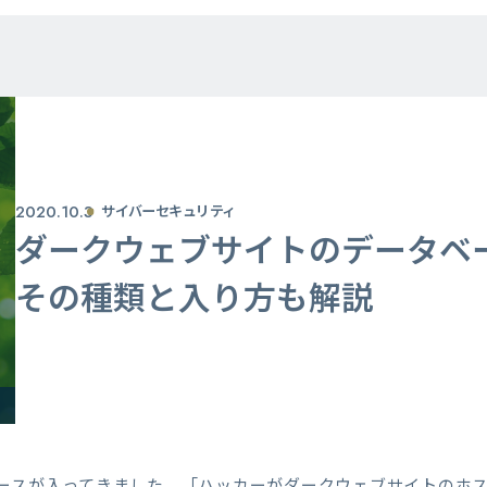
2020.10.3
サイバーセキュリティ
ダークウェブサイトのデータベ
その種類と入り方も解説
ースが入ってきました。「ハッカーがダークウェブサイトのホ