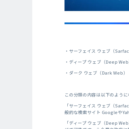
・サーフェイス ウェブ（Sarfac
・ディープ ウェブ（Deep We
・ダーク ウェブ（Dark Web）
この分類の内容は以下のように
「サーフェイス ウェブ（Sarf
般的な検索サイト Googleや
「ディープ ウェブ（Deep 