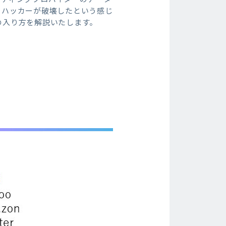
をハッカーが破壊したという感じ
の入り方を解説いたします。