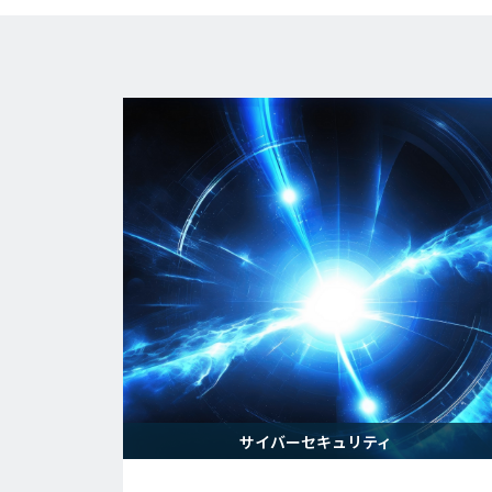
サイバーセキュリティ