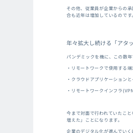
その他、従業員が企業からの承
合も近年は増加しているのです
年々拡大し続ける「アタ
パンデミックを機に、この数年
・リモートワークで使用する端
・クラウドアプリケーションと
・リモートワークインフラ(VPN
今まで対面で行われていたこと
増えた」ことになります。
企業のデジタル化が進んでいく