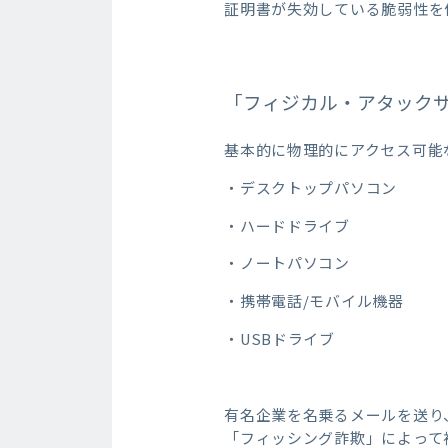
証明書が失効している脆弱性を
「フィジカル・アタック
基本的に物理的にアクセス可能
・デスクトップパソコン
・ハードドライブ
・ノートパソコン
・携帯電話/モバイル機器
・USBドライブ
有名企業を名乗るメールを送り
「フィッシング詐欺」によって