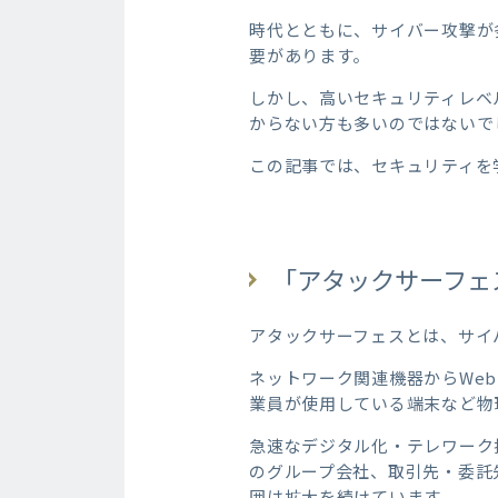
時代とともに、サイバー攻撃が
要があります。
しかし、高いセキュリティレベ
からない方も多いのではないで
この記事では、セキュリティを
「アタックサーフェ
アタックサーフェスとは、サイ
ネットワーク関連機器からWe
業員が使用している端末など物
急速なデジタル化・テレワーク
のグループ会社、取引先・委託
囲は拡大を続けています。