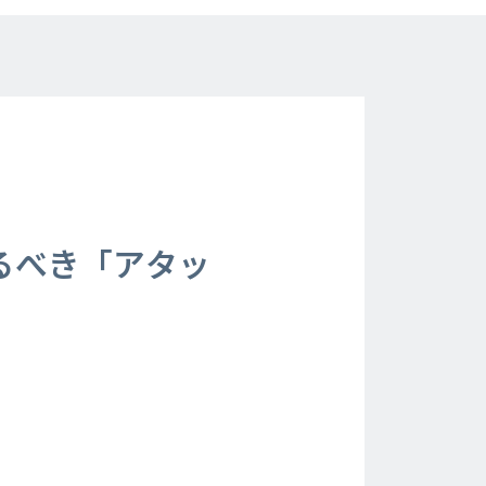
るべき「アタッ