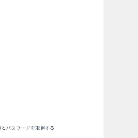
Dとパスワードを取得する