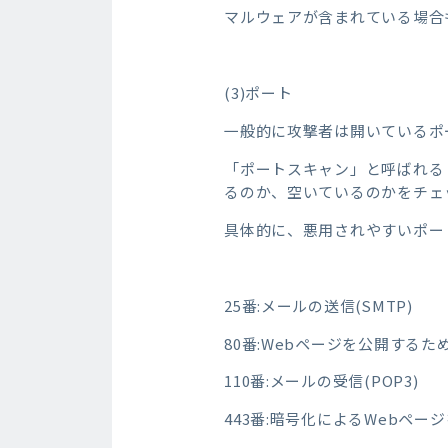
マルウェアが含まれている場合
(3)ポート
一般的に攻撃者は開いているポ
「ポートスキャン」と呼ばれる
るのか、空いているのかをチェ
具体的に、悪用されやすいポー
25番:メールの送信(SMTP)
80番:Webページを公開するた
110番:メールの受信(POP3)
443番:暗号化によるWebペー