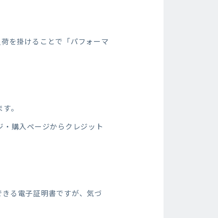
負荷を掛けることで「パフォーマ
ます。
ジ・購入ページからクレジット
できる電子証明書ですが、気づ