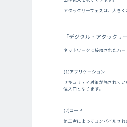
アタックサーフェスは、大きく
「デジタル・アタックサ
ネットワークに接続されたハー
(1)アプリケーション
セキュリティ対策が施されてい
侵入口となります。
(2)コード
第三者によってコンパイルされ