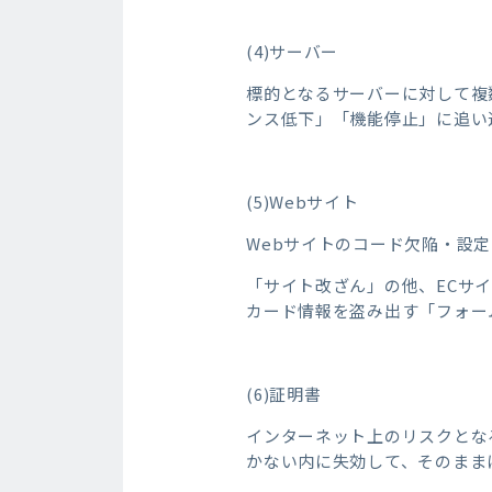
(4)サーバー
標的となるサーバーに対して複
ンス低下」「機能停止」に追い
(5)Webサイト
Webサイトのコード欠陥・設
「サイト改ざん」の他、ECサ
カード情報を盗み出す「フォー
(6)証明書
インターネット上のリスクとな
かない内に失効して、そのまま