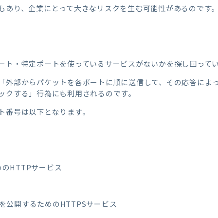
もあり、企業にとって大きなリスクを生む可能性があるのです
ート・特定ポートを使っているサービスがないかを探し回って
「外部からパケットを各ポートに順に送信して、その応答によ
ックする」行為にも利用されるのです。
ト番号は以下となります。
めのHTTPサービス
ジを公開するためのHTTPSサービス