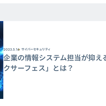
2023.5.16
サイバーセキュリティ
企業の情報システム担当が抑え
クサーフェス」とは？