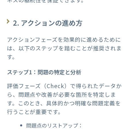
ネスの継続性を保証できます。
2. アクションの進め方
アクションフェーズを効果的に進めるために
は、以下のステップを踏むことが推奨されま
す。
ステップ1：問題の特定と分析
評価フェーズ（Check）で得られたデータか
ら、問題点や改善が必要な箇所を特定しま
す。このとき、具体的かつ明確な問題定義を
行うことが重要です。
問題点のリストアップ：