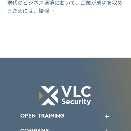
現代のビジネス環境において、企業が成功を収め
るためには、情報…
OPEN TRAINING
オープントレーニング一覧
COMPANY