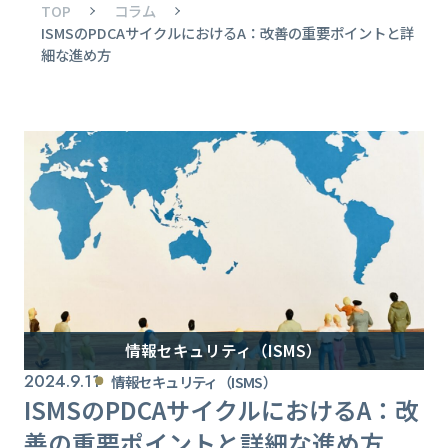
TOP
コラム
ISMSのPDCAサイクルにおけるA：改善の重要ポイントと詳
細な進め方
情報セキュリティ（ISMS）
2024.9.11
情報セキュリティ（ISMS）
ISMSのPDCAサイクルにおけるA：改
善の重要ポイントと詳細な進め方