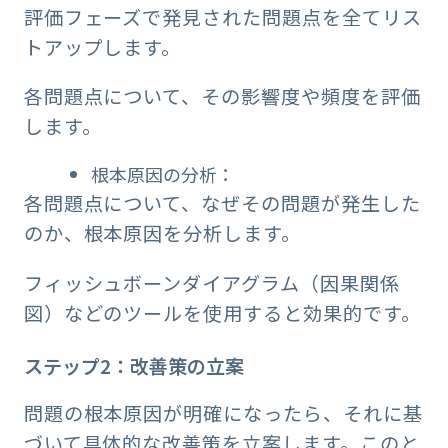
評価フェーズで発見された問題点を全てリス
トアップします。
各問題点について、その影響度や頻度を評価
します。
根本原因の分析：
各問題点について、なぜその問題が発生した
のか、根本原因を分析します。
フィッシュボーンダイアグラム（因果関係
図）などのツールを使用すると効果的です。
ステップ2：改善策の立案
問題の根本原因が明確になったら、それに基
づいて具体的な改善策を立案します。このと