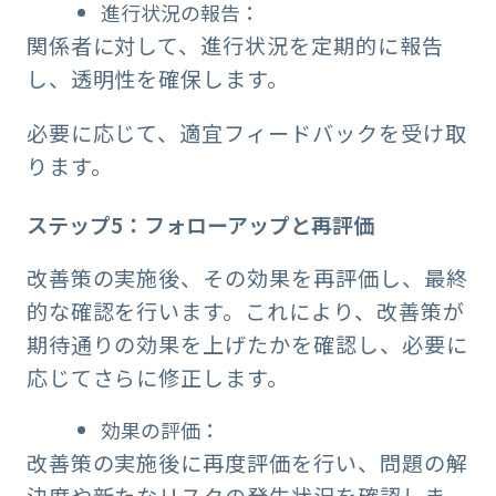
進行状況の報告：
関係者に対して、進行状況を定期的に報告
し、透明性を確保します。
必要に応じて、適宜フィードバックを受け取
ります。
ステップ5：フォローアップと再評価
改善策の実施後、その効果を再評価し、最終
的な確認を行います。これにより、改善策が
期待通りの効果を上げたかを確認し、必要に
応じてさらに修正します。
効果の評価：
改善策の実施後に再度評価を行い、問題の解
決度や新たなリスクの発生状況を確認しま