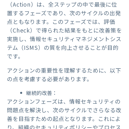
（Action）は、全ステップの中で最後に位
置するフェーズであり、次のサイクルの出発
点ともなります。このフェーズでは、評価
（Check）で得られた結果をもとに改善策を
実施し、情報セキュリティマネジメントシス
テム（ISMS）の質を向上させることが目的
です。
アクションの重要性を理解するために、以下
の点を考慮する必要があります。
継続的改善：
アクションフェーズは、情報セキュリティの
問題点を解決し、次のサイクルでさらなる改
善を目指すための起点となります。これによ
り、組織のセキュリティポリシーやプロセス