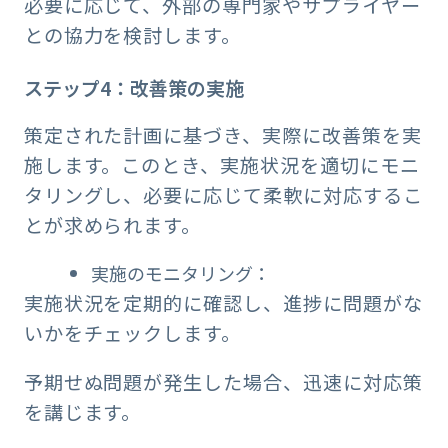
必要に応じて、外部の専門家やサプライヤー
との協力を検討します。
ステップ4：改善策の実施
策定された計画に基づき、実際に改善策を実
施します。このとき、実施状況を適切にモニ
タリングし、必要に応じて柔軟に対応するこ
とが求められます。
実施のモニタリング：
実施状況を定期的に確認し、進捗に問題がな
いかをチェックします。
予期せぬ問題が発生した場合、迅速に対応策
を講じます。