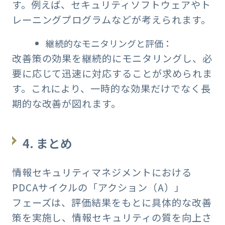
す。例えば、セキュリティソフトウェアやト
レーニングプログラムなどが考えられます。
継続的なモニタリングと評価：
改善策の効果を継続的にモニタリングし、必
要に応じて迅速に対応することが求められま
す。これにより、一時的な効果だけでなく長
期的な改善が図れます。
4. まとめ
情報セキュリティマネジメントにおける
PDCAサイクルの「アクション（A）」
フェーズは、評価結果をもとに具体的な改善
策を実施し、情報セキュリティの質を向上さ