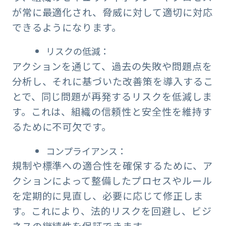
が常に最適化され、脅威に対して適切に対応
できるようになります。
リスクの低減：
アクションを通じて、過去の失敗や問題点を
分析し、それに基づいた改善策を導入するこ
とで、同じ問題が再発するリスクを低減しま
す。これは、組織の信頼性と安全性を維持す
るために不可欠です。
コンプライアンス：
規制や標準への適合性を確保するために、ア
クションによって整備したプロセスやルール
を定期的に見直し、必要に応じて修正しま
す。これにより、法的リスクを回避し、ビジ