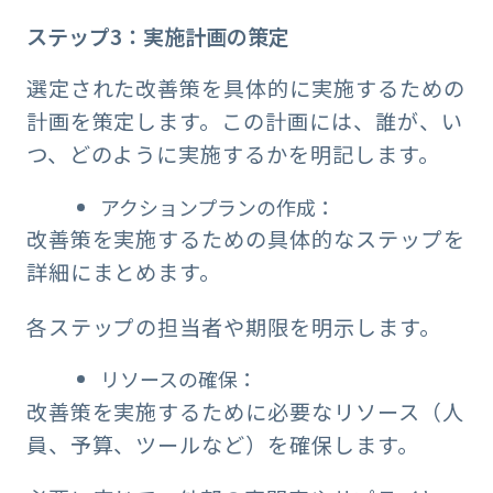
ステップ3：実施計画の策定
選定された改善策を具体的に実施するための
計画を策定します。この計画には、誰が、い
つ、どのように実施するかを明記します。
アクションプランの作成：
改善策を実施するための具体的なステップを
詳細にまとめます。
各ステップの担当者や期限を明示します。
リソースの確保：
改善策を実施するために必要なリソース（人
員、予算、ツールなど）を確保します。