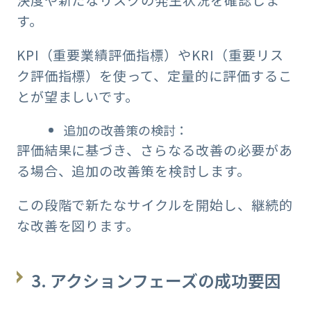
す。
KPI（重要業績評価指標）やKRI（重要リス
ク評価指標）を使って、定量的に評価するこ
とが望ましいです。
追加の改善策の検討：
評価結果に基づき、さらなる改善の必要があ
る場合、追加の改善策を検討します。
この段階で新たなサイクルを開始し、継続的
な改善を図ります。
3. アクションフェーズの成功要因