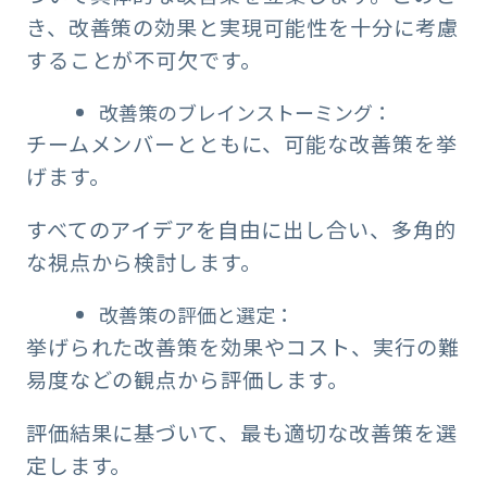
き、改善策の効果と実現可能性を十分に考慮
することが不可欠です。
改善策のブレインストーミング：
チームメンバーとともに、可能な改善策を挙
げます。
すべてのアイデアを自由に出し合い、多角的
な視点から検討します。
改善策の評価と選定：
挙げられた改善策を効果やコスト、実行の難
易度などの観点から評価します。
評価結果に基づいて、最も適切な改善策を選
定します。