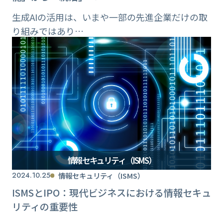
生成AIの活用は、いまや一部の先進企業だけの取
り組みではあり…
情報セキュリティ（ISMS）
2024.10.25
情報セキュリティ（ISMS）
ISMSとIPO：現代ビジネスにおける情報セキュ
リティの重要性