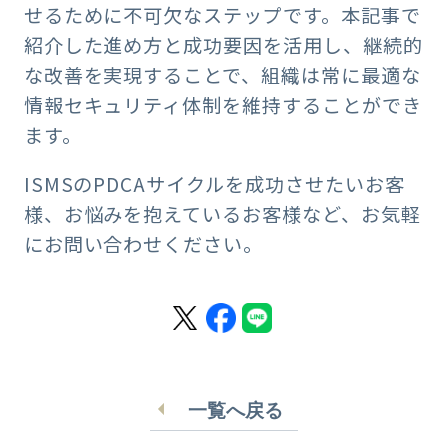
せるために不可欠なステップです。本記事で
紹介した進め方と成功要因を活用し、継続的
な改善を実現することで、組織は常に最適な
情報セキュリティ体制を維持することができ
ます。
ISMSのPDCAサイクルを成功させたいお客
様、お悩みを抱えているお客様など、お気軽
にお問い合わせください。
一覧へ戻る