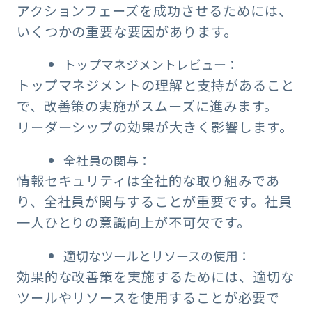
アクションフェーズを成功させるためには、
いくつかの重要な要因があります。
トップマネジメントレビュー：
トップマネジメントの理解と支持があること
で、改善策の実施がスムーズに進みます。
リーダーシップの効果が大きく影響します。
全社員の関与：
情報セキュリティは全社的な取り組みであ
り、全社員が関与することが重要です。社員
一人ひとりの意識向上が不可欠です。
適切なツールとリソースの使用：
効果的な改善策を実施するためには、適切な
ツールやリソースを使用することが必要で