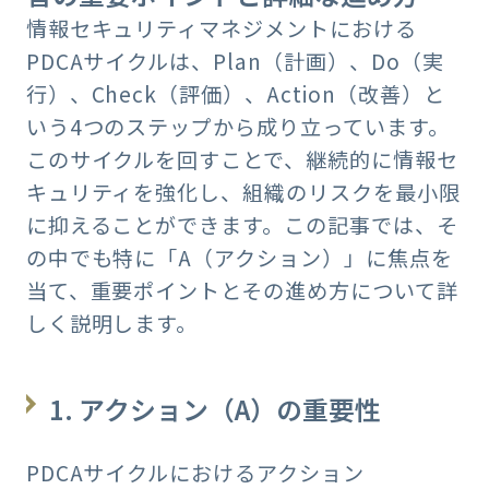
情報セキュリティマネジメントにおける
PDCAサイクルは、Plan（計画）、Do（実
行）、Check（評価）、Action（改善）と
いう4つのステップから成り立っています。
このサイクルを回すことで、継続的に情報セ
キュリティを強化し、組織のリスクを最小限
に抑えることができます。この記事では、そ
の中でも特に「A（アクション）」に焦点を
当て、重要ポイントとその進め方について詳
しく説明します。
1. アクション（A）の重要性
PDCAサイクルにおけるアクション