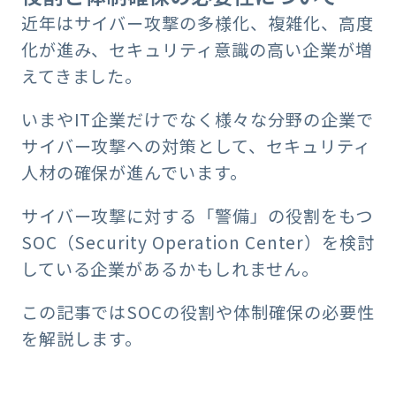
近年はサイバー攻撃の多様化、複雑化、高度
化が進み、セキュリティ意識の高い企業が増
えてきました。
いまやIT企業だけでなく様々な分野の企業で
サイバー攻撃への対策として、セキュリティ
人材の確保が進んでいます。
サイバー攻撃に対する「警備」の役割をもつ
SOC（Security Operation Center）を検討
している企業があるかもしれません。
この記事ではSOCの役割や体制確保の必要性
を解説します。