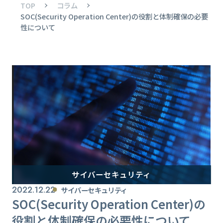
TOP
コラム
SOC(Security Operation Center)の役割と体制確保の必要
性について
サイバーセキュリティ
2022.12.22
サイバーセキュリティ
SOC(Security Operation Center)の
役割と体制確保の必要性について