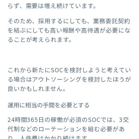
らず、需要は増え続けています。
そのため、採用するにしても、業務委託契約
を結ぶにしても高い報酬や高待遇が必要にな
ることが考えられます。
これから新たにSOCを検討しようと考えてい
る場合はアウトソーシングを検討したほうが
良いかもしれません。
運用に相当の手間を必要とする
24時間365日の稼働が必須のSOCでは、3交
代制などのローテーションを組む必要があ
り、人件費はかかり続けます。