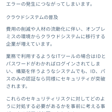
エラーの発生につながってしまいます。
クラウドシステムの普及
費用の削減や人材の流動化に伴い、オンプレ
ミスの環境からクラウドシステムに移行する
企業が増えています。
業務で利用するようなITツールの場合はIDと
パスワードがわかればログインされてしま
い、構築を伴うようなシステムでも、ID、パ
スのみの認証なら同様にセキュリティが突破
されます。
これらのセキュリティリスクに対してどのよ
うに対処する必要があるかを事前に考える事