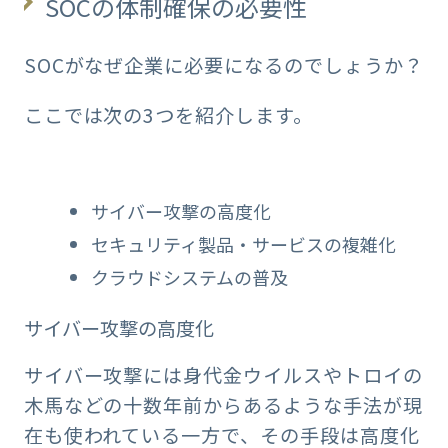
SOCの体制確保の必要性
SOCがなぜ企業に必要になるのでしょうか？
ここでは次の3つを紹介します。
サイバー攻撃の高度化
セキュリティ製品・サービスの複雑化
クラウドシステムの普及
サイバー攻撃の高度化
サイバー攻撃には身代金ウイルスやトロイの
木馬などの十数年前からあるような手法が現
在も使われている一方で、その手段は高度化