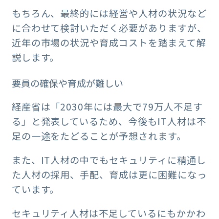
もちろん、最終的には経営や人材の状況など
に合わせて検討いただく必要がありますが、
近年の市場の状況や育成コストを踏まえて解
説します。
要員の確保や育成が難しい
経産省は「2030年には最大で79万人不足す
る」と発表しているため、今後もIT人材は不
足の一途をたどることが予想されます。
また、IT人材の中でもセキュリティに精通し
た人材の採用、手配、育成は更に困難になっ
ています。
セキュリティ人材は不足しているにもかかわ