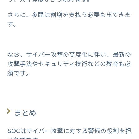
さらに、夜間は割増を支払う必要も出てきま
す。
なお、サイバー攻撃の高度化に伴い、最新の
攻撃手法やセキュリティ技術などの教育も必
須です。
まとめ
SOCはサイバー攻撃に対する警備の役割を担