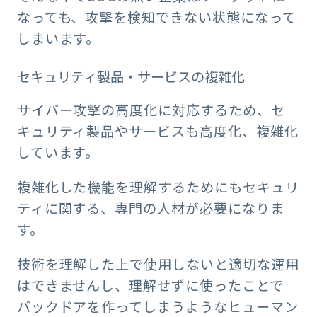
なっても、攻撃を検知できない状態になって
しまいます。
セキュリティ製品・サービスの複雑化
サイバー攻撃の高度化に対応するため、セ
キュリティ製品やサービスも高度化、複雑化
しています。
複雑化した機能を理解するためにもセキュリ
ティに関する、専門の人材が必要になりま
す。
技術を理解した上で使用しないと適切な運用
はできませんし、理解せずに使ったことで
バックドアを作ってしまうようなヒューマン