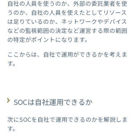
自社の人員を使うのか、外部の委託業者を使
うのか、自社の人員を使えたとしてリソース
は足りているのか、ネットワークやデバイス
などの監視範囲の決定など運営する際の範囲
の特定がポイントになります。
ここからは、自社で運用ができるかを考えま
す。
SOCは自社運用できるか
次にSOCを自社で運用できるのかを解説しま
す。