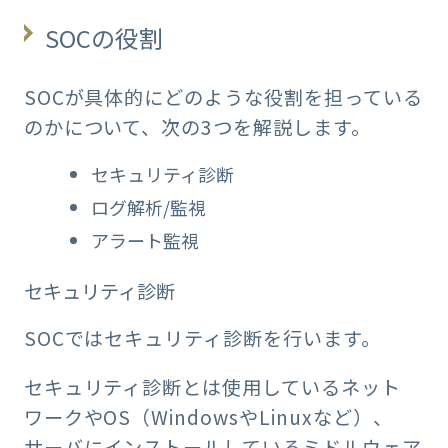
SOCの役割
SOCが具体的にどのような役割を担っている
のかについて、次の3つを解説します。
セキュリティ診断
ログ解析/監視
アラート監視
セキュリティ診断
SOCではセキュリティ診断を行います。
セキュリティ診断とは使用しているネット
ワークやOS（WindowsやLinuxなど）、
サーバにインストールしているミドルウェア