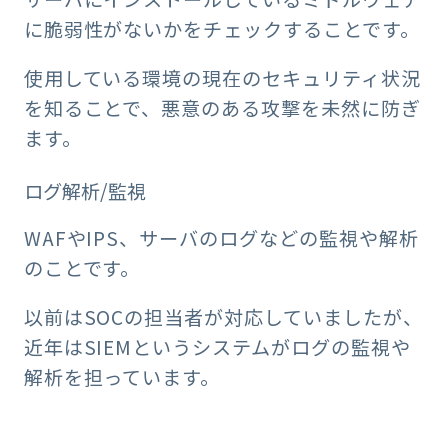
に脆弱性がないかをチェックすることです。
使用している環境の現在のセキュリティ状況
を知ることで、悪意のある攻撃を未然に防ぎ
ます。
ログ解析/監視
WAFやIPS、サーバのログなどの監視や解析
のことです。
以前はSOCの担当者が対応していましたが、
近年はSIEMというシステムがログの監視や
解析を担っています。