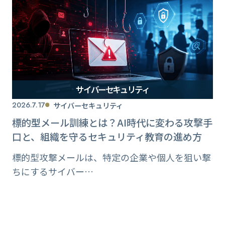
サイバーセキュリティ
2026.7.17
サイバーセキュリティ
標的型メール訓練とは？AI時代に変わる攻撃手
口と、組織を守るセキュリティ教育の進め方
標的型攻撃メールは、特定の企業や個人を狙い撃
ちにするサイバー…