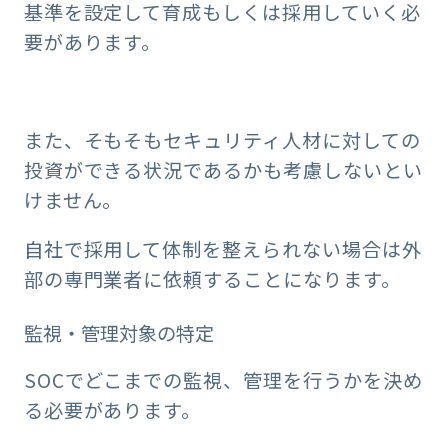
基準を設定して育成もしくは採用していく必
要があります。
また、そもそもセキュリティ人材に対しての
投資ができる状況であるかも考慮しないとい
けません。
自社で採用して体制を整えられない場合は外
部の専門業者に依頼することになります。
監視・管理対象の特定
SOCでどこまでの監視、管理を行うかを決め
る必要があります。