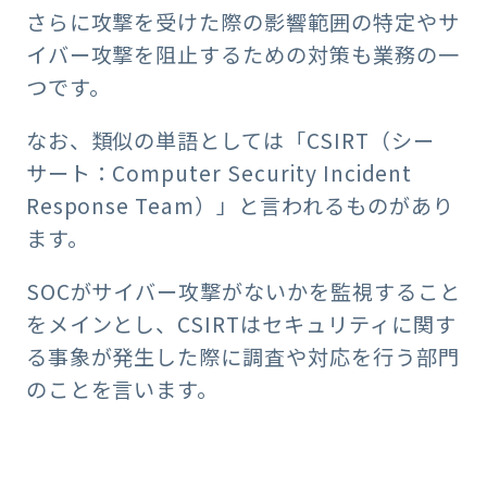
さらに攻撃を受けた際の影響範囲の特定やサ
イバー攻撃を阻止するための対策も業務の一
つです。
なお、類似の単語としては「CSIRT（シー
サート：Computer Security Incident
Response Team）」と言われるものがあり
ます。
SOCがサイバー攻撃がないかを監視すること
をメインとし、CSIRTはセキュリティに関す
る事象が発生した際に調査や対応を行う部門
のことを言います。