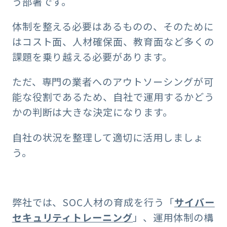
う部署です。
体制を整える必要はあるものの、そのために
はコスト面、人材確保面、教育面など多くの
課題を乗り越える必要があります。
ただ、専門の業者へのアウトソーシングが可
能な役割であるため、自社で運用するかどう
かの判断は大きな決定になります。
自社の状況を整理して適切に活用しましょ
う。
弊社では、SOC人材の育成を行う「
サイバー
セキュリティトレーニング
」、運用体制の構