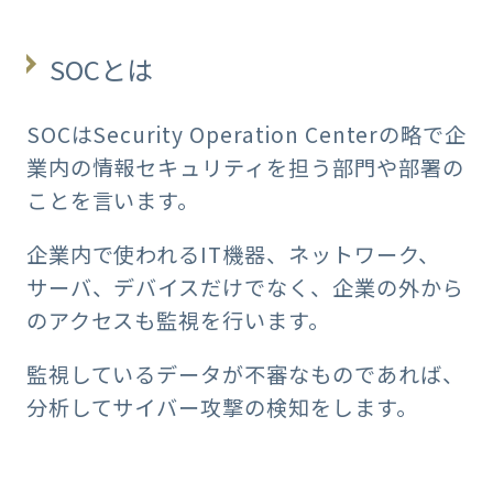
SOCとは
SOCはSecurity Operation Centerの略で企
業内の情報セキュリティを担う部門や部署の
ことを言います。
企業内で使われるIT機器、ネットワーク、
サーバ、デバイスだけでなく、企業の外から
のアクセスも監視を行います。
監視しているデータが不審なものであれば、
分析してサイバー攻撃の検知をします。