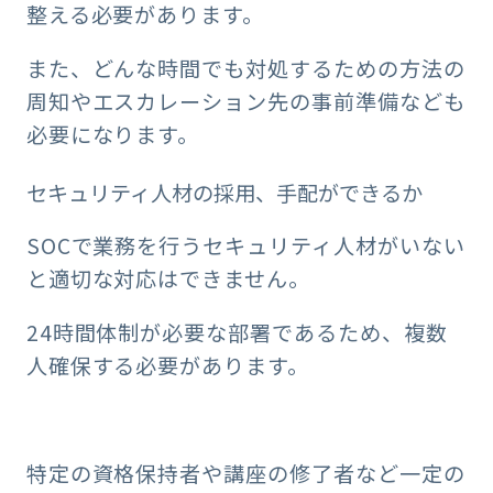
整える必要があります。
また、どんな時間でも対処するための方法の
周知やエスカレーション先の事前準備なども
必要になります。
セキュリティ人材の採用、手配ができるか
SOCで業務を行うセキュリティ人材がいない
と適切な対応はできません。
24時間体制が必要な部署であるため、複数
人確保する必要があります。
特定の資格保持者や講座の修了者など一定の