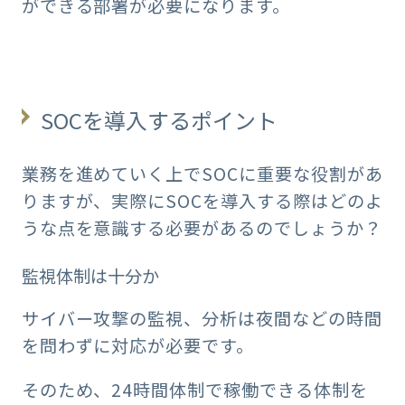
ができる部署が必要になります。
SOCを導入するポイント
業務を進めていく上でSOCに重要な役割があ
りますが、実際にSOCを導入する際はどのよ
うな点を意識する必要があるのでしょうか？
監視体制は十分か
サイバー攻撃の監視、分析は夜間などの時間
を問わずに対応が必要です。
そのため、24時間体制で稼働できる体制を