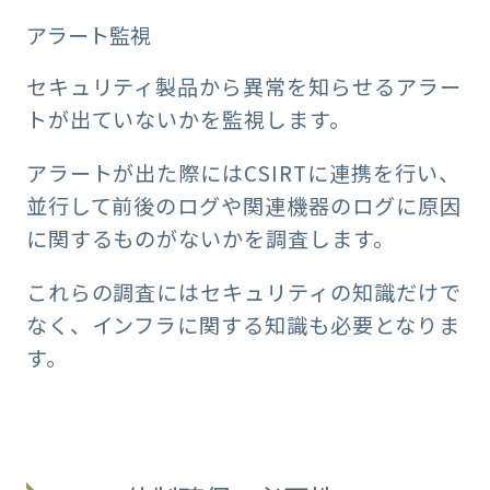
アラート監視
セキュリティ製品から異常を知らせるアラー
トが出ていないかを監視します。
アラートが出た際にはCSIRTに連携を行い、
並行して前後のログや関連機器のログに原因
に関するものがないかを調査します。
これらの調査にはセキュリティの知識だけで
なく、インフラに関する知識も必要となりま
す。