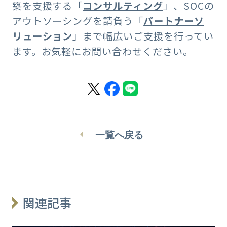
築を支援する「
コンサルティング
」、SOCの
アウトソーシングを請負う「
パートナーソ
リューション
」まで幅広いご支援を行ってい
ます。お気軽にお問い合わせください。
一覧へ戻る
関連記事