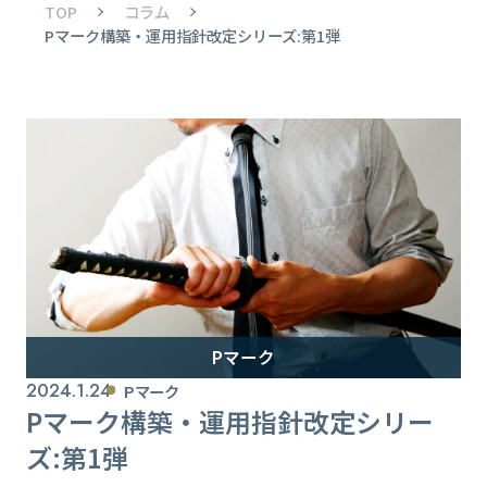
TOP
コラム
Pマーク構築・運用指針改定シリーズ:第1弾
Pマーク
2024.1.24
Pマーク
Pマーク構築・運用指針改定シリー
ズ:第1弾