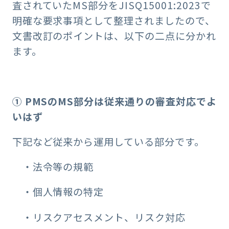
査されていたMS部分をJISQ15001:2023で
明確な要求事項として整理されましたので、
文書改訂のポイントは、以下の二点に分かれ
ます。
① PMSのMS部分は従来通りの審査対応でよ
いはず
下記など従来から運用している部分です。
・法令等の規範
・個人情報の特定
・リスクアセスメント、リスク対応