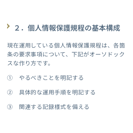
２．個人情報保護規程の基本構成
現在運用している個人情報保護規程は、各箇
条の要求事項について、下記がオーソドック
スな作り方です。
① やるべきことを明記する
② 具体的な運用手順を明記する
③ 関連する記録様式を備える