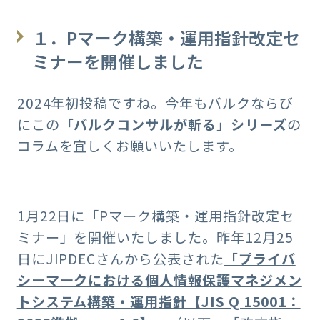
１．Pマーク構築・運用指針改定セ
ミナーを開催しました
2024年初投稿ですね。今年もバルクならび
にこの
「バルクコンサルが斬る」シリーズ
の
コラムを宜しくお願いいたします。
1月22日に「Pマーク構築・運用指針改定セ
ミナー」を開催いたしました。昨年12月25
日にJIPDECさんから公表された
「プライバ
シーマークにおける個人情報保護マネジメン
トシステム構築・運用指針【JIS Q 15001：