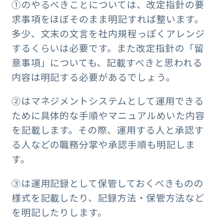
①のやるべきことについては、改定指針の要
求事項をほぼそのまま明記すれば整います。
多少、文末の文言を社内規程っぽくアレンジ
するくらいは必要です。また改定指針の「留
意事項」についても、記載すべきと思われる
内容は明記する必要があるでしょう。
②はマネジメントシステムとして運用できる
ために具体的な手順やマニュアルめいた内容
を記載します。その際、運用する人と承認す
る人などの職務分掌や承認手順も明記しま
す。
③は運用記録として保管しておくべきものの
様式を記載したり、記録方法・保管方法など
を明記したりします。