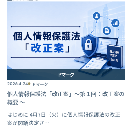
Pマーク
2026.4.24
Pマーク
個人情報保護法「改正案」〜第１回：改正案の
概要 〜
はじめに 4月7日（火）に個人情報保護法の改正
案が閣議決定さ…