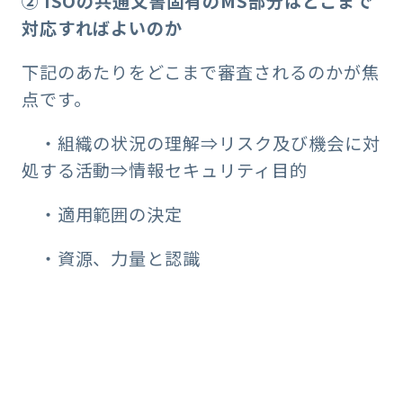
② ISOの共通文書固有のMS部分はどこまで
対応すればよいのか
下記のあたりをどこまで審査されるのかが焦
点です。
・組織の状況の理解⇒リスク及び機会に対
処する活動⇒情報セキュリティ目的
・適用範囲の決定
・資源、力量と認識