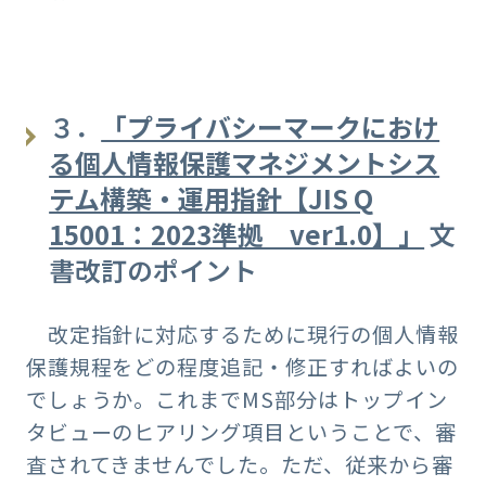
３．
「プライバシーマークにおけ
る個人情報保護マネジメントシス
テム構築・運用指針【JIS Q
15001：2023準拠 ver1.0】」
文
書改訂のポイント
改定指針に対応するために現行の個人情報
保護規程をどの程度追記・修正すればよいの
でしょうか。これまでMS部分はトップイン
タビューのヒアリング項目ということで、審
査されてきませんでした。ただ、従来から審