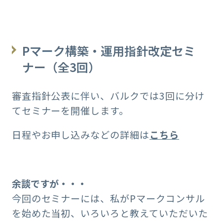
Pマーク構築・運用指針改定セミ
ナー（全3回）
審査指針公表に伴い、バルクでは3回に分け
てセミナーを開催します。
日程やお申し込みなどの詳細は
こちら
余談ですが・・・
今回のセミナーには、私がPマークコンサル
を始めた当初、いろいろと教えていただいた