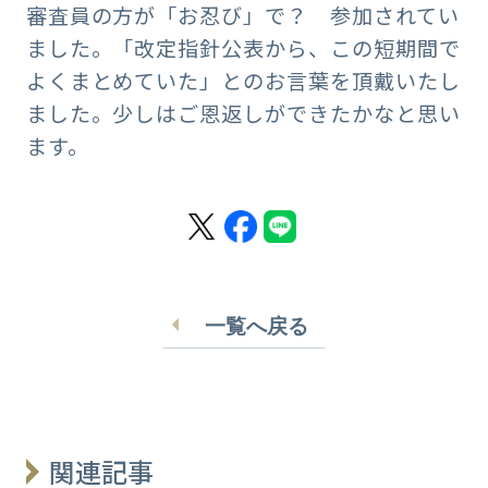
審査員の方が「お忍び」で？ 参加されてい
ました。「改定指針公表から、この短期間で
よくまとめていた」とのお言葉を頂戴いたし
ました。少しはご恩返しができたかなと思い
ます。
一覧へ戻る
関連記事