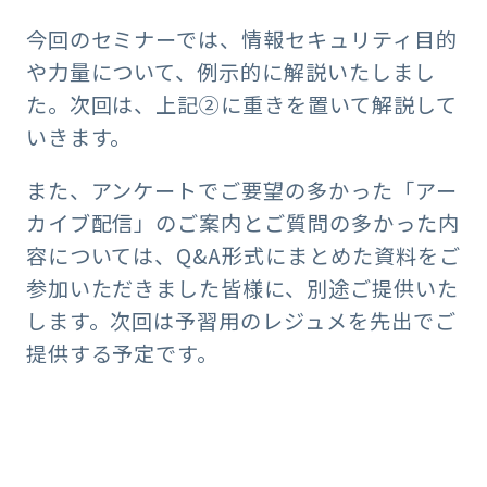
今回のセミナーでは、情報セキュリティ目的
や力量について、例示的に解説いたしまし
た。次回は、上記②に重きを置いて解説して
いきます。
また、アンケートでご要望の多かった「アー
カイブ配信」のご案内とご質問の多かった内
容については、Q&A形式にまとめた資料をご
参加いただきました皆様に、別途ご提供いた
します。次回は予習用のレジュメを先出でご
提供する予定です。