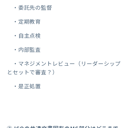
・委託先の監督
・定期教育
・自主点検
・内部監査
・マネジメントレビュー（リーダーシップ
とセットで審査？）
・是正処置