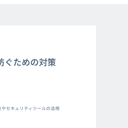
防ぐための対策
点やセキュリティツールの活用