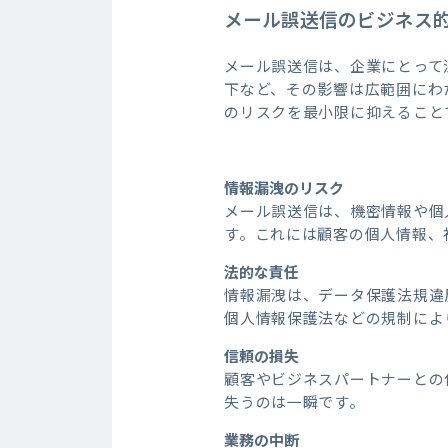
メール誤送信のビジネス
メール誤送信は、企業にとって
下など、その影響は広範囲にわ
のリスクを最小限に抑えること
情報漏洩のリスク
メール誤送信は、機密情報や個
す。これには顧客の個人情報、
法的な責任
情報漏洩は、データ保護法規違
個人情報保護法などの規制によ
信頼の損失
顧客やビジネスパートナーとの
失うのは一瞬です。
業務の中断