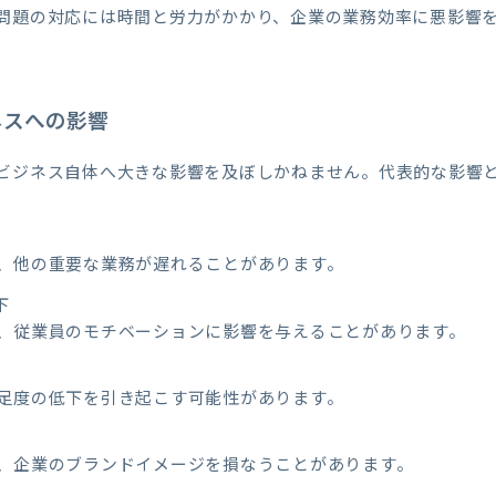
問題の対応には時間と労力がかかり、企業の業務効率に悪影響
ネスへの影響
ビジネス自体へ大きな影響を及ぼしかねません。代表的な影響
、他の重要な業務が遅れることがあります。
下
、従業員のモチベーションに影響を与えることがあります。
足度の低下を引き起こす可能性があります。
、企業のブランドイメージを損なうことがあります。