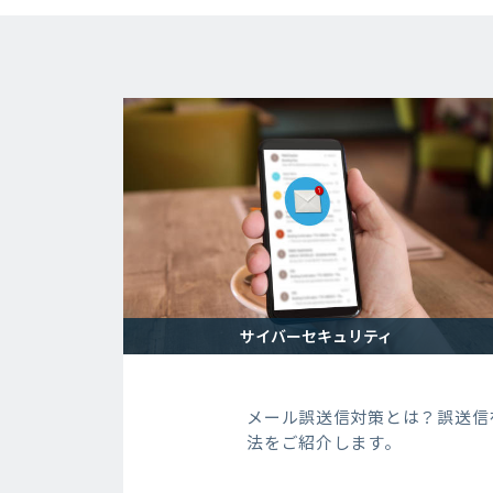
サイバーセキュリティ
メール誤送信対策とは？誤送信
法をご紹介します。