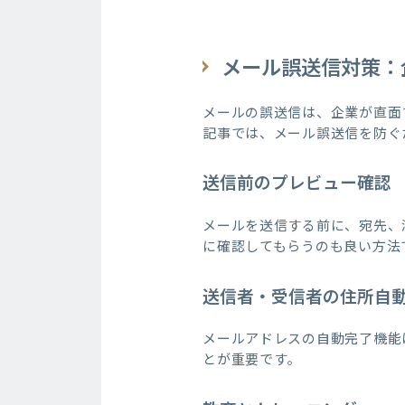
メール誤送信対策：
メールの誤送信は、企業が直面
記事では、メール誤送信を防ぐ
送信前のプレビュー確認
メールを送信する前に、宛先、
に確認してもらうのも良い方法
送信者・受信者の住所自
メールアドレスの自動完了機能
とが重要です。