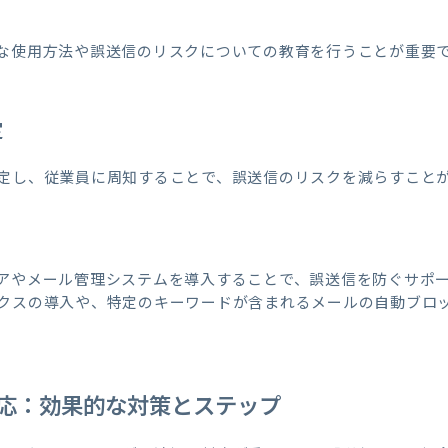
な使用方法や誤送信のリスクについての教育を行うことが重要
定
定し、従業員に周知することで、誤送信のリスクを減らすこと
アやメール管理システムを導入することで、誤送信を防ぐサポ
クスの導入や、特定のキーワードが含まれるメールの自動ブロ
応：効果的な対策とステップ