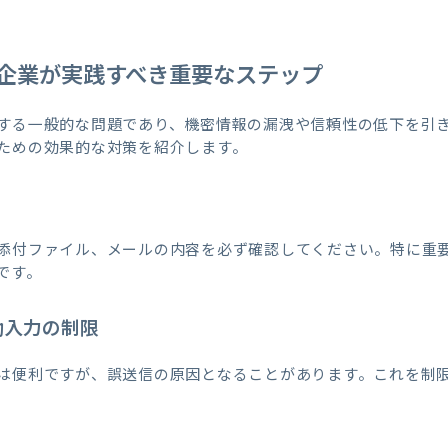
企業が実践すべき重要なステップ
する一般的な問題であり、機密情報の漏洩や信頼性の低下を引
ための効果的な対策を紹介します。
添付ファイル、メールの内容を必ず確認してください。特に重
です。
動入力の制限
は便利ですが、誤送信の原因となることがあります。これを制