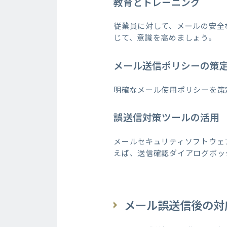
教育とトレーニング
従業員に対して、メールの安全
じて、意識を高めましょう。
メール送信ポリシーの策
明確なメール使用ポリシーを策
誤送信対策ツールの活用
メールセキュリティソフトウェ
えば、送信確認ダイアログボッ
メール誤送信後の対