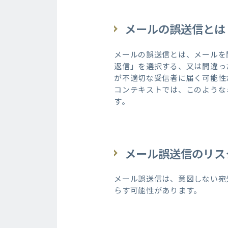
メールの誤送信とは
メールの誤送信とは、メールを
返信」を選択する、又は間違っ
が不適切な受信者に届く可能性
コンテキストでは、このような
す。
メール誤送信のリス
メール誤送信は、意図しない宛
らす可能性があります。