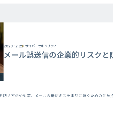
2023.12.22
サイバーセキュリティ
メール誤送信の企業的リスクと
を防ぐ方法や対策、メールの送信ミスを未然に防ぐための注意