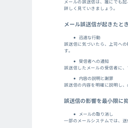
メールの誤送信は、誰にでも起
詳しく見ていきましょう。
メール誤送信が起きたと
迅速な行動
誤送信に気づいたら、上司への
す。
受信者への通知
誤送信したメールの受信者に、
内容の説明と謝罪
誤送信の内容を明確に説明し、
誤送信の影響を最小限に
メールの取り消し
一部のメールシステムでは、送