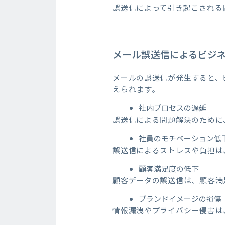
誤送信によって引き起こされる
メール誤送信によるビジ
メールの誤送信が発生すると、
えられます。
社内プロセスの遅延
誤送信による問題解決のために
社員のモチベーション低
誤送信によるストレスや負担は
顧客満足度の低下
顧客データの誤送信は、顧客満
ブランドイメージの損傷
情報漏洩やプライバシー侵害は