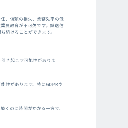
責任、信頼の損失、業務効率の低
従業員教育が不可欠です。誤送信
保ち続けることができます。
を引き起こす可能性がありま
能性があります。特にGDPRや
は築くのに時間がかかる一方で、