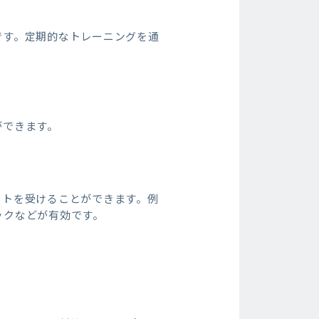
です。定期的なトレーニングを通
ができます。
ートを受けることができます。例
ックなどが有効です。