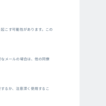
き起こす可能性があります。この
要なメールの場合は、他の同僚
限するか、注意深く使用するこ