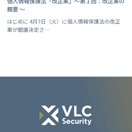
個人情報保護法「改正案」〜第１回：改正案の
概要 〜
はじめに 4月7日（火）に個人情報保護法の改正
案が閣議決定さ…