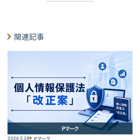
関連記事
Pマーク
2026.5.28
Pマーク