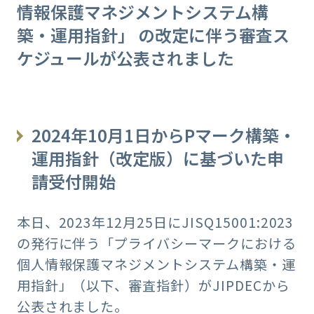
情報保護マネジメントシステム構
築・運用指針」 の改定に伴う審査ス
ケジュールが公表されました
2024年10月1日からPマーク構築・
運用指針（改定版）に基づいた申
請受付開始
本日、2023年12月25日にJISQ15001:2023
の発行に伴う「プライバシーマークにおける
個人情報保護マネジメントシステム構築・運
用指針」（以下、審査指針）がJIPDECから
公表されました。