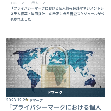
TOP
コラム
「プライバシーマークにおける個人情報保護マネジメントシ
ステム構築・運用指針」 の改定に伴う審査スケジュールが公
表されました
Pマーク
2023.12.25
Pマーク
「プライバシーマークにおける個人