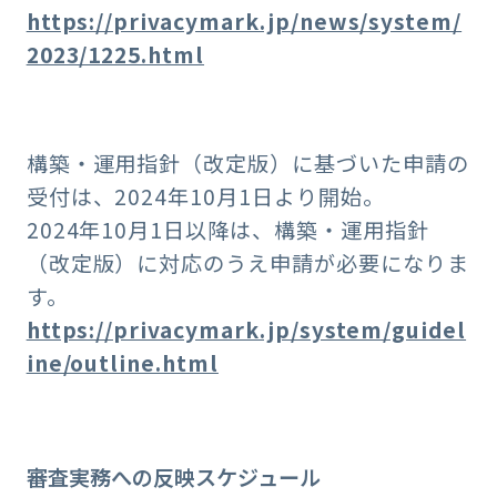
https://privacymark.jp/news/system/
2023/1225.html
構築・運用指針（改定版）に基づいた申請の
受付は、2024年10月1日より開始。
2024年10月1日以降は、構築・運用指針
（改定版）に対応のうえ申請が必要になりま
す。
https://privacymark.jp/system/guidel
ine/outline.html
審査実務への反映スケジュール