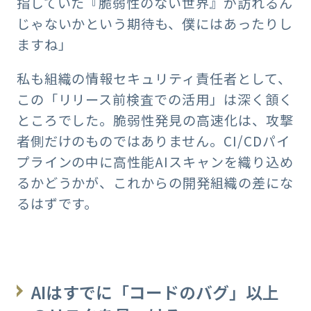
指していた『脆弱性のない世界』が訪れるん
じゃないかという期待も、僕にはあったりし
ますね」
私も組織の情報セキュリティ責任者として、
この「リリース前検査での活用」は深く頷く
ところでした。脆弱性発見の高速化は、攻撃
者側だけのものではありません。CI/CDパイ
プラインの中に高性能AIスキャンを織り込め
るかどうかが、これからの開発組織の差にな
るはずです。
AIはすでに「コードのバグ」以上