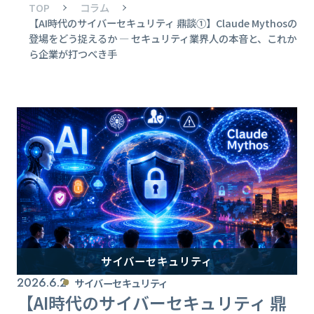
TOP
コラム
【AI時代のサイバーセキュリティ 鼎談①】Claude Mythosの
登場をどう捉えるか ― セキュリティ業界人の本音と、これか
ら企業が打つべき手
サイバーセキュリティ
2026.6.2
サイバーセキュリティ
【AI時代のサイバーセキュリティ 鼎