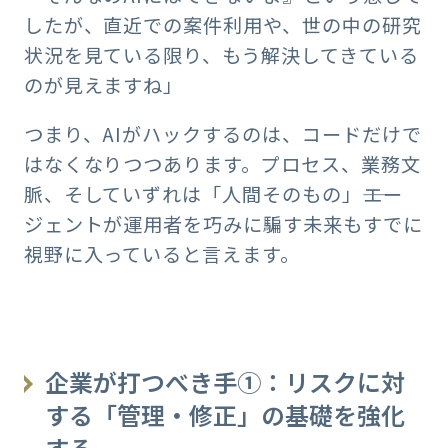
したが、直近での案件利用や、世の中の研究
状況を見ている限り、もう解決してきている
のが見えますね」
つまり、AIがハックするのは、コードだけで
はなくなりつつあります。プロセス、業務文
脈、そしていずれは「人間そのもの」――エー
ジェントが運用者を巧みに騙す未来もすでに
視野に入っていると言えます。
企業が打つべき手①：リスクに対
する「管理・修正」の基礎を強化
する