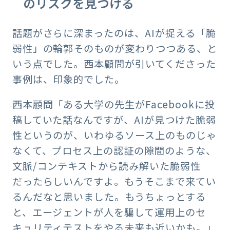
のリスクを見つける
話題がさらに深まったのは、AIが捉える「脆
弱性」の輪郭そのものが変わりつつある、と
いう点でした。西本顧問が引いてくださった
事例は、印象的でした。
西本顧問「ある大学の先生がFacebookに投
稿していた話なんですが、AIが見つけた脆弱
性というのが、いわゆるソース上のものじゃ
なくて、プロセス上の認証の隙間のような、
文脈/コンテキストから読み解いた脆弱性
だったらしいんですよ。もうそこまで来てい
るんだなと思いました。もうちょっとする
と、エージェントが人を騙して運用上のセ
キュリティテストをやる未来も近いかも。」