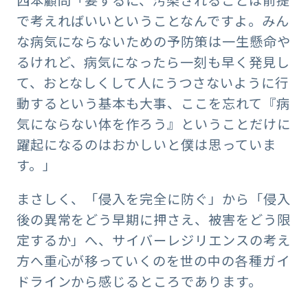
で考えればいいということなんですよ。みん
な病気にならないための予防策は一生懸命や
るけれど、病気になったら一刻も早く発見し
て、おとなしくして人にうつさないように行
動するという基本も大事、ここを忘れて『病
気にならない体を作ろう』ということだけに
躍起になるのはおかしいと僕は思っていま
す。」
まさしく、「侵入を完全に防ぐ」から「侵入
後の異常をどう早期に押さえ、被害をどう限
定するか」へ、サイバーレジリエンスの考え
方へ重心が移っていくのを世の中の各種ガイ
ドラインから感じるところであります。