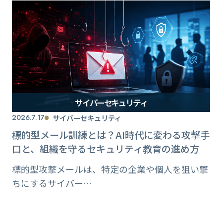
サイバーセキュリティ
2026.7.17
サイバーセキュリティ
標的型メール訓練とは？AI時代に変わる攻撃手
口と、組織を守るセキュリティ教育の進め方
標的型攻撃メールは、特定の企業や個人を狙い撃
ちにするサイバー…