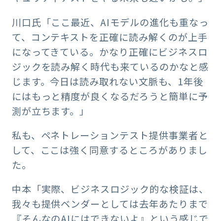
川口氏「ここ最近、AIモデルの進化も重なっ
て、コンテキストを正確に読み解くのが上手
になってきている。かなり正確にビジネスロ
ジックを読み解く時代も来ているのかなと感
じます。今日は読み取れない文脈も、1年後
にはもっと精度が良くなるだろうと簡単に予
測が立ちます。」
私も、ペネトレーションテスト提供事業者と
して、ここは強く同意するところがありまし
た。
中本「実際、ビジネスロジック的な検証は、
我々も提供ベンダーとしては去年あたりまで
『そんなのAIにはできないよ』という感じで