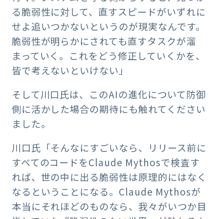
る脆弱性に対して、直すスピードがいずれに
せよ追いつかないというのが現実なんです。
脆弱性が明らかにされても直すタスクが溜
まっていく。これをどう修正していくかを、
皆で考えないといけない」
そして川口氏は、このAIの進化について防御
側に活かした場合の期待にも触れてください
ました。
川口氏「そんなにすごいなら、リリース前に
すべてのコードをClaude Mythosで検査す
れば、世の中に出る脆弱性は原理的にはなく
なるということになる。Claude Mythosが
本当にそれほどのものなら、我々がいつか目