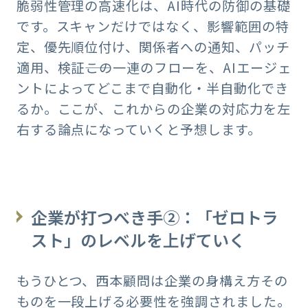
脆弱性管理の高速化は、AI時代の防御の基礎
です。スキャンだけではなく、影響範囲の特
定、優先順位付け、関係者への通知、パッチ
適用、検証――この一連のフローを、AIエージェ
ントによってどこまで自動化・半自動化でき
るか。ここが、これからの企業の対応力を左
右する論点になっていくと予想します。
企業が打つべき手②：「ゼロトラ
スト」のレベルを上げていく
もうひとつ、西本顧問は企業の身構え方その
ものを一段上げる必要性を強調されました。