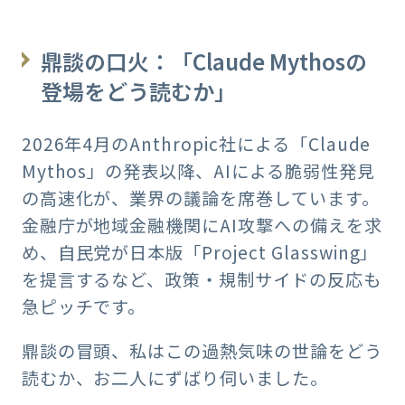
鼎談の口火：「Claude Mythosの
登場をどう読むか」
2026年4月のAnthropic社による「Claude
Mythos」の発表以降、AIによる脆弱性発見
の高速化が、業界の議論を席巻しています。
金融庁が地域金融機関にAI攻撃への備えを求
め、自民党が日本版「Project Glasswing」
を提言するなど、政策・規制サイドの反応も
急ピッチです。
鼎談の冒頭、私はこの過熱気味の世論をどう
読むか、お二人にずばり伺いました。