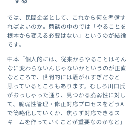
では、民間企業として、これから何を準備す
ればよいのか。鼎談の中のでは「やることを
根本から変える必要はない」というのが結論
です。
中本「個人的には、従来からやることはそん
なに変わらないんじゃないかというのが正直
なところで、世間的には騒がれすぎだなと
思っているところもあります。むしろ川口氏
がおっしゃった通り、見つかる脆弱性に対し
て、脆弱性管理・修正対応プロセスをどうAI
で簡略化していくか、焦らず対応できるス
キームを作っていくことが重要なのかなと」