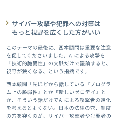
サイバー攻撃や犯罪への対策は
もっと視野を広くした方がいい
このテーマの最後に、西本顧問は重要な注意
を促してくださいました。AIによる攻撃を
「技術的脆弱性」の文脈だけで議論すると、
視野が狭くなる、という指摘です。
西本顧問「先ほどから話している『プログラ
ム上の脆弱性』とか『新しいゼロデイ』と
か、そういう話だけでAIによる攻撃者の進化
を考えるとよくない。日本の法律の穴、制度
の穴を突くのが、サイバー攻撃者や犯罪者の