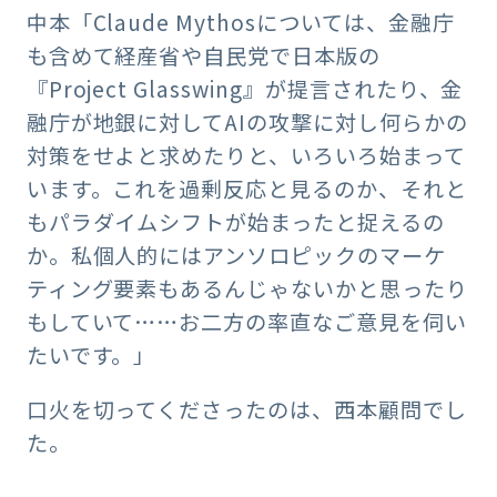
中本「Claude Mythosについては、金融庁
も含めて経産省や自民党で日本版の
『Project Glasswing』が提言されたり、金
融庁が地銀に対してAIの攻撃に対し何らかの
対策をせよと求めたりと、いろいろ始まって
います。これを過剰反応と見るのか、それと
もパラダイムシフトが始まったと捉えるの
か。私個人的にはアンソロピックのマーケ
ティング要素もあるんじゃないかと思ったり
もしていて……お二方の率直なご意見を伺い
たいです。」
口火を切ってくださったのは、西本顧問でし
た。