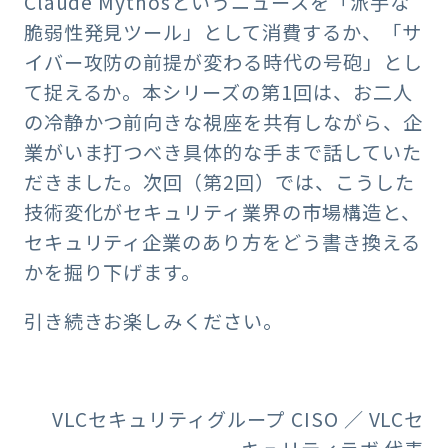
Claude Mythosというニュースを「派手な
脆弱性発見ツール」として消費するか、「サ
イバー攻防の前提が変わる時代の号砲」とし
て捉えるか。本シリーズの第1回は、お二人
の冷静かつ前向きな視座を共有しながら、企
業がいま打つべき具体的な手まで話していた
だきました。次回（第2回）では、こうした
技術変化がセキュリティ業界の市場構造と、
セキュリティ企業のあり方をどう書き換える
かを掘り下げます。
引き続きお楽しみください。
VLCセキュリティグループ CISO ／ VLCセ