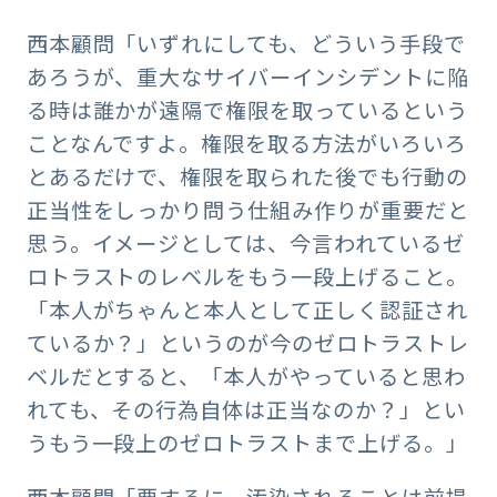
西本顧問「いずれにしても、どういう手段で
あろうが、重大なサイバーインシデントに陥
る時は誰かが遠隔で権限を取っているという
ことなんですよ。権限を取る方法がいろいろ
とあるだけで、権限を取られた後でも行動の
正当性をしっかり問う仕組み作りが重要だと
思う。イメージとしては、今言われているゼ
ロトラストのレベルをもう一段上げること。
「本人がちゃんと本人として正しく認証され
ているか？」というのが今のゼロトラストレ
ベルだとすると、「本人がやっていると思わ
れても、その行為自体は正当なのか？」とい
うもう一段上のゼロトラストまで上げる。」
西本顧問「要するに、汚染されることは前提