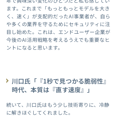
年で興味深い変化のひとつだと私も感じてい
ます。これまで「もっともっとモデルを大き
く、速く」が支配的だったAI事業者が、自ら
や多くの業界を守るためにセキュリティに注
目し始めた。これは、エンドユーザー企業が
今後のAI活用戦略を考えるうえでも重要なヒ
ントになると思います。
川口氏「『1秒で見つかる脆弱性』
時代、本質は『直す速度』」
続いて、川口氏はもう少し技術寄りに、冷静
に解きほぐしてくれました。