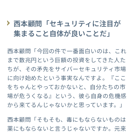
西本顧問「セキュリティに注目が
集まること自体が良いことだ」
西本顧問「今回の件で一番面白いのは、これ
まで数兆円という巨額の投資をしてきた人た
ちが、その矛先をサイバーセキュリティ市場
に向け始めたという事実なんですよ。『ここ
をちゃんとやっておかないと、自分たちの市
場が危うくなる』という、彼ら自身の危機感
から来てるんじゃないかと思っています。」
西本顧問「そもそも、毒にもならないものは
薬にもならないと言うじゃないですか。元来