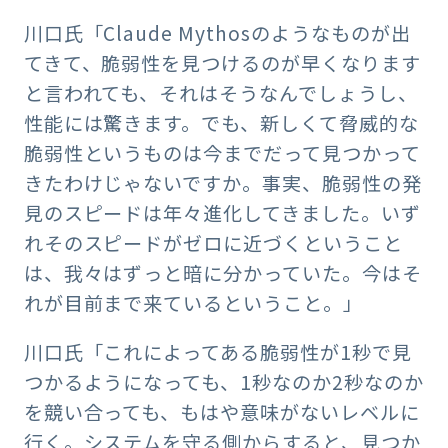
川口氏「Claude Mythosのようなものが出
てきて、脆弱性を見つけるのが早くなります
と言われても、それはそうなんでしょうし、
性能には驚きます。でも、新しくて脅威的な
脆弱性というものは今までだって見つかって
きたわけじゃないですか。事実、脆弱性の発
見のスピードは年々進化してきました。いず
れそのスピードがゼロに近づくということ
は、我々はずっと暗に分かっていた。今はそ
れが目前まで来ているということ。」
川口氏「これによってある脆弱性が1秒で見
つかるようになっても、1秒なのか2秒なのか
を競い合っても、もはや意味がないレベルに
行く。システムを守る側からすると、見つか