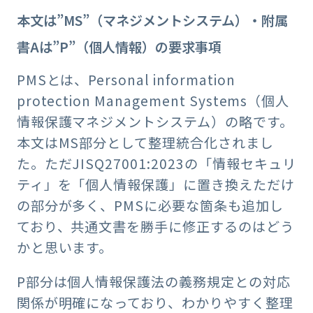
本文は”MS”（マネジメントシステム）・附属
書Aは”P”（個人情報）の要求事項
PMSとは、Personal information
protection Management Systems（個人
情報保護マネジメントシステム）の略です。
本文はMS部分として整理統合化されまし
た。ただJISQ27001:2023の「情報セキュリ
ティ」を「個人情報保護」に置き換えただけ
の部分が多く、PMSに必要な箇条も追加し
ており、共通文書を勝手に修正するのはどう
かと思います。
P部分は個人情報保護法の義務規定との対応
関係が明確になっており、わかりやすく整理