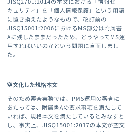
JISQ2701:2014の本文における「情報セ
キュリティ」を「個人情報保護」という用語
に置き換えたようなもので、改訂前の
JISQ15001:2006におけるMS部分は附属書
Aに残したままだったため、どうやってMS運
用すればいいのかという問題に直面しまし
た。
空文化した規格本文
そのため審査実務では、PMS運用の審査に
あたっては、附属書Aの要求事項を満たして
いれば、規格本文を満たしているとみなすと
し、事実上、JISQ15001:2017の本文が空文