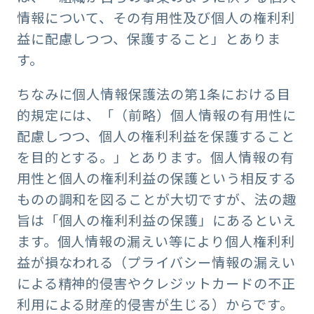
情報について、その有用性及び個人の権利利
益に配慮しつつ、保護すること」とありま
す。
ちなみに個人情報保護法の第1条における目
的規定には、「（前略）個人情報の有用性に
配慮しつつ、個人の権利利益を保護すること
を目的とする。」とあります。個人情報の有
用性と個人の権利利益の保護という相反する
ものの調和を図ることが大切ですが、法の趣
旨は「個人の権利利益の保護」にあるといえ
ます。個人情報の漏えい等により個人権利利
益が損なわれる（プライバシー情報の漏えい
による精神的侵害やクレジットカードの不正
利用による財産的侵害が生じる）からです。