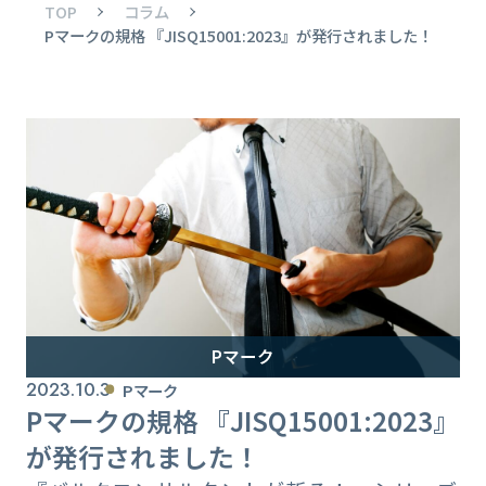
TOP
コラム
Pマークの規格 『JISQ15001:2023』が発行されました！
Pマーク
2023.10.3
Pマーク
Pマークの規格 『JISQ15001:2023』
が発行されました！