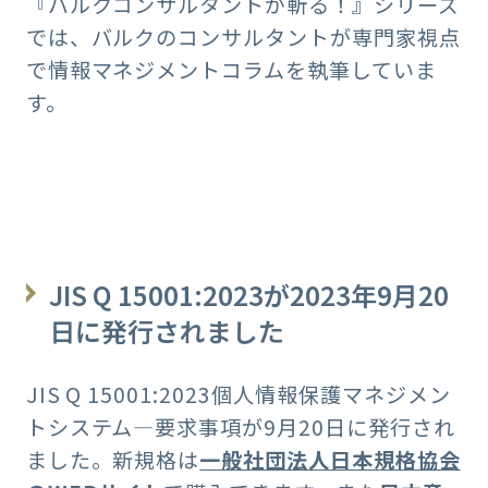
『バルクコンサルタントが斬る！』シリーズ
では、バルクのコンサルタントが専門家視点
で情報マネジメントコラムを執筆していま
す。
JIS Q 15001:2023が2023年9月20
日に発行されました
JIS Q 15001:2023個人情報保護マネジメン
トシステム―要求事項が9月20日に発行され
ました。新規格は
一般社団法人日本規格協会