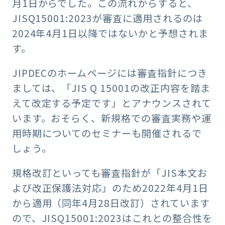
月1日からでした。この流れからすると、
JISQ15001:2023が審査に適用されるのは
2024年4月1日以降ではないかと予想されま
す。
JIPDECのホームページには審査指針につき
ましては、「JIS Q 15001の改正内容を踏ま
えて改定する予定です」とアナウンスされて
います。おそらく、新規格での審査実務や運
用時期についてのセミナーも開催されるで
しょう。
規格改訂といっても審査指針が「JIS本文お
よび改正保護法対応」のため2022年4月1日
から適用（同年4月28日改訂）されています
ので、JISQ15001:2023はこれとの整合性を