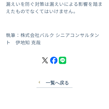
漏えいを防ぐ対策は漏えいによる影響を踏ま
えたものでなくてはいけません。
執筆：株式会社バルク シニアコンサルタン
ト 伊地知 克哉
一覧へ戻る