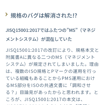
規格のバグは解消された!?
JISQ15001:2017ではふたつの”MS”（マネジ
メントシステム）が混在していた
JISQ15001:2017の改訂により、規格本文と
附属書Aに異なる二つのMS（マネジメント
システム）が規定されてしまいました。理由
は、複数のISO規格とPマークの運用を行っ
ている組織もあることからPMS運用におけ
るMS部分をISOの共通文書に「調和させ
る？」目論見があったからと思われます。と
ころが、JISQ15001:2017の本文は、