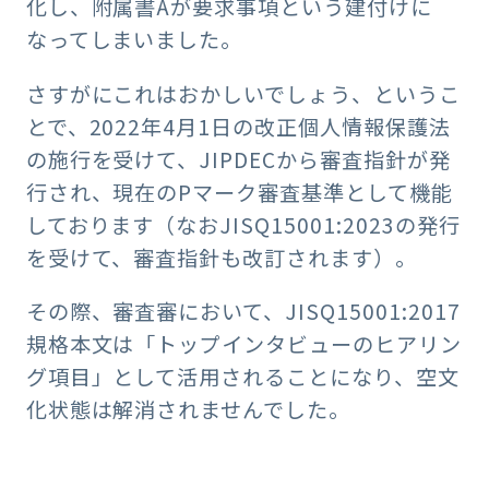
化し、附属書Aが要求事項という建付けに
なってしまいました。
さすがにこれはおかしいでしょう、というこ
とで、2022年4月1日の改正個人情報保護法
の施行を受けて、JIPDECから審査指針が発
行され、現在のPマーク審査基準として機能
しております（なおJISQ15001:2023の発行
を受けて、審査指針も改訂されます）。
その際、審査審において、JISQ15001:2017
規格本文は「トップインタビューのヒアリン
グ項目」として活用されることになり、空文
化状態は解消されませんでした。