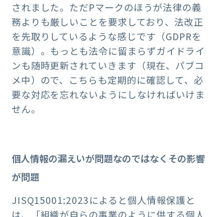
されました。ただPマークのほうが法律の義
務よりも厳しいことを要求しており、法改正
を先取りしているような感じです（GDPRを
意識）。もっとも法令に留まらずガイドライ
ンも随時更新されていきます（現在、パブコ
メ中）ので、こちらも定期的に確認して、必
要な対応を忘れないようにしなければいけま
せん。
個人情報の漏えいが問題なのではなくその影響
が問題
JISQ15001:2023によると個人情報保護と
は、「組織が自らの事業のように供する個人