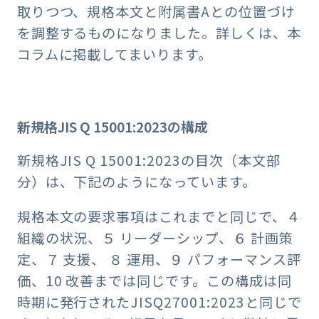
取りつつ、規格本文と附属書Aとの位置づけ
を調整するものになりました。詳しくは、本
コラムに掲載してまいります。
新規格JIS Q 15001:2023の構成
新規格JIS Q 15001:2023の目次（本文部
分）は、下記のようになっています。
規格本文の要求事項はこれまでと同じで、４
組織の状況、５ リーダーシップ、６ 計画策
定、７ 支援、 ８ 運用、９ パフォーマンス評
価、10 改善までは同じです。この構成は同
時期に発行されたJISQ27001:2023と同じで