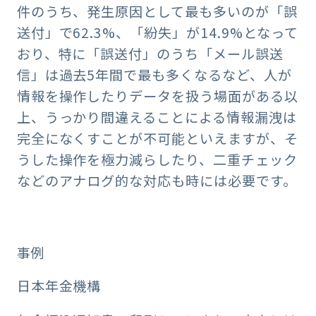
件のうち、発生原因として最も多いのが「誤
送付」で62.3%、「紛失」が14.9%となって
おり、特に「誤送付」のうち「メール誤送
信」は過去5年間で最も多くなるなど、人が
情報を操作したりデータを扱う場面がある以
上、うっかり間違えることによる情報漏洩は
完全になくすことが不可能といえますが、そ
うした操作を極力減らしたり、二重チェック
などのアナログ的な対応も時には必要です。
事例
日本年金機構