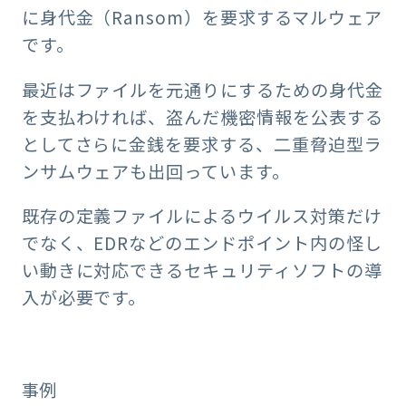
に身代金（Ransom）を要求するマルウェア
です。
最近はファイルを元通りにするための身代金
を支払わければ、盗んだ機密情報を公表する
としてさらに金銭を要求する、二重脅迫型ラ
ンサムウェアも出回っています。
既存の定義ファイルによるウイルス対策だけ
でなく、EDRなどのエンドポイント内の怪し
い動きに対応できるセキュリティソフトの導
入が必要です。
事例