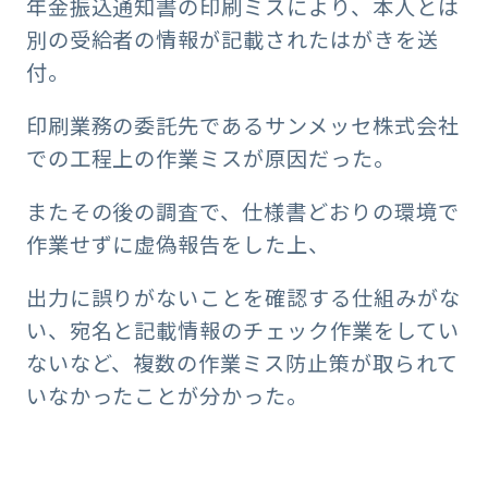
年金振込通知書の印刷ミスにより、本人とは
別の受給者の情報が記載されたはがきを送
付。
印刷業務の委託先であるサンメッセ株式会社
での工程上の作業ミスが原因だった。
またその後の調査で、仕様書どおりの環境で
作業せずに虚偽報告をした上、
出力に誤りがないことを確認する仕組みがな
い、宛名と記載情報のチェック作業をしてい
ないなど、複数の作業ミス防止策が取られて
いなかったことが分かった。