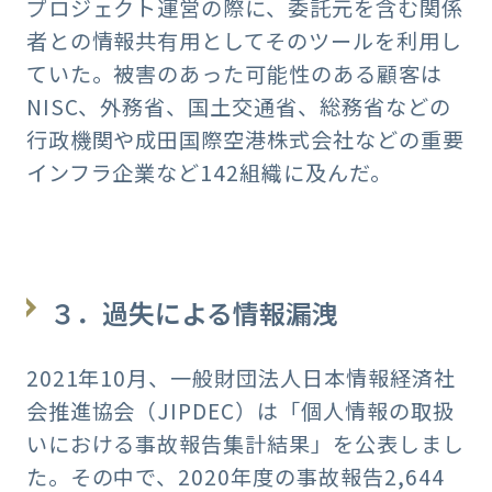
プロジェクト運営の際に、委託元を含む関係
者との情報共有用としてそのツールを利用し
ていた。被害のあった可能性のある顧客は
NISC、外務省、国土交通省、総務省などの
行政機関や成田国際空港株式会社などの重要
インフラ企業など142組織に及んだ。
３．過失による情報漏洩
2021年10月、一般財団法人日本情報経済社
会推進協会（JIPDEC）は「個人情報の取扱
いにおける事故報告集計結果」を公表しまし
た。その中で、2020年度の事故報告2,644