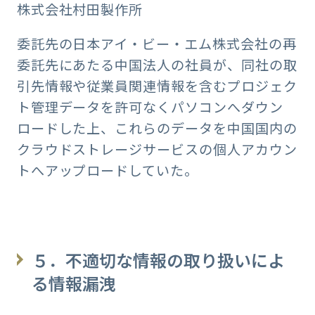
株式会社村田製作所
委託先の日本アイ・ビー・エム株式会社の再
委託先にあたる中国法人の社員が、同社の取
引先情報や従業員関連情報を含むプロジェク
ト管理データを許可なくパソコンへダウン
ロードした上、これらのデータを中国国内の
クラウドストレージサービスの個人アカウン
トへアップロードしていた。
５．不適切な情報の取り扱いによ
る情報漏洩