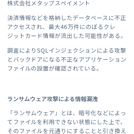
株式会社メタップスペイメント
決済情報などを格納したデータベースに不正
アクセスされ、最大46万件にのぼるクレ
ジットカード情報が流出した可能性がある。
調査によりSQLインジェクションによる攻撃
とバックドアになる不正なアプリケーション
ファイルの設置が確認されている。
ランサムウェア攻撃による情報漏洩
「ランサムウェア」とは、暗号化などによっ
てファイルを利用できない状態にした上で、
そのファイルを元通りにすることと引き換え