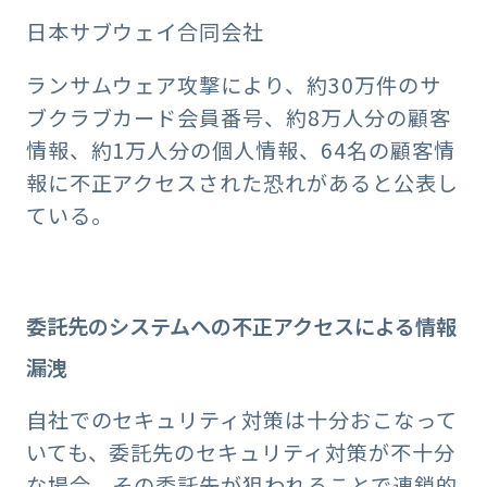
日本サブウェイ合同会社
ランサムウェア攻撃により、約30万件のサ
ブクラブカード会員番号、約8万人分の顧客
情報、約1万人分の個人情報、64名の顧客情
報に不正アクセスされた恐れがあると公表し
ている。
委託先のシステムへの不正アクセスによる情報
漏洩
自社でのセキュリティ対策は十分おこなって
いても、委託先のセキュリティ対策が不十分
な場合、その委託先が狙われることで連鎖的