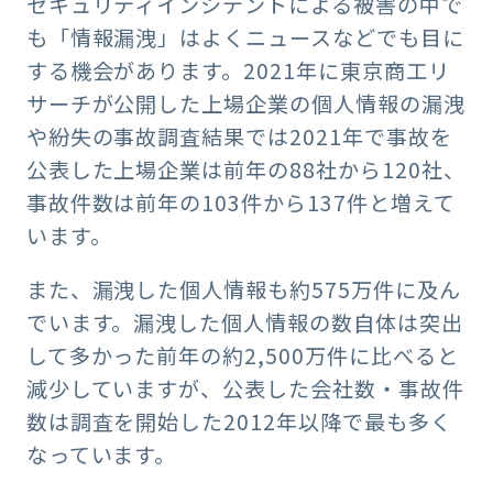
セキュリティインシデントによる被害の中で
も「情報漏洩」はよくニュースなどでも目に
する機会があります。2021年に東京商工リ
サーチが公開した上場企業の個人情報の漏洩
や紛失の事故調査結果では2021年で事故を
公表した上場企業は前年の88社から120社、
事故件数は前年の103件から137件と増えて
います。
また、漏洩した個人情報も約575万件に及ん
でいます。漏洩した個人情報の数自体は突出
して多かった前年の約2,500万件に比べると
減少していますが、公表した会社数・事故件
数は調査を開始した2012年以降で最も多く
なっています。