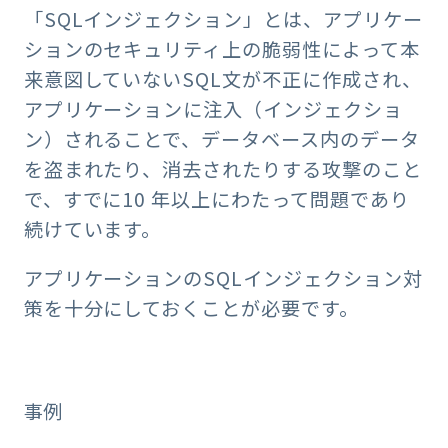
「SQLインジェクション」とは、アプリケー
ションのセキュリティ上の脆弱性によって本
来意図していないSQL文が不正に作成され、
アプリケーションに注入（インジェクショ
ン）されることで、データベース内のデータ
を盗まれたり、消去されたりする攻撃のこと
で、すでに10 年以上にわたって問題であり
続けています。
アプリケーションのSQLインジェクション対
策を十分にしておくことが必要です。
事例