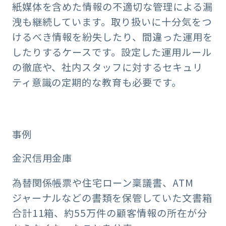
紙媒体を含めた情報の不適切な管理による漏
洩も継続しています。取り扱いに十分気をつ
けるべき情報を紛失したり、間違った運用を
したりするケースです。設定した運用ルール
の徹底や、社内スタッフに対するセキュリ
ティ意識の定期的な教育も必要です。
事例
金沢信用金庫
為替関係帳票や住宅ローン稟議書、ATM
ジャーナルなどの書類を保管していた文書箱
合計11箱、約55万件の顧客情報の所在が分