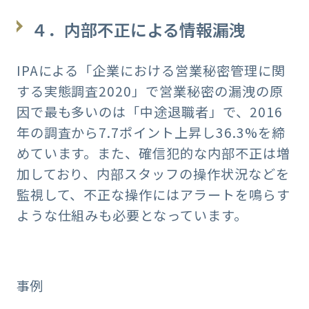
４．内部不正による情報漏洩
IPAによる「企業における営業秘密管理に関
する実態調査2020」で営業秘密の漏洩の原
因で最も多いのは「中途退職者」で、2016
年の調査から7.7ポイント上昇し36.3%を締
めています。また、確信犯的な内部不正は増
加しており、内部スタッフの操作状況などを
監視して、不正な操作にはアラートを鳴らす
ような仕組みも必要となっています。
事例