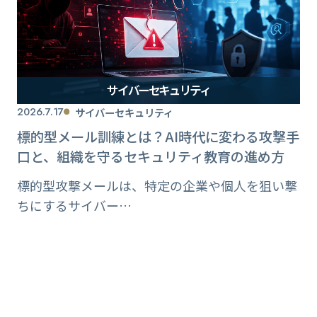
サイバーセキュリティ
2026.7.17
サイバーセキュリティ
標的型メール訓練とは？AI時代に変わる攻撃手
口と、組織を守るセキュリティ教育の進め方
標的型攻撃メールは、特定の企業や個人を狙い撃
ちにするサイバー…