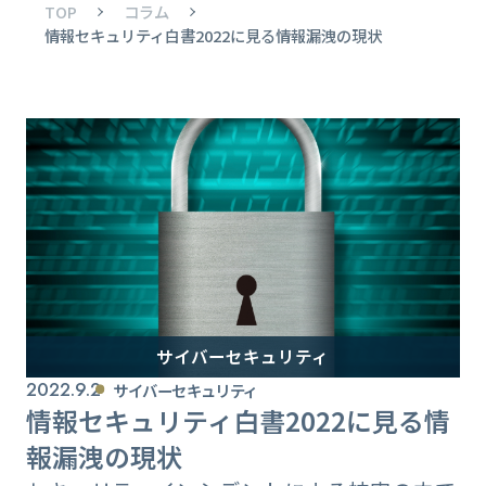
TOP
コラム
情報セキュリティ白書2022に見る情報漏洩の現状
サイバーセキュリティ
2022.9.2
サイバーセキュリティ
情報セキュリティ白書2022に見る情
報漏洩の現状