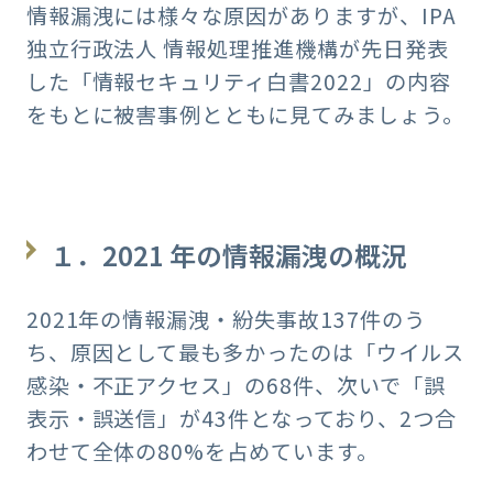
情報漏洩には様々な原因がありますが、IPA
独立行政法人 情報処理推進機構が先日発表
した「情報セキュリティ白書2022」の内容
をもとに被害事例とともに見てみましょう。
１．2021 年の情報漏洩の概況
2021年の情報漏洩・紛失事故137件のう
ち、原因として最も多かったのは「ウイルス
感染・不正アクセス」の68件、次いで「誤
表示・誤送信」が43件となっており、2つ合
わせて全体の80%を占めています。