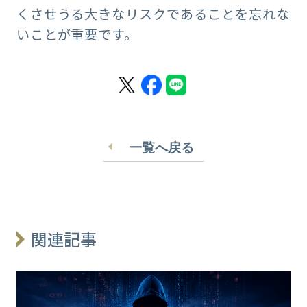
くさせうる大きなリスクであることを忘れな
いことが重要です。
一覧へ戻る
関連記事