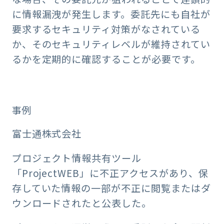
に情報漏洩が発生します。委託先にも自社が
要求するセキュリティ対策がなされている
か、そのセキュリティレベルが維持されてい
るかを定期的に確認することが必要です。
事例
富士通株式会社
プロジェクト情報共有ツール
「ProjectWEB」に不正アクセスがあり、保
存していた情報の一部が不正に閲覧またはダ
ウンロードされたと公表した。