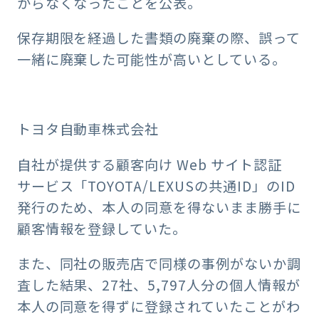
からなくなったことを公表。
保存期限を経過した書類の廃棄の際、誤って
一緒に廃棄した可能性が高いとしている。
トヨタ自動車株式会社
自社が提供する顧客向け Web サイト認証
サービス「TOYOTA/LEXUSの共通ID」のID
発行のため、本人の同意を得ないまま勝手に
顧客情報を登録していた。
また、同社の販売店で同様の事例がないか調
査した結果、27社、5,797人分の個人情報が
本人の同意を得ずに登録されていたことがわ