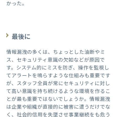
かった。
最後に
情報漏洩の多くは、ちょっとした油断やミ
ス、セキュリティ意識の欠如などが原因で
す。システム的にミスを防ぎ、操作を監視し
てアラートを鳴らすような仕組みも重要です
が、スタッフ全員が常にセキュリティに対し
て高い意識を持ち続けるような環境を作るこ
とが最も重要ではないでしょうか。情報漏洩
は企業や組織が直接的に被害に遭うだけでな
く、社会的信用を失墜させ事業継続をも危う