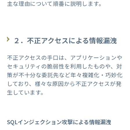
主な理由について順番に説明します。
２．不正アクセスによる情報漏洩
不正アクセスの手口は、アプリケーションや
セキュリティの脆弱性を利用したものや、対
策が不十分な委託先など年々複雑化・巧妙化
しており、様々な原因から不正アクセスが発
生しています。
SQLインジェクション攻撃による情報漏洩