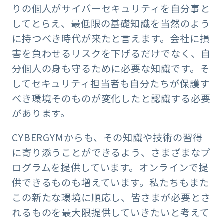
りの個人がサイバーセキュリティを自分事と
してとらえ、最低限の基礎知識を当然のよう
に持つべき時代が来たと言えます。会社に損
害を負わせるリスクを下げるだけでなく、自
分個人の身も守るために必要な知識です。そ
してセキュリティ担当者も自分たちが保護す
べき環境そのものが変化したと認識する必要
があります。
CYBERGYMからも、その知識や技術の習得
に寄り添うことができるよう、さまざまなプ
ログラムを提供しています。オンラインで提
供できるものも増えています。私たちもまた
この新たな環境に順応し、皆さまが必要とさ
れるものを最大限提供していきたいと考えて