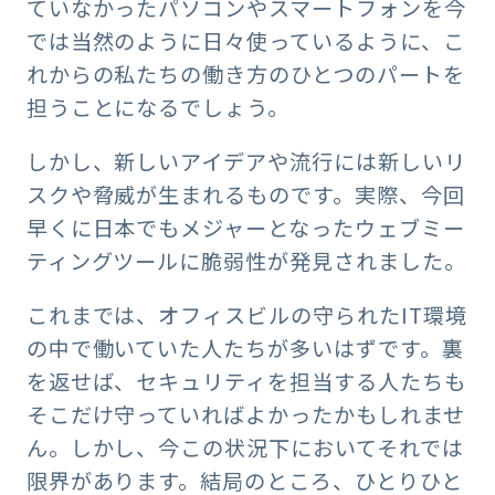
ていなかったパソコンやスマートフォンを今
では当然のように日々使っているように、こ
れからの私たちの働き方のひとつのパートを
担うことになるでしょう。
しかし、新しいアイデアや流行には新しいリ
スクや脅威が生まれるものです。実際、今回
早くに日本でもメジャーとなったウェブミー
ティングツールに脆弱性が発見されました。
これまでは、オフィスビルの守られたIT環境
の中で働いていた人たちが多いはずです。裏
を返せば、セキュリティを担当する人たちも
そこだけ守っていればよかったかもしれませ
ん。しかし、今この状況下においてそれでは
限界があります。結局のところ、ひとりひと