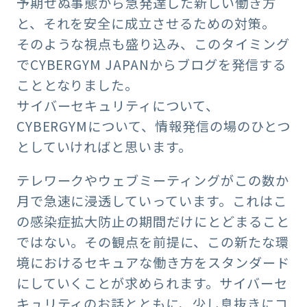
予期せぬ事態から急発達した新しい働き方
と、それを安全に成立させるための対策。
そのような視点も盛り込み、このタイミング
でCYBERGYM JAPANからブログを発信する
こととなりました。
サイバーセキュリティについて、
CYBERGYMについて、情報発信の場のひとつ
としていければと思います。
テレワークやウェブミーティングがこの数か
月で急速に浸透していっています。これはこ
の感染症拡大防止の期間だけにとどまること
ではない。その観点を前提に、この新たな環
境におけるセキュアな働き方をスタンダード
にしていくことが求められます。サイバーセ
キュリティのお話とともに、少し息抜きにコ