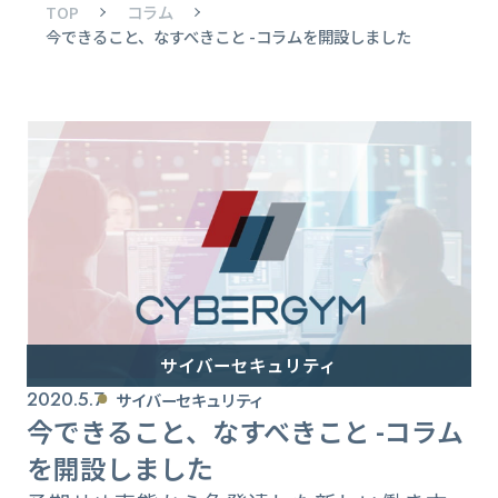
TOP
コラム
今できること、なすべきこと -コラムを開設しました
サイバーセキュリティ
2020.5.7
サイバーセキュリティ
今できること、なすべきこと -コラム
を開設しました