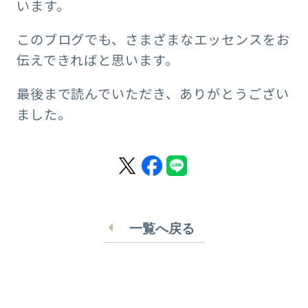
います。
このブログでも、さまざまなエッセンスをお
伝えできればと思います。
最後まで読んでいただき、ありがとうござい
ました。
一覧へ戻る