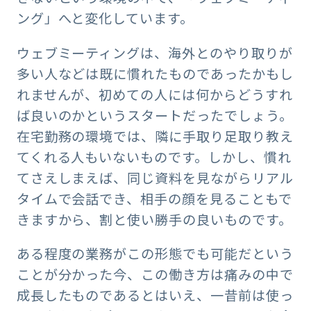
ング」へと変化しています。
ウェブミーティングは、海外とのやり取りが
多い人などは既に慣れたものであったかもし
れませんが、初めての人には何からどうすれ
ば良いのかというスタートだったでしょう。
在宅勤務の環境では、隣に手取り足取り教え
てくれる人もいないものです。しかし、慣れ
てさえしまえば、同じ資料を見ながらリアル
タイムで会話でき、相手の顔を見ることもで
きますから、割と使い勝手の良いものです。
ある程度の業務がこの形態でも可能だという
ことが分かった今、この働き方は痛みの中で
成長したものであるとはいえ、一昔前は使っ