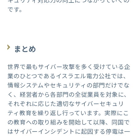
キュリティ対応力の向上につながっていくの
です。
まとめ
世界で最もサイバー攻撃を多く受けている企
業のひとつであるイスラエル電力公社では、
情報システムやセキュリティの部門だけでな
く、経営者から各部門の全従業員を対象に、
それぞれに応じた適切なサイバーセキュリ
ティ教育を繰り返し行っています。実際にこ
の教育への取り組みを開始して以降、同国で
はサイバーインシデントに起因する停電は一