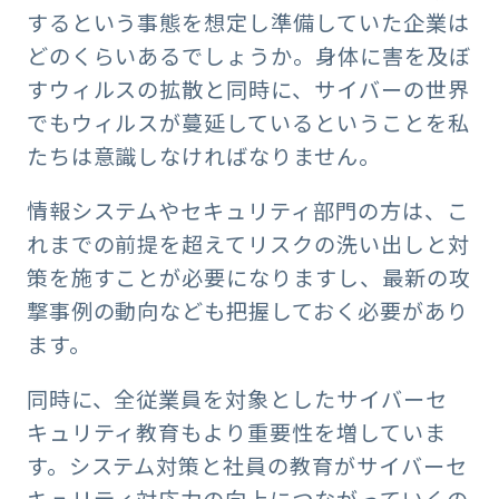
するという事態を想定し準備していた企業は
どのくらいあるでしょうか。身体に害を及ぼ
すウィルスの拡散と同時に、サイバーの世界
でもウィルスが蔓延しているということを私
たちは意識しなければなりません。
情報システムやセキュリティ部門の方は、こ
れまでの前提を超えてリスクの洗い出しと対
策を施すことが必要になりますし、最新の攻
撃事例の動向なども把握しておく必要があり
ます。
同時に、全従業員を対象としたサイバーセ
キュリティ教育もより重要性を増していま
す。システム対策と社員の教育がサイバーセ