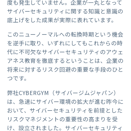
度も発生していません。企業が一丸となって
サイバーセキュリティに関する知識と意識の
底上げをした成果が実際に表れています。
このニューノーマルへの転換時期という機会
を逆手に取り、いずれにしてもこれからの時
代に不可欠なサイバーセキュリティのアウェ
アネス教育を徹底するということは、企業の
将来に対するリスク回避の重要な手段のひと
つです。
弊社CYBERGYM（サイバージムジャパン）
は、急速にサイバー環境の拡大が進む昨今に
おいて、サイバーセキュリティを前提とした
リスクマネジメントの重要性の高まりを受
け、設立されました。サイバーセキュリティ