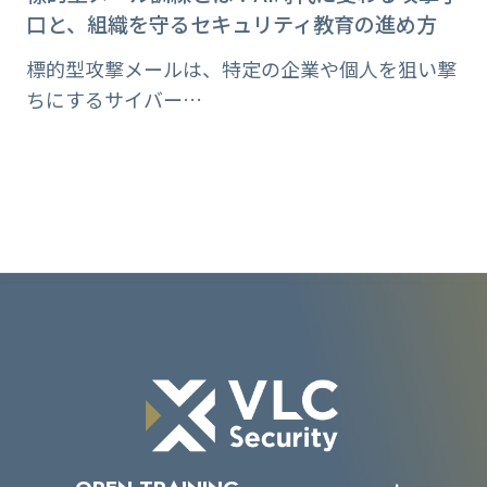
口と、組織を守るセキュリティ教育の進め方
標的型攻撃メールは、特定の企業や個人を狙い撃
ちにするサイバー…