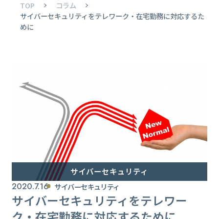
TOP
コラム
サイバーセキュリティをテレワーク・在宅勤務に対応するた
めに
サイバーセキュリティ
2020.7.16
サイバーセキュリティ
サイバーセキュリティをテレワー
ク・在宅勤務に対応するために