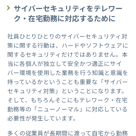
サイバーセキュリティをテレワー
ク・在宅勤務に対応するために
社員ひとりひとりのサイバーセキュリティ対
策に関する行動は、ハードやソフトウェアに
関するセキュリティだけではありません。本
当に各個人が独立して安全かつ適正にサイ
バー環境を使用した業務を行う知識と意識を
持っているかということも重要な「サイバー
セキュリティ対策」ということになります。
そして、もちろんそこにもテレワーク・在宅
勤務等の「ニューノーマル」に対応している
必要性が発生しています。
多くの従業員が長期間に渡って自宅から勤務