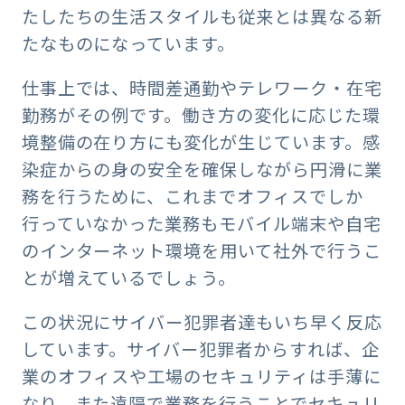
たしたちの生活スタイルも従来とは異なる新
たなものになっています。
仕事上では、時間差通勤やテレワーク・在宅
勤務がその例です。働き方の変化に応じた環
境整備の在り方にも変化が生じています。感
染症からの身の安全を確保しながら円滑に業
務を行うために、これまでオフィスでしか
行っていなかった業務もモバイル端末や自宅
のインターネット環境を用いて社外で行うこ
とが増えているでしょう。
この状況にサイバー犯罪者達もいち早く反応
しています。サイバー犯罪者からすれば、企
業のオフィスや工場のセキュリティは手薄に
なり、また遠隔で業務を行うことでセキュリ