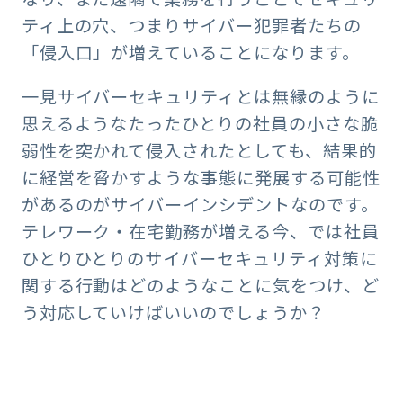
ティ上の穴、つまりサイバー犯罪者たちの
「侵入口」が増えていることになります。
一見サイバーセキュリティとは無縁のように
思えるようなたったひとりの社員の小さな脆
弱性を突かれて侵入されたとしても、結果的
に経営を脅かすような事態に発展する可能性
があるのがサイバーインシデントなのです。
テレワーク・在宅勤務が増える今、では社員
ひとりひとりのサイバーセキュリティ対策に
関する行動はどのようなことに気をつけ、ど
う対応していけばいいのでしょうか？