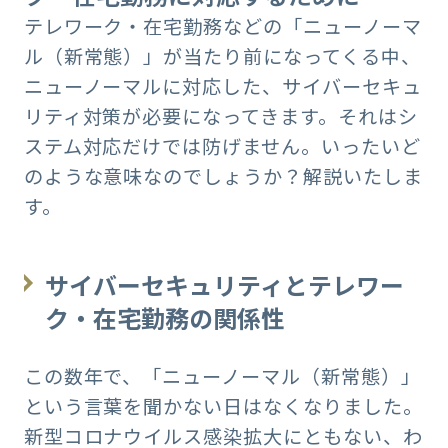
テレワーク・在宅勤務などの「ニューノーマ
ル（新常態）」が当たり前になってくる中、
ニューノーマルに対応した、サイバーセキュ
リティ対策が必要になってきます。それはシ
ステム対応だけでは防げません。いったいど
のような意味なのでしょうか？解説いたしま
す。
サイバーセキュリティとテレワー
ク・在宅勤務の関係性
この数年で、「ニューノーマル（新常態）」
という言葉を聞かない日はなくなりました。
新型コロナウイルス感染拡大にともない、わ