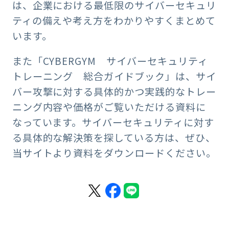
は、企業における最低限のサイバーセキュリ
ティの備えや考え方をわかりやすくまとめて
います。
また「CYBERGYM サイバーセキュリティ
トレーニング 総合ガイドブック」は、サイ
バー攻撃に対する具体的かつ実践的なトレー
ニング内容や価格がご覧いただける資料に
なっています。サイバーセキュリティに対す
る具体的な解決策を探している方は、ぜひ、
当サイトより資料をダウンロードください。