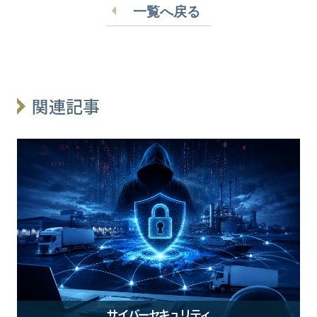
一覧へ戻る
関連記事
サイバーセキュリティ