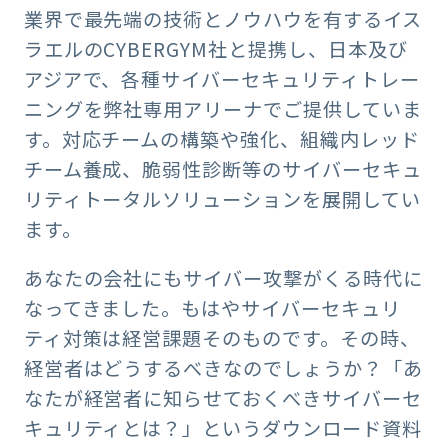
業界で最先端の技術とノウハウを有するイス
ラエルのCYBERGYM社と提携し、日本及び
アジアで、各種サイバーセキュリティトレー
ニングを弊社専用アリーナでご提供していま
す。対応チームの構築や強化、組織内レッド
チーム養成、脆弱性診断等のサイバーセキュ
リティトータルソリューションを展開してい
ます。
あなたの会社にもサイバー攻撃がくる時代に
なってきました。もはやサイバーセキュリ
ティ対策は経営課題そのものです。その時、
経営者はどうするべきなのでしょうか？「あ
なたが経営者に知らせておくべきサイバーセ
キュリティとは？」というダウンロード資料