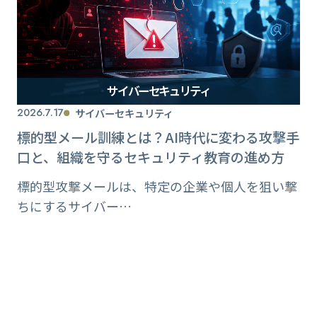
サイバーセキュリティ
2026.7.17
サイバーセキュリティ
標的型メール訓練とは？AI時代に変わる攻撃手
口と、組織を守るセキュリティ教育の進め方
標的型攻撃メールは、特定の企業や個人を狙い撃
ちにするサイバー…