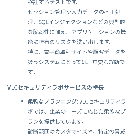
検証するテストです。
セッション管理や入力データの不正処
理、SQLインジェクションなどの典型的
な脆弱性に加え、アプリケーションの機
能に特有のリスクを洗い出します。
特に、電子商取引サイトや顧客データを
扱うシステムにとっては、重要な診断で
す。
VLCセキュリティラボサービスの特長
柔軟なプランニング
: VLCセキュリティラ
ボでは、企業のニーズに応じた柔軟なプ
ランを提供しています。
診断範囲のカスタマイズや、特定の脅威