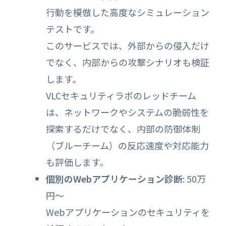
行動を模倣した高度なシミュレーション
テストです。
このサービスでは、外部からの侵入だけ
でなく、内部からの攻撃シナリオも検証
します。
VLCセキュリティラボのレッドチーム
は、ネットワークやシステムの脆弱性を
探索するだけでなく、内部の防御体制
（ブルーチーム）の反応速度や対応能力
も評価します。
個別のWebアプリケーション診断
: 50万
円～
Webアプリケーションのセキュリティを