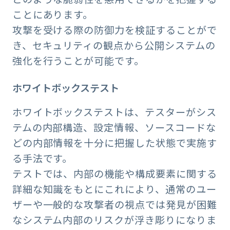
ことにあります。
攻撃を受ける際の防御力を検証することがで
き、セキュリティの観点から公開システムの
強化を行うことが可能です。
ホワイトボックステスト
ホワイトボックステストは、テスターがシス
テムの内部構造、設定情報、ソースコードな
どの内部情報を十分に把握した状態で実施す
る手法です。
テストでは、内部の機能や構成要素に関する
詳細な知識をもとにこれにより、通常のユー
ザーや一般的な攻撃者の視点では発見が困難
なシステム内部のリスクが浮き彫りになりま