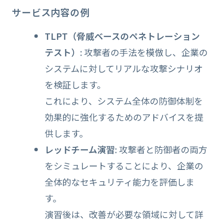
サービス内容の例
TLPT（脅威ベースのペネトレーション
テスト）
: 攻撃者の手法を模倣し、企業の
システムに対してリアルな攻撃シナリオ
を検証します。
これにより、システム全体の防御体制を
効果的に強化するためのアドバイスを提
供します。
レッドチーム演習
: 攻撃者と防御者の両方
をシミュレートすることにより、企業の
全体的なセキュリティ能力を評価しま
す。
演習後は、改善が必要な領域に対して詳