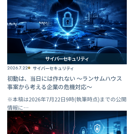
サイバーセキュリティ
2026.7.22
サイバーセキュリティ
初動は、当日には作れない ～ランサムハウス
事案から考える企業の危機対応～
※本稿は2026年7月22日9時(執筆時点)までの公開
情報に…