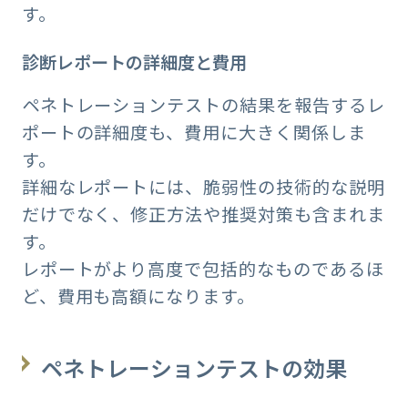
す。
診断レポートの詳細度と費用
ペネトレーションテストの結果を報告するレ
ポートの詳細度も、費用に大きく関係しま
す。
詳細なレポートには、脆弱性の技術的な説明
だけでなく、修正方法や推奨対策も含まれま
す。
レポートがより高度で包括的なものであるほ
ど、費用も高額になります。
ペネトレーションテストの効果