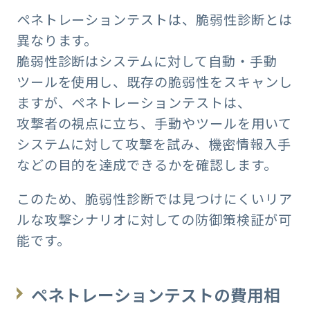
ペネトレーションテストは、脆弱性診断とは
異なります。
脆弱性診断はシステムに対して自動・手動
ツールを使用し、既存の脆弱性をスキャンし
ますが、ペネトレーションテストは、
攻撃者の視点に立ち、手動やツールを用いて
システムに対して攻撃を試み、機密情報入手
などの目的を達成できるかを確認します。
このため、脆弱性診断では見つけにくいリア
ルな攻撃シナリオに対しての防御策検証が可
能です。
ペネトレーションテストの費用相