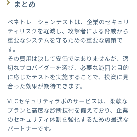
まとめ
ペネトレーションテストは、企業のセキュリ
ティリスクを軽減し、攻撃者による脅威から
重要なシステムを守るための重要な施策で
す。
その費用は決して安価ではありませんが、適
切なプロバイダーを選び、必要な範囲と目的
に応じたテストを実施することで、投資に見
合った効果が期待できます。
VLCセキュリティラボのサービスは、柔軟な
プランと高度な診断技術を備えており、企業
のセキュリティ体制を強化するための最適な
パートナーです。