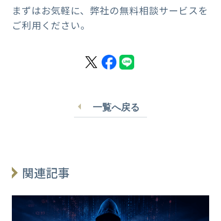
まずはお気軽に、弊社の無料相談サービスを
ご利用ください。
一覧へ戻る
関連記事