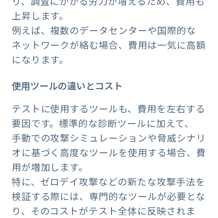
り、調査にかかる労力が増えるため、費用も
上昇します。
例えば、複数のデータセンターや国際的な
ネットワークが絡む場合、費用は一気に高額
になります。
使用ツールの違いとコスト
テストに使用するツールも、費用を左右する
要因です。標準的な診断ツールに加えて、
手動での攻撃シミュレーションや脅威シナリ
オに基づく高度なツールを使用する場合、費
用が増加します。
特に、ゼロデイ攻撃などの新たな攻撃手法を
検証する際には、専門的なツールが必要とな
り、そのコストがテスト全体に反映されま