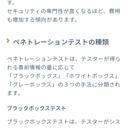
す。
セキュリティの専門性が高くなるほど、費用
も増加する傾向があります。
ペネトレーションテストの種類
ペネトレーションテストは、テスターが得ら
れる事前情報の量に応じて
「ブラックボックス」「ホワイトボックス」
「グレーボックス」の３つの手法に分類され
ます。
ブラックボックステスト
ブラックボックステストは、テスターがシス