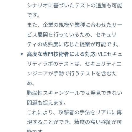
シナリオに基づいたテストの追加も可能
です。
また、企業の規模や業種に合わせたサー
ビス展開を行っているため、セキュリ
ティの成熟度に応じた提案が可能です。
高度な専門技術者による対応
: VLCセキュ
リティラボのテストは、セキュリティエ
ンジニアが手動で行うテストを含むた
め、
脆弱性スキャンツールでは発見できない
問題も捉えます。
これにより、攻撃者の手法をリアルに再
現することができ、精度の高い検証が可
能です。