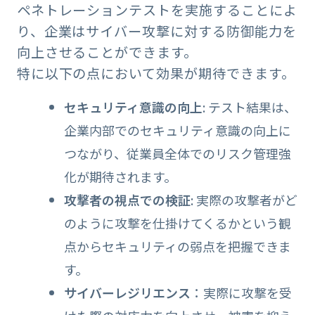
ペネトレーションテストを実施することによ
り、企業はサイバー攻撃に対する防御能力を
向上させることができます。
特に以下の点において効果が期待できます。
セキュリティ意識の向上
: テスト結果は、
企業内部でのセキュリティ意識の向上に
つながり、従業員全体でのリスク管理強
化が期待されます。
攻撃者の視点での検証
: 実際の攻撃者がど
のように攻撃を仕掛けてくるかという観
点からセキュリティの弱点を把握できま
す。
サイバーレジリエンス
：実際に攻撃を受