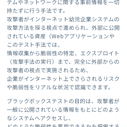
テムやネットワークに関する事前情報を一切
持たずに行う手法です。
攻撃者がインターネット幼児企業システムの
攻撃方法を探る視点で進められ、外部に公開
されている資産（Webアプリケーションや
このテスト手法では、
情報収集から脆弱性の特定、エクスプロイト
（攻撃手法の実行）まで、完全に外部からの
攻撃者の視点で実施されるため、
企業がインターネット上でさらされるリスク
や脆弱性をリアルな状況で認識できます。
ブラックボックステストの目的は、攻撃者が
一般に公開されている情報をもとにどのよう
なシステムへアクセスし、
どのような脆弱性を悪用できるかを把握する