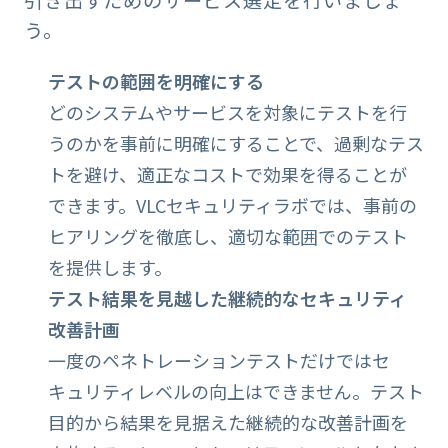
う。
テストの範囲を明確にする
どのシステムやサービスを対象にテストを行
うのかを事前に明確にすることで、過剰なテス
トを避け、適正なコストで効果を得ることが
できます。VLCセキュリティラボでは、事前の
ヒアリングを徹底し、適切な範囲でのテスト
を提供します。
テスト結果を見越した継続的なセキュリティ
改善計画
一度のペネトレーションテストだけではセ
キュリティレベルの向上はできません。テスト
目的から結果を見据えた継続的な改善計画を