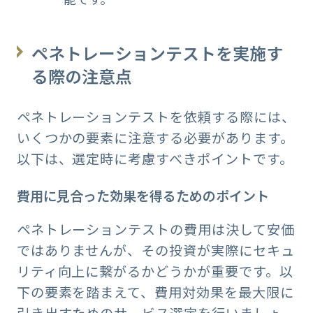
ペネトレーションテストを実施す
る際の注意点
ペネトレーションテストを依頼する際には、
いくつかの要素に注意する必要があります。
以下は、選定時に考慮すべきポイントです。
費用に見合った効果を得るためのポイント
ペネトレーションテストの費用は決して安価
ではありませんが、その投資が実際にセキュ
リティ向上に繋がるかどうかが重要です。以
下の要素を踏まえて、費用対効果を最大限に
引き出すためのサービス選定を行いましょ