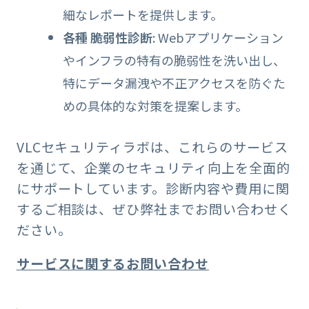
細なレポートを提供します。
各種 脆弱性診断
: Webアプリケーション
やインフラの特有の脆弱性を洗い出し、
特にデータ漏洩や不正アクセスを防ぐた
めの具体的な対策を提案します。
VLCセキュリティラボは、これらのサービス
を通じて、企業のセキュリティ向上を全面的
にサポートしています。診断内容や費用に関
するご相談は、ぜひ弊社までお問い合わせく
ださい。
サービスに関するお問い合わせ