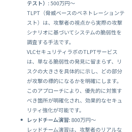
テスト）
: 500万円～
TLPT（脅威ベースのペネトレーションテ
スト）は、攻撃者の視点から実際の攻撃
シナリオに基づいてシステムの脆弱性を
調査する手法です。
VLCセキュリティラボのTLPTサービス
は、単なる脆弱性の発見に留まらず、リ
スクの大きさを具体的に示し、どの部分
が攻撃の標的になるかを明確にします。
このアプローチにより、優先的に対策す
べき箇所が明確化され、効果的なセキュ
リティ強化が可能です。
レッドチーム演習
: 800万円～
レッドチーム演習は、攻撃者のリアルな