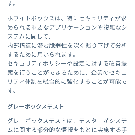
す。
ホワイトボックスは、特にセキュリティが求
められる重要なアプリケーションや複雑なシ
ステムに関して、
内部構造に潜む脆弱性を深く掘り下げて分析
するために用いられます。
セキュリティポリシーや設定に対する改善提
案を行うことができるために、企業のセキュ
リティ体制を総合的に強化することが可能で
す。
グレーボックステスト
グレーボックステストは、テスターがシステ
ムに関する部分的な情報をもとに実施する手