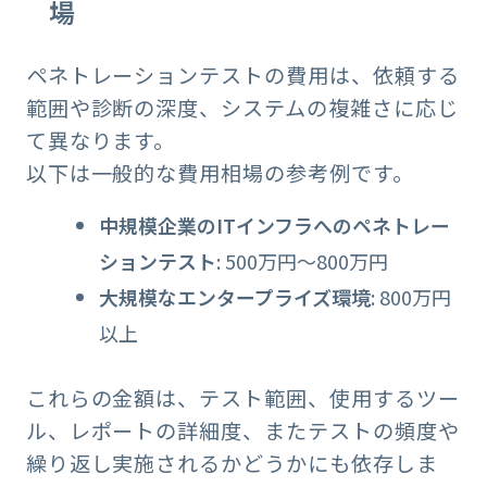
場
ペネトレーションテストの費用は、依頼する
範囲や診断の深度、システムの複雑さに応じ
て異なります。
以下は一般的な費用相場の参考例です。
中規模企業のITインフラへのペネトレー
ションテスト
: 500万円～800万円
大規模なエンタープライズ環境
: 800万円
以上
これらの金額は、テスト範囲、使用するツー
ル、レポートの詳細度、またテストの頻度や
繰り返し実施されるかどうかにも依存しま