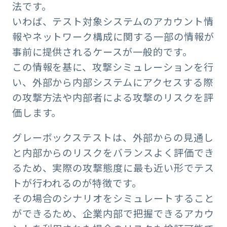
法です。
いわば、テスト対象システムのアカウント情
報やネットワーク構成に関する一部の情報が
事前に提供されるケースが一般的です。
この情報を基に、攻撃シミュレーションを行
い、外部から内部システムにアクセスする際
の攻撃方法や内部者による攻撃のリスクを評
価します。
グレーボックステストは、外部からの見通し
と内部からのリスクをバランスよく評価でき
るため、実際の攻撃態度に最も近い形でテス
トが行​​われるのが特徴です。
その場合のシナリオをシミュレートすること
ができるため、企業内部で把握できるアカウ