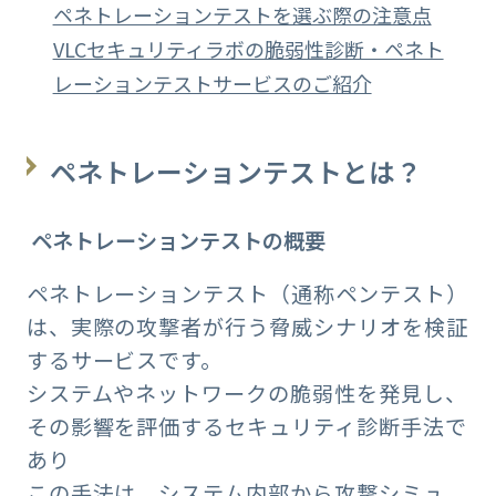
ペネトレーションテストを選ぶ際の注意点
VLCセキュリティラボの脆弱性診断・ペネト
レーションテストサービスのご紹介
ペネトレーションテストとは？
ペネトレーションテストの概要
ペネトレーションテスト（通称ペンテスト）
は、実際の攻撃者が行う脅威シナリオを検証
するサービスです。
システムやネットワークの脆弱性を発見し、
その影響を評価するセキュリティ診断手法で
あり
この手法は、システム内部から攻撃シミュ