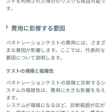
ントを利用された場合のリスクも検証可能で
す。
費用に影響する要因
ペネトレーションテストの費用には、さまざ
まな要因が影響します。ここでは、代表的な
要因について説明します。
テストの規模と複雑性
ペネトレーションテストの規模と診断するシ
ステムの複雑性は、費用に大きな影響を与え
ます。
システムが複雑になるほど、診断範囲が広が