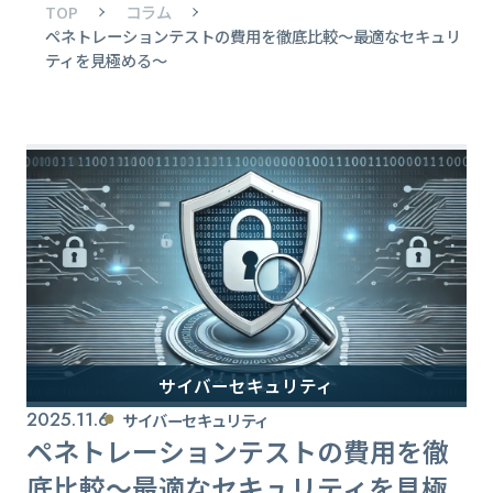
TOP
コラム
ペネトレーションテストの費用を徹底比較～最適なセキュリ
ティを見極める～
サイバーセキュリティ
2025.11.6
サイバーセキュリティ
ペネトレーションテストの費用を徹
底比較～最適なセキュリティを見極