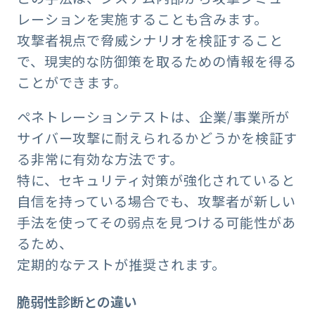
レーションを実施することも含みます。
攻撃者視点で脅威シナリオを検証すること
で、現実的な防御策を取るための情報を得る
ことができます。
ペネトレーションテストは、企業/事業所が
サイバー攻撃に耐えられるかどうかを検証す
る非常に有効な方法です。
特に、セキュリティ対策が強化されていると
自信を持っている場合でも、攻撃者が新しい
手法を使ってその弱点を見つける可能性があ
るため、
定期的なテストが推奨されます。
脆弱性診断との違い