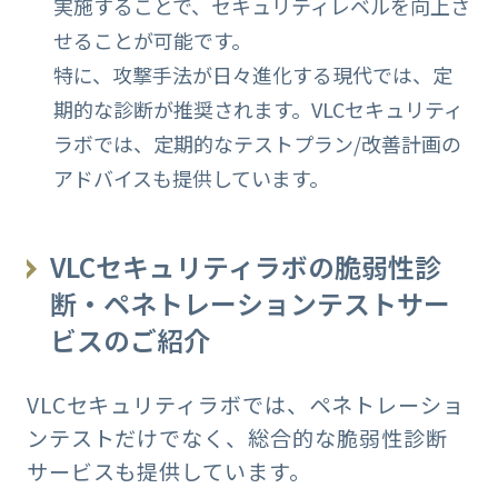
実施することで、セキュリティレベルを向上さ
せることが可能です。
特に、攻撃手法が日々進化する現代では、定
期的な診断が推奨されます。VLCセキュリティ
ラボでは、定期的なテストプラン/改善計画の
アドバイスも提供しています。
VLCセキュリティラボの脆弱性診
断・ペネトレーションテストサー
ビスのご紹介
VLCセキュリティラボでは、ペネトレーショ
ンテストだけでなく、総合的な脆弱性診断
サービスも提供しています。