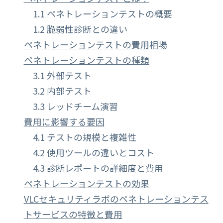
1.1 ペネトレーションテストの概要
1.2 脆弱性診断との違い
ペネトレーションテストの費用相場
ペネトレーションテストの種類
3.1 外部テスト
3.2 内部テスト
3.3 レッドチーム演習
費用に影響する要因
4.1 テストの規模と複雑性
4.2 使用ツールの違いとコスト
4.3 診断レポートの詳細度と費用
ペネトレーションテストの効果
VLCセキュリティラボのペネトレーションテス
トサービスの特徴と費用