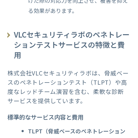
けた際の対応力を向上させ、被害を抑え
る効果があります。
VLCセキュリティラボのペネトレー
ションテストサービスの特徴と費
用
株式会社VLCセキュリティラボは、脅威ベー
スのペネトレーションテスト（TLPT）や高
度なレッドチーム演習を含む、柔軟な診断
サービスを提供しています。
標準的なサービス内容と費用
TLPT（脅威ベースのペネトレーション