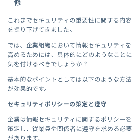
修
これまでセキュリティの重要性に関する内容
を掘り下げてきました。
では、企業組織において情報セキュリティを
高めるためには、具体的にどのようなことに
気を付けるべきでしょうか？
基本的なポイントとしては以下のような方法
が効果的です。
セキュリティポリシーの策定と遵守
企業は情報セキュリティに関するポリシーを
策定し、従業員や関係者に遵守を求める必要
があります。