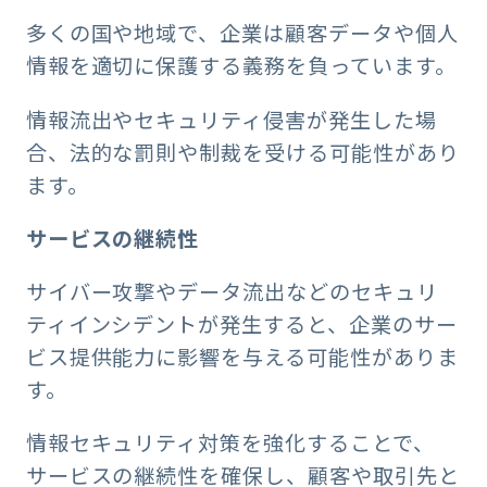
多くの国や地域で、企業は顧客データや個人
情報を適切に保護する義務を負っています。
情報流出やセキュリティ侵害が発生した場
合、法的な罰則や制裁を受ける可能性があり
ます。
サービスの継続性
サイバー攻撃やデータ流出などのセキュリ
ティインシデントが発生すると、企業のサー
ビス提供能力に影響を与える可能性がありま
す。
情報セキュリティ対策を強化することで、
サービスの継続性を確保し、顧客や取引先と