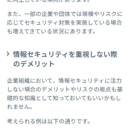
また、一部の企業や団体では規模やリスクに
応じてセキュリティ対策を実施している場合
も増えてきている状況にあります。
情報セキュリティを重視しない際
のデメリット
企業組織において、情報セキュリティに注力
しない場合のデメリットやリスクの視点も基
礎的な知識として知っておいてもいいかもし
れません。
考えられる例は以下の通りです。