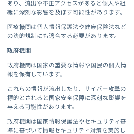
あり、流出や不正アクセスがあると個人や組
織に深刻な影響を及ぼす可能性があります。
医療機関は個人情報保護法や健康保険法など
の法的規制にも適合する必要があります。
政府機関
政府機関は国家の重要な情報や国民の個人情
報を保有しています。
これらの情報が流出したり、サイバー攻撃の
標的とされると国家安全保障に深刻な影響を
与える可能性があります。
政府機関は国家情報保護法やセキュリティ基
準に基づいて情報セキュリティ対策を実施し