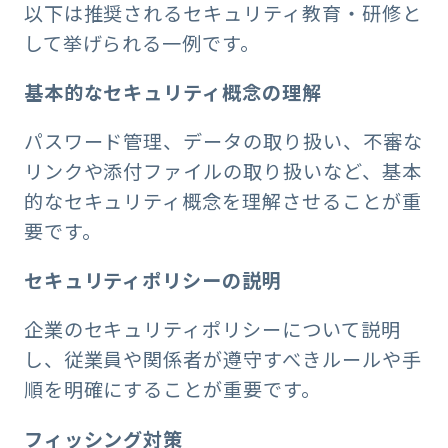
以下は推奨されるセキュリティ教育・研修と
して挙げられる一例です。
基本的なセキュリティ概念の理解
パスワード管理、データの取り扱い、不審な
リンクや添付ファイルの取り扱いなど、基本
的なセキュリティ概念を理解させることが重
要です。
セキュリティポリシーの説明
企業のセキュリティポリシーについて説明
し、従業員や関係者が遵守すべきルールや手
順を明確にすることが重要です。
フィッシング対策