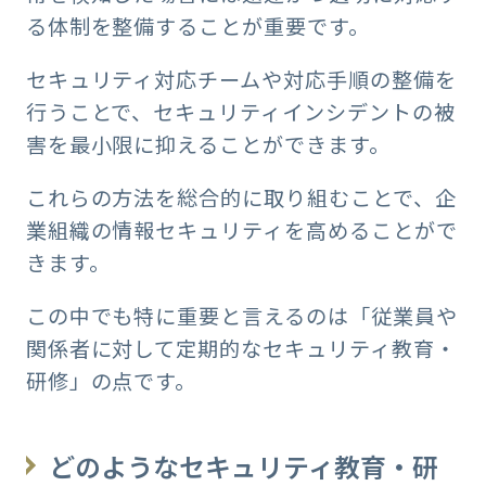
る体制を整備することが重要です。
セキュリティ対応チームや対応手順の整備を
行うことで、セキュリティインシデントの被
害を最小限に抑えることができます。
これらの方法を総合的に取り組むことで、企
業組織の情報セキュリティを高めることがで
きます。
この中でも特に重要と言えるのは「従業員や
関係者に対して定期的なセキュリティ教育・
研修」の点です。
どのようなセキュリティ教育・研