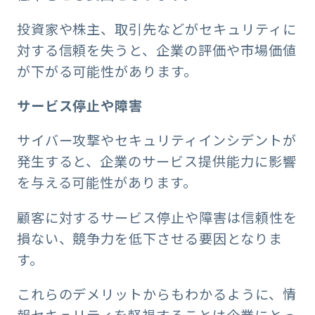
投資家や株主、取引先などがセキュリティに
対する信頼を失うと、企業の評価や市場価値
が下がる可能性があります。
サービス停止や障害
サイバー攻撃やセキュリティインシデントが
発生すると、企業のサービス提供能力に影響
を与える可能性があります。
顧客に対するサービス停止や障害は信頼性を
損ない、競争力を低下させる要因となりま
す。
これらのデメリットからもわかるように、情
報セキュリティを軽視することは企業にとっ