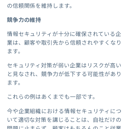
の信頼関係を維持します。
競争力の維持
情報セキュリティが十分に確保されている企
業は、顧客や取引先から信頼されやすくなり
ます。
セキュリティ対策が弱い企業はリスクが高い
と見なされ、競争力が低下する可能性があり
ます。
これらの例はあくまでも一部です。
今や企業組織における情報セキュリティにつ
いて適切な対策を講じることは、自社だけの
問題に止まらず、顧客はもちろんのこと従業