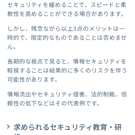
セキュリティを緩めることで、スピードと柔
軟性を高めることができる場合があります。
しかし、残念ながら以上3点のメリットは一
時的で、限定的なものであることは否めませ
ん。
長期的な視点で見ると、情報セキュリティを
軽視することは結果的に多くのリスクを伴う
可能性があります。
情報流出やセキュリティ侵害、法的制裁、信
頼性の低下などはその代表例です。
求められるセキュリティ教育・研