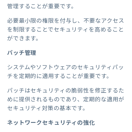
管理することが重要です。
必要最小限の権限を付与し、不要なアクセス
を制限することでセキュリティを高めること
ができます。
パッチ管理
システムやソフトウェアのセキュリティパッ
チを定期的に適用することが重要です。
パッチはセキュリティの脆弱性を修正するた
めに提供されるものであり、定期的な適用が
セキュリティ対策の基本です。
ネットワークセキュリティの強化