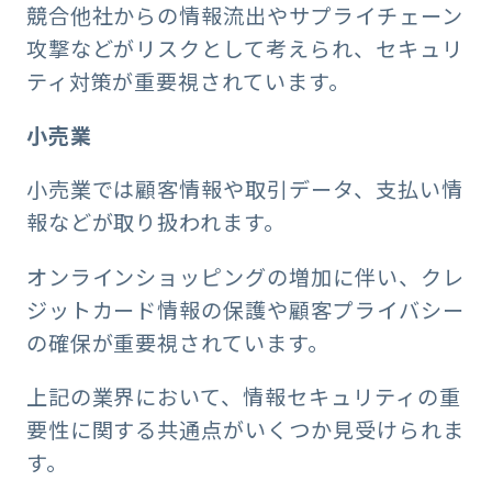
競合他社からの情報流出やサプライチェーン
攻撃などがリスクとして考えられ、セキュリ
ティ対策が重要視されています。
小売業
小売業では顧客情報や取引データ、支払い情
報などが取り扱われます。
オンラインショッピングの増加に伴い、クレ
ジットカード情報の保護や顧客プライバシー
の確保が重要視されています。
上記の業界において、情報セキュリティの重
要性に関する共通点がいくつか見受けられま
す。