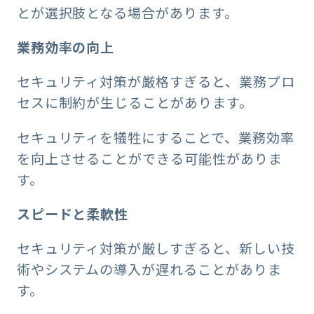
とが選択肢となる場合があります。
業務効率の向上
セキュリティ対策が厳格すぎると、業務プロ
セスに制約が生じることがあります。
セキュリティを犠牲にすることで、業務効率
を向上させることができる可能性がありま
す。
スピードと柔軟性
セキュリティ対策が厳しすぎると、新しい技
術やシステムの導入が遅れることがありま
す。