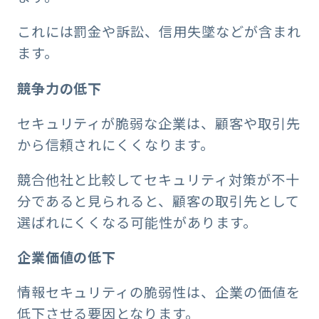
これには罰金や訴訟、信用失墜などが含まれ
ます。
競争力の低下
セキュリティが脆弱な企業は、顧客や取引先
から信頼されにくくなります。
競合他社と比較してセキュリティ対策が不十
分であると見られると、顧客の取引先として
選ばれにくくなる可能性があります。
企業価値の低下
情報セキュリティの脆弱性は、企業の価値を
低下させる要因となります。