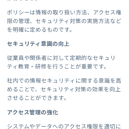
ポリシーは情報の取り扱い方法、アクセス権
限の管理、セキュリティ対策の実施方法など
を明確に定めるものです。
セキュリティ意識の向上
従業員や関係者に対して定期的なセキュリ
ティ教育・研修を行うことが重要です。
社内での情報セキュリティに関する意識を高
めることで、セキュリティ対策の効果を向上
させることができます。
アクセス管理の強化
システムやデータへのアクセス権限を適切に