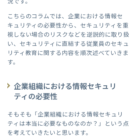
況です。
こちらのコラムでは、企業における情報セ
キュリティの必要性から、セキュリティを重
視しない場合のリスクなどを逆説的に取り扱
い、セキュリティに直結する従業員のセキュ
リティ教育に関する内容を順次述べていきま
す。
企業組織における情報セキュリ
ティの必要性
そもそも「企業組織における情報セキュリ
ティは本当に必要なものなのか？」という点
を考えていきたいと思います。