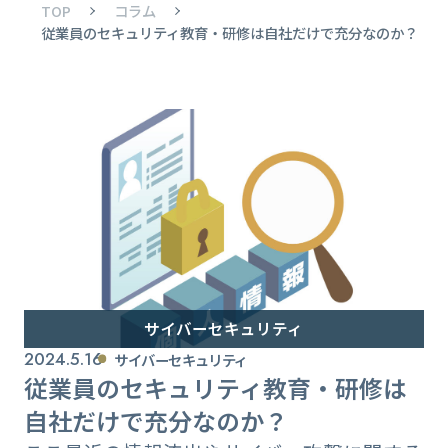
TOP
コラム
従業員のセキュリティ教育・研修は自社だけで充分なのか？
サイバーセキュリティ
2024.5.16
サイバーセキュリティ
従業員のセキュリティ教育・研修は
自社だけで充分なのか？