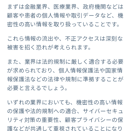
まずは金融業界、医療業界、政府機関などは
顧客や患者の個人情報や取引データなど、機
密性の高い情報を取り扱っていることです。
これら情報の流出や、不正アクセスは深刻な
被害を招く恐れが考えられます。
また、業界は法的規制に厳しく適合する必要
が求められており、個人情報保護法や国家情
報保護法などの法律や規制に準拠することが
必要と言えるでしょう。
いずれの業界においても、機密性の高い情報
の保護や法的規制への適合、サイバーセキュ
リティ対策の重要性、顧客プライバシーの保
護などが共通して重視されていることになり