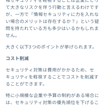
て大きなリスクを伴う行動と言えるわけです
が、一方で「情報セキュリティに力を入れな
い場合のメリットは存在するか？」という疑
問を持たれている方も多少はいるかもしれま
せん。
大きく以下3つのポイントが挙げられます。
コスト削減
セキュリティ対策は費用がかかるため、セ
キュリティを軽視することでコストを削減す
ることができます。
特に小規模な企業や予算の制約がある場合に
は、セキュリティ対策の優先順位を下げるこ