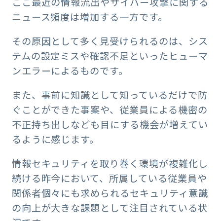
ここ最近の情報流出やサイバー攻撃に関する
ニュース頻度は増加する一方です。
その原因として多く見受けられるのは、シス
テムの設定ミスや確認不足といったヒューマ
ンエラーによるものです。
また、事前に知識として知っているだけで防
ぐことができた事案や、従業員による機密の
不正持ち出しなども目にする機会が増えてい
るように感じます。
情報セキュリティを取り巻く環境が複雑化し
続ける昨今において、所属している従業員や
関係者個々にも求められるセキュリティ意識
の向上が大きな課題として注目されている状