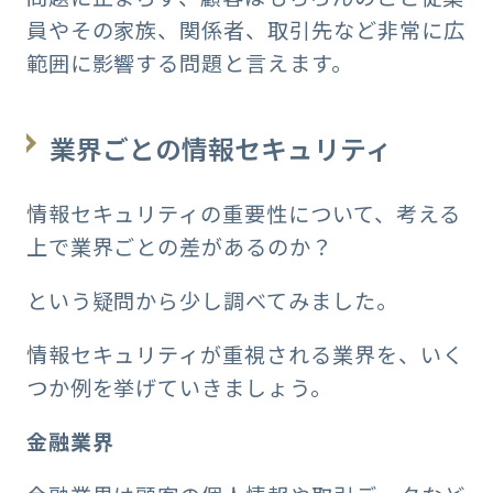
員やその家族、関係者、取引先など非常に広
範囲に影響する問題と言えます。
業界ごとの情報セキュリティ
情報セキュリティの重要性について、考える
上で業界ごとの差があるのか？
という疑問から少し調べてみました。
情報セキュリティが重視される業界を、いく
つか例を挙げていきましょう。
金融業界