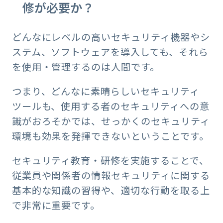
修が必要か？
どんなにレベルの高いセキュリティ機器やシ
ステム、ソフトウェアを導入しても、それら
を使用・管理するのは人間です。
つまり、どんなに素晴らしいセキュリティ
ツールも、使用する者のセキュリティへの意
識がおろそかでは、せっかくのセキュリティ
環境も効果を発揮できないということです。
セキュリティ教育・研修を実施することで、
従業員や関係者の情報セキュリティに関する
基本的な知識の習得や、適切な行動を取る上
で非常に重要です。