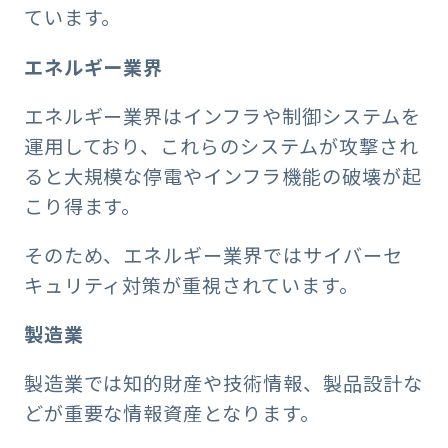
ています。
エネルギー業界
エネルギー業界はインフラや制御システムを
運用しており、これらのシステムが攻撃され
ると大規模な停電やインフラ機能の破壊が起
こり得ます。
そのため、エネルギー業界ではサイバーセ
キュリティ対策が重視されています。
製造業
製造業では知的財産や技術情報、製品設計な
どが重要な情報資産となります。