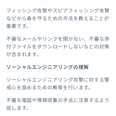
フィッシング攻撃やスピアフィッシング攻撃
などから身を守るための方法を教えることが
重要です。
不審なメールやリンクを開かない、不審な添
付ファイルをダウンロードしないなどの対策
が含まれます。
ソーシャルエンジニアリングの理解
ソーシャルエンジニアリング攻撃に対する警
戒心を高めるための教育を行います。
不審な電話や情報収集の手法に注意するよう
促します。