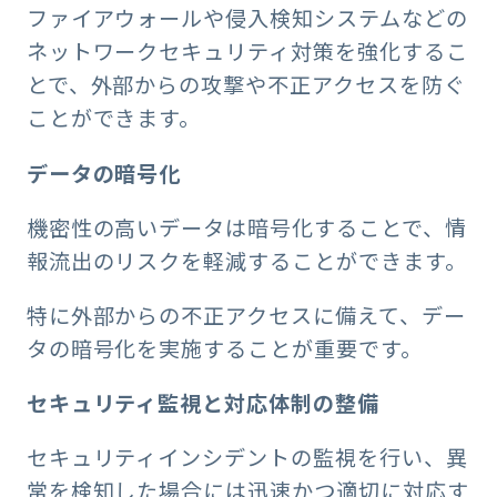
ファイアウォールや侵入検知システムなどの
ネットワークセキュリティ対策を強化するこ
とで、外部からの攻撃や不正アクセスを防ぐ
ことができます。
データの暗号化
機密性の高いデータは暗号化することで、情
報流出のリスクを軽減することができます。
特に外部からの不正アクセスに備えて、デー
タの暗号化を実施することが重要です。
セキュリティ監視と対応体制の整備
セキュリティインシデントの監視を行い、異
常を検知した場合には迅速かつ適切に対応す