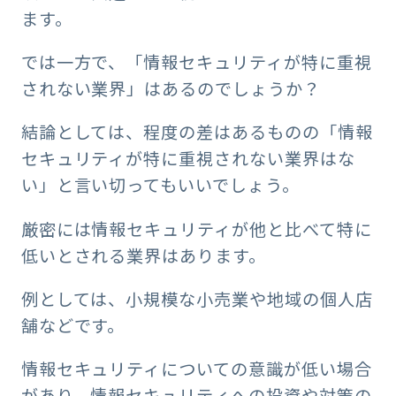
ます。
では一方で、「情報セキュリティが特に重視
されない業界」はあるのでしょうか？
結論としては、程度の差はあるものの「情報
セキュリティが特に重視されない業界はな
い」と言い切ってもいいでしょう。
厳密には情報セキュリティが他と比べて特に
低いとされる業界はあります。
例としては、小規模な小売業や地域の個人店
舗などです。
情報セキュリティについての意識が低い場合
があり、情報セキュリティへの投資や対策の