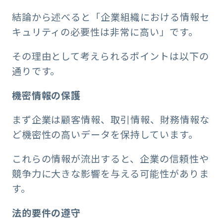
結論から述べると「企業組織における情報セ
キュリティの必要性は非常に高い」です。
その理由として考えられるポイントは以下の
通りです。
機密情報の保護
まず企業は顧客情報、取引情報、財務情報な
ど機密性の高いデータを保持しています。
これらの情報が流出すると、企業の信頼性や
競争力に大きな影響を与える可能性がありま
す。
法的要件の遵守