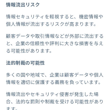
情報流出リスク
情報セキュリティを軽視すると、機密情報や
個人情報が流出するリスクが高まります。
顧客データや取引情報などが外部に流出する
と、企業の信頼性や評判に大きな損害を与え
る可能性があります。
法的制裁の可能性
多くの国や地域で、企業は顧客データや個人
情報を適切に保護する義務を負っています。
情報流出やセキュリティ侵害が発生した場
合、法的な罰則や制裁を受ける可能性があり
ます。