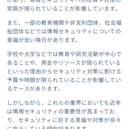
実施が限られていることが影響しています。
また、一部の教育機関や非営利団体、社会福
祉団体などでは情報セキュリティについての
意識が低い場合があります。
学校や大学などでは教育や研究活動が中心で
あることや、資金やリソースが限られている
といった理由からセキュリティ対策に割ける
予算や時間が限られていることが影響してい
るケースがあります。
しかしながら、これらの業界においても近年
は情報セキュリティの重要性が高まってお
り、セキュリティに対する意識や対策が徐々
に向上している傾向があります。