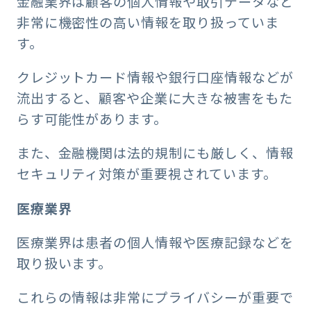
金融業界は顧客の個人情報や取引データなど
非常に機密性の高い情報を取り扱っていま
す。
クレジットカード情報や銀行口座情報などが
流出すると、顧客や企業に大きな被害をもた
らす可能性があります。
また、金融機関は法的規制にも厳しく、情報
セキュリティ対策が重要視されています。
医療業界
医療業界は患者の個人情報や医療記録などを
取り扱います。
これらの情報は非常にプライバシーが重要で