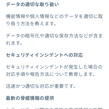
データの適切な取り扱い
機密情報や個人情報などのデータを適切に取
り扱う方法を教えます。
データの暗号化や適切な保存方法などが含ま
れます。
セキュリティインシデントへの対応
セキュリティインシデントが発生した場合の
対応手順や報告方法について教育します。
迅速かつ適切な対応が重要です。
最新の脅威情報の提供