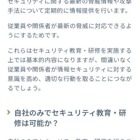
セキュリティに関する最新の脅威情報や攻撃
手法について定期的に情報提供を行います。
従業員や関係者が最新の脅威に対応できるよ
うにするためです。
これらはセキュリティ教育・研修を実施する
上では基本的内容になりますが、間違いなく
従業員や関係者が情報セキュリティに対する
意識を高め、適切な行動を取ることにつなが
るでしょう。
自社のみでセキュリティ教育・研
修は可能か？