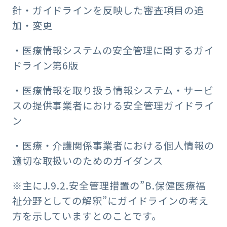
針・ガイドラインを反映した審査項目の追
加・変更
・医療情報システムの安全管理に関するガイ
ドライン第6版
・医療情報を取り扱う情報システム・サービ
スの提供事業者における安全管理ガイドライ
ン
・医療・介護関係事業者における個人情報の
適切な取扱いのためのガイダンス
※主にJ.9.2.安全管理措置の”B.保健医療福
祉分野としての解釈”にガイドラインの考え
方を示していますとのことです。