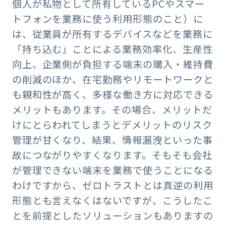
個人が私物として所有しているPCやスマー
トフォンを業務に使う利用形態のこと）に
は、従業員が所有するデバイスなどを業務に
「持ち込む」ことによる業務効率化、生産性
向上、企業側が負担する端末の購入・維持費
の削減のほか、在宅勤務やリモートワークと
も親和性が高く、多様な働き方に対応できる
メリットもあります。その場合、メリットだ
けにとらわれてしまうとデメリットのリスク
管理が甘くなり、結果、情報漏洩といった事
故につながりやすくなります。そもそも会社
が管理できない端末を業務で使うことになる
わけですから、ゼロトラストとは真逆の利用
形態とも言えなくはないですが、こうしたこ
とを前提としたソリューションもありますの