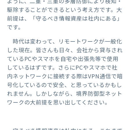
ように、二重・三重の多層防御により検知・
駆除することができるという考え方です。大
前提は、「守るべき情報資産は社内にある」
です。
時代は変わって、リモートワークが一般化
した現在。皆さんも日々、会社から貸与され
ているPCやスマホを自宅や出張先等で使用
しているはずです。さらにPCやスマホで社
内ネットワークに接続する際はVPN通信で暗
号化しているので安全、と思っているかもし
れません。しかしながら、境界防御型ネット
ワークの大前提を思い出してください。