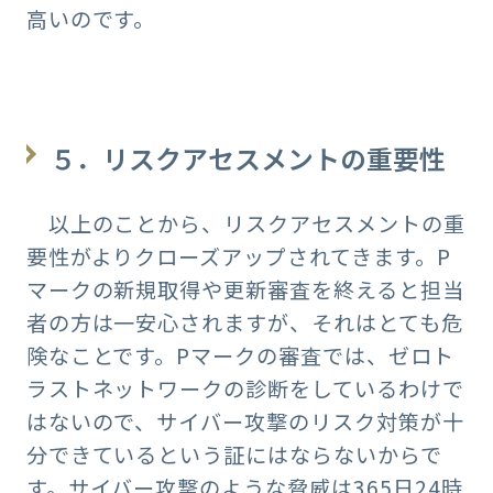
高いのです。
５．リスクアセスメントの重要性
以上のことから、リスクアセスメントの重
要性がよりクローズアップされてきます。P
マークの新規取得や更新審査を終えると担当
者の方は一安心されますが、それはとても危
険なことです。Pマークの審査では、ゼロト
ラストネットワークの診断をしているわけで
はないので、サイバー攻撃のリスク対策が十
分できているという証にはならないからで
す。サイバー攻撃のような脅威は365日24時