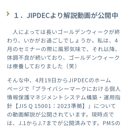
１．JIPDECより解説動画が公開中
人によっては長いゴールデンウィークが終
わり、いかがお過ごしでしょうか。私は、4
月のセミナーの際に風邪気味で、それ以降、
体調不良が続いており、ゴールデンウィーク
は療養しておりました（笑）
そんな中、4月19日からJIPDECのホーム
ページで「プライバシーマークにおける個人
情報保護マネジメントシステム構築・運用指
針【JIS Q 15001：2023準拠】」について
の動画解説が公開されています。現時点で
は、J.1からJ.7までが公開済みです。PMSの