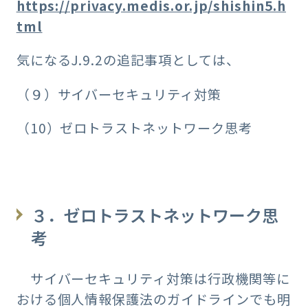
https://privacy.medis.or.jp/shishin5.h
tml
気になるJ.9.2の追記事項としては、
（９）サイバーセキュリティ対策
（10）ゼロトラストネットワーク思考
３．ゼロトラストネットワーク思
考
サイバーセキュリティ対策は行政機関等に
おける個人情報保護法のガイドラインでも明