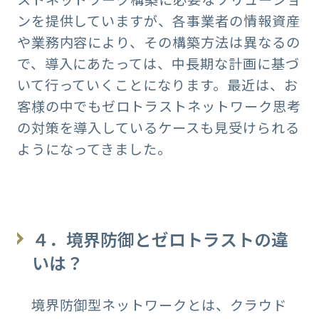
ンを提供していますが、各事業者の情報資産
や業務内容により、その構築方法は異なるの
で、導入にあたっては、中長期な計画に基づ
いて行っていくことになります。最近は、お
客様の中でもゼロトラストネットワーク思考
の対策を導入しているケースも見受けられる
ようになってきました。
４．境界防御とゼロトラストの違
いは？
境界防御型ネットワークとは、クラウド