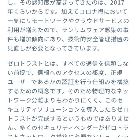
し、その認知度が高まってきたのは、2017
年くらいからです。加えてコロナ禍において
一気にリモートワークやクラウドサービスの
利用が増えたので、ランサムウェア感染の事
件も増加傾向にあり、技術的安全管理措置の
見直しが必要となってきています。
ゼロトラストとは、すべての通信を信頼しな
い前提で、情報へのアクセスの都度、正規
ユーザーであるかの認証を行う仕組みを構築
するための概念です。そのため物理的なネッ
トワーク分離よりもわかりにくく、このセ
キュリティソリューションを導入したらゼロ
トラストが完成するというものではありませ
ん。多くのセキュリティベンダーがゼロトラ
ストネットワーク構築に必要なソリューショ