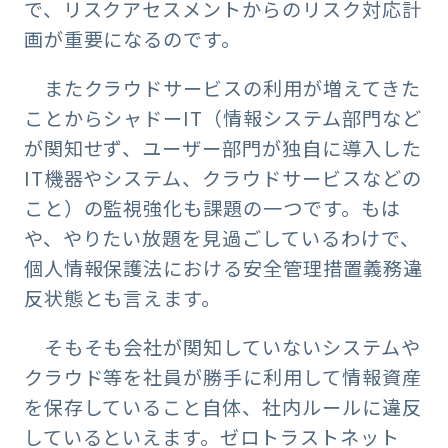
で、リスクアセスメントからのリスク対応計
画が重要になるのです。
またクラウドサービスの利用が増えてきた
ことからシャドーIT（情報システム部門など
が関知せず、ユーザー部門が独自に導入した
IT機器やシステム、クラウドサービスなどの
こと）の監視強化も課題の一つです。もは
や、やりたい放題を見過ごしているわけで、
個人情報保護法における安全管理措置義務違
反状態とも言えます。
そもそも会社が関知していないシステムや
クラウド等を社員が勝手に利用して情報資産
を保存していること自体、社内ルールに違反
しているといえます。ゼロトラストネット