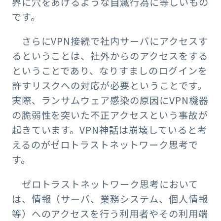
界に穴をあけるような自滅行為に等しいもの
です。
さらにVPN接続で社内サーバにアクセスす
るということは、社外からのアクセスをする
ということであり、なりすましのログインを
許すリスクへの対応が必要ということです。
実際、ランサムウェア感染の原因にVPN機器
の脆弱性を突いた不正アクセスという事故が
起きています。VPN神話は崩壊していると考
えるのがゼロトラストネットワーク思考で
す。
ゼロトラストネットワーク思考において
は、情報（サーバ、業務システム、個人情報
等）へのアクセスを行う利用者やその利用端