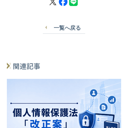
一覧へ戻る
関連記事