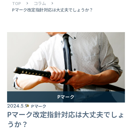
TOP
コラム
Pマーク改定指針対応は大丈夫でしょうか？
Pマーク
2024.5.9
Pマーク
Pマーク改定指針対応は大丈夫でしょ
うか？