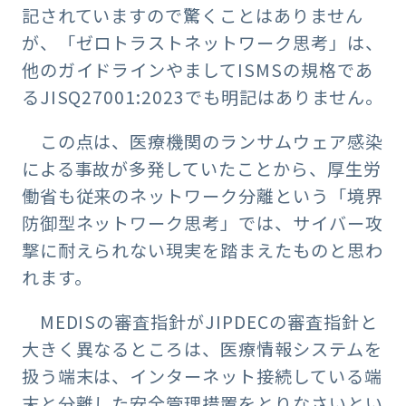
記されていますので驚くことはありません
が、「ゼロトラストネットワーク思考」は、
他のガイドラインやましてISMSの規格であ
るJISQ27001:2023でも明記はありません。
この点は、医療機関のランサムウェア感染
による事故が多発していたことから、厚生労
働省も従来のネットワーク分離という「境界
防御型ネットワーク思考」では、サイバー攻
撃に耐えられない現実を踏まえたものと思わ
れます。
MEDISの審査指針がJIPDECの審査指針と
大きく異なるところは、医療情報システムを
扱う端末は、インターネット接続している端
末と分離した安全管理措置をとりなさいとい