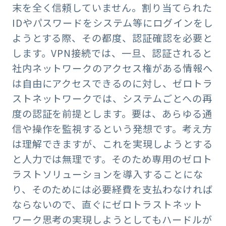
末を全く信頼していません。割り当てられた
IDやパスワードをシステム等にログインをし
ようとする際、その都度、認証確認を必要と
します。VPN接続では、一旦、認証されると
社内ネットワークのアクセス権がある情報へ
は自由にアクセスできるのに対し、ゼロトラ
ストネットワークでは、システムごとへの再
度の認証を前提とします。要は、あらゆる通
信や操作を監視するという発想です。考え方
は理解できますが、これを実現しようとする
と人力では無理です。そのため専用のゼロト
ラストソリューションを導入することにな
り、そのためには必要経費を支払わなければ
ならないので、直ぐにゼロトラストネット
ワーク思考の実現しようとしてもハードルが