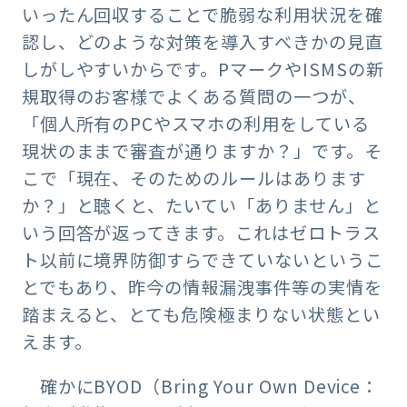
いったん回収することで脆弱な利用状況を確
認し、どのような対策を導入すべきかの見直
しがしやすいからです。PマークやISMSの新
規取得のお客様でよくある質問の一つが、
「個人所有のPCやスマホの利用をしている
現状のままで審査が通りますか？」です。そ
こで「現在、そのためのルールはあります
か？」と聴くと、たいてい「ありません」と
いう回答が返ってきます。これはゼロトラス
ト以前に境界防御すらできていないというこ
とでもあり、昨今の情報漏洩事件等の実情を
踏まえると、とても危険極まりない状態とい
えます。
確かにBYOD（Bring Your Own Device：