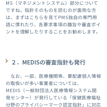
MS（マネジメントシステム）部分について
ですね。指針そのものを読むのが面倒な方
は、まずはこちらを見てPMS独自の専門用
語に慣れたり、各要求事項の趣旨や審査ポイ
ントを理解したりすることをお勧めします。
２．MEDISの審査指針も発行
なお、一部、医療機関等、要配慮個人情報
の取扱いが多い事業者については、
MEDIS（一般財団法人医療情報システム開
発センター）が発行している「保健医療福祉
分野のプライバシーマーク認定指針」に対応