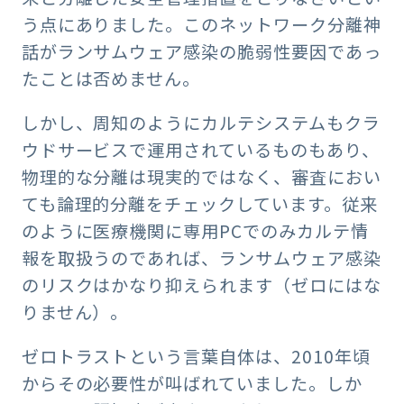
う点にありました。このネットワーク分離神
話がランサムウェア感染の脆弱性要因であっ
たことは否めません。
しかし、周知のようにカルテシステムもクラ
ウドサービスで運用されているものもあり、
物理的な分離は現実的ではなく、審査におい
ても論理的分離をチェックしています。従来
のように医療機関に専用PCでのみカルテ情
報を取扱うのであれば、ランサムウェア感染
のリスクはかなり抑えられます（ゼロにはな
りません）。
ゼロトラストという言葉自体は、2010年頃
からその必要性が叫ばれていました。しか