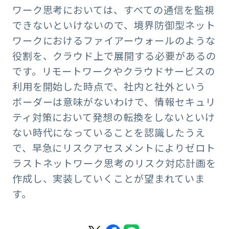
ワーク思考においては、すべての通信を監視
できないといけないので、境界防御型ネット
ワークにおけるファイアーウォールのような
役割を、クラウド上で展開する必要があるの
です。リモートワークやクラウドサービスの
利用を開始した時点で、社内と社外という
ボーダーは意味がないわけで、情報セキュリ
ティ対策において発想の転換をしないといけ
ない時代になっていることを認識したうえ
で、早急にリスクアセスメントによりゼロト
ラストネットワーク思考のリスク対応計画を
作成し、実装していくことが望まれていま
す。