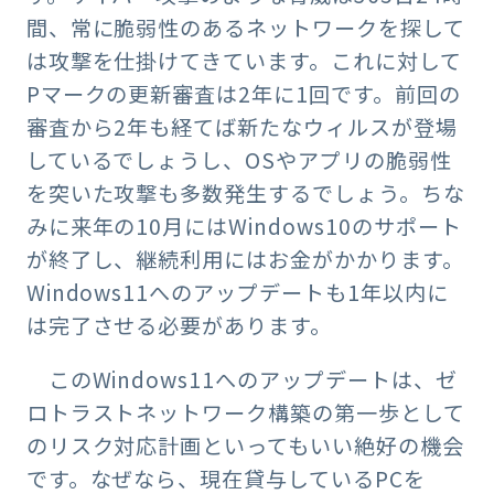
間、常に脆弱性のあるネットワークを探して
は攻撃を仕掛けてきています。これに対して
Pマークの更新審査は2年に1回です。前回の
審査から2年も経てば新たなウィルスが登場
しているでしょうし、OSやアプリの脆弱性
を突いた攻撃も多数発生するでしょう。ちな
みに来年の10月にはWindows10のサポート
が終了し、継続利用にはお金がかかります。
Windows11へのアップデートも1年以内に
は完了させる必要があります。
このWindows11へのアップデートは、ゼ
ロトラストネットワーク構築の第一歩として
のリスク対応計画といってもいい絶好の機会
です。なぜなら、現在貸与しているPCを