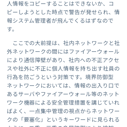
人情報をコピーすることはできないか、コ
ピーしようとした時点で警告が発せられ、情
報システム管理者が飛んでくるはずなので
す。
ここでの大前提は、社内ネットワークと社
外ネットワークの間にはファイアーウォール
により通信障壁があり、社内への不正アクセ
スや社外に不正に個人情報を持ち出す社員の
行為を防ごうという対策です。境界防御型
ネットワークにおいては、情報の出入り口で
あるサーバやファイアーウォール等のネット
ワーク機器による安全管理措置を講じていれ
ばよく、一点集中管理の視点からネットワー
クの「要塞化」というキーワードに見られる