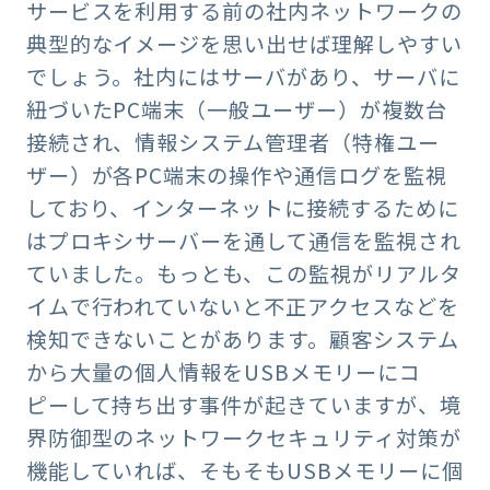
サービスを利用する前の社内ネットワークの
典型的なイメージを思い出せば理解しやすい
でしょう。社内にはサーバがあり、サーバに
紐づいたPC端末（一般ユーザー）が複数台
接続され、情報システム管理者（特権ユー
ザー）が各PC端末の操作や通信ログを監視
しており、インターネットに接続するために
はプロキシサーバーを通して通信を監視され
ていました。もっとも、この監視がリアルタ
イムで行われていないと不正アクセスなどを
検知できないことがあります。顧客システム
から大量の個人情報をUSBメモリーにコ
ピーして持ち出す事件が起きていますが、境
界防御型のネットワークセキュリティ対策が
機能していれば、そもそもUSBメモリーに個