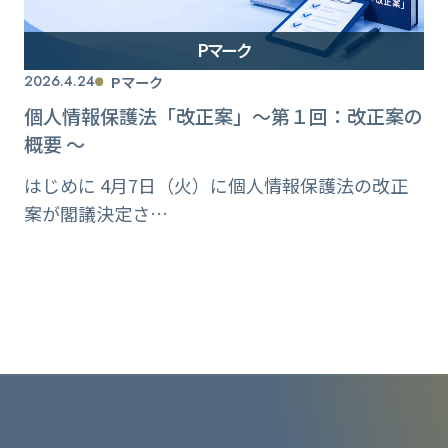
Pマーク
2026.4.24
Pマーク
個人情報保護法「改正案」〜第１回：改正案の
概要 〜
はじめに 4月7日（火）に個人情報保護法の改正
案が閣議決定さ…