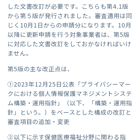
した文書改訂が必要です。こちらも第4.1版
から第５版が発行されました。審査適用は同
じく10月1日からの申請分になります。10月
以降に更新申請を行う対象事業者は、第5版
に対応した文書改訂をしておかなければいけ
ません。
第5版の主な改正点は、
①2023年12月25日公表「プライバシーマー
クにおける個人情報保護マネジメントシステ
ム構築・運用指針」（以下、「構築・運用指
針」という。）をベースとした構成の改訂と
審査項目の追加・変更
②以下に示す保健医療福祉分野に関わる指