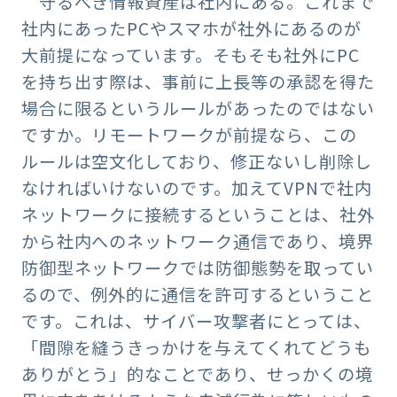
守るべき情報資産は社内にある。これまで
社内にあったPCやスマホが社外にあるのが
大前提になっています。そもそも社外にPC
を持ち出す際は、事前に上長等の承認を得た
場合に限るというルールがあったのではない
ですか。リモートワークが前提なら、この
ルールは空文化しており、修正ないし削除し
なければいけないのです。加えてVPNで社内
ネットワークに接続するということは、社外
から社内へのネットワーク通信であり、境界
防御型ネットワークでは防御態勢を取ってい
るので、例外的に通信を許可するということ
です。これは、サイバー攻撃者にとっては、
「間隙を縫うきっかけを与えてくれてどうも
ありがとう」的なことであり、せっかくの境