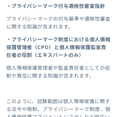
・プライバシーマーク付与適格性審査指針
プライバシーマークの付与基準や適格性審査
に関する知識が含まれます。
・プライバシーマーク制度における個人情報
保護管理者（CPO）と個人情報保護監査責
任者の役割（エキスパートのみ）
個人情報保護管理者や監査責任者としての役
割や責任に関する知識が含まれます。
このように、試験範囲は個人情報保護に関す
る法令や規制、プライバシーマーク制度、個
人情報保護マネジメントシステムなど幅広い