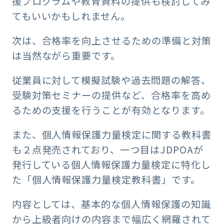
援プログラムや教育資料の提供も検討してみ
てもいいかもしれません。
次は、合格率を向上させるための準備と対策
は当然ながら重要です。
従業員に対して模擬試験や過去問題の解答、
受験対策セミナーの提供など、合格率を高め
るための支援を行うことが有効となります。
また、個人情報保護力量検定に関する教科書
も２点発売されており、一つ目はJDPOAが
発行している個人情報保護力量検定に特化し
た「個人情報保護力量検定教科書」です。
内容としては、基本的な個人情報保護の知識
から上級者向けの内容まで幅広く網羅されて