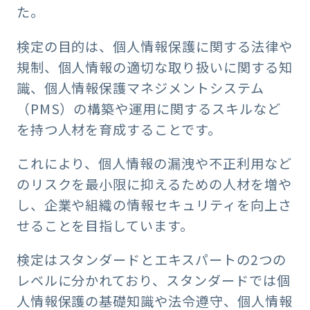
た。
検定の目的は、個人情報保護に関する法律や
規制、個人情報の適切な取り扱いに関する知
識、個人情報保護マネジメントシステム
（PMS）の構築や運用に関するスキルなど
を持つ人材を育成することです。
これにより、個人情報の漏洩や不正利用など
のリスクを最小限に抑えるための人材を増や
し、企業や組織の情報セキュリティを向上さ
せることを目指しています。
検定はスタンダードとエキスパートの2つの
レベルに分かれており、スタンダードでは個
人情報保護の基礎知識や法令遵守、個人情報