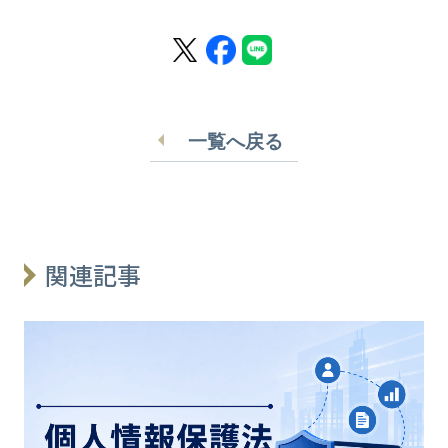
一覧へ戻る
関連記事