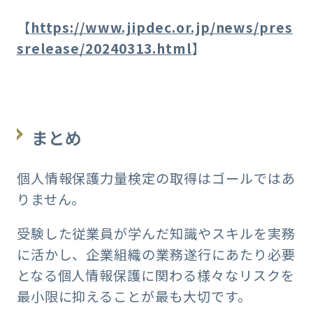
【
https://www.jipdec.or.jp/news/pres
srelease/20240313.html
】
まとめ
個人情報保護力量検定の取得はゴールではあ
りません。
受験した従業員が学んだ知識やスキルを実務
に活かし、企業組織の業務遂行にあたり必要
となる個人情報保護に関わる様々なリスクを
最小限に抑えることが最も大切です。