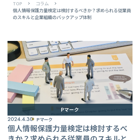
TOP
コラム
個人情報保護力量検定は検討するべきか？求められる従業員
のスキルと企業組織のバックアップ体制
Pマーク
2024.4.30
Pマーク
個人情報保護力量検定は検討するべ
きか？求められる従業員のスキルと