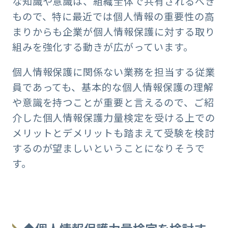
な知識や意識は、組織全体で共有されるべき
もので、特に最近では個人情報の重要性の高
まりからも企業が個人情報保護に対する取り
組みを強化する動きが広がっています。
個人情報保護に関係ない業務を担当する従業
員であっても、基本的な個人情報保護の理解
や意識を持つことが重要と言えるので、ご紹
介した個人情報保護力量検定を受ける上での
メリットとデメリットも踏まえて受験を検討
するのが望ましいということになりそうで
す。