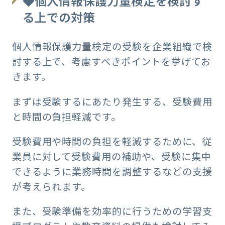
◆個人情報保護力量検定を検討す
る上での対策
個人情報保護力量検定の受験を企業組織で検
討する上で、考慮すべきポイントを挙げてお
きます。
まずは受験するにあたり発生する、受験費用
と時間の負担軽減です。
受験費用や時間の負担を軽減するために、従
業員に対して受験費用の補助や、受験に集中
できるように業務時間を調整するなどの支援
が考えられます。
また、受験準備を効率的に行うための学習支