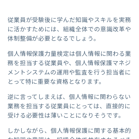
従業員が受験後に学んだ知識やスキルを実務
に活かすためには、組織全体での意識改革や
体制整備が必要となるでしょう。
個人情報保護力量検定は個人情報に関わる業
務を担当する従業員や、個人情報保護マネジ
メントシステムの運用や監査を行う担当者に
とって特に重要な資格となります。
逆に言ってしまえば、個人情報に関わらない
業務を担当する従業員にとっては、直接的に
受ける必要性は薄いことになりそうです。
しかしながら、個人情報保護に関する基本的