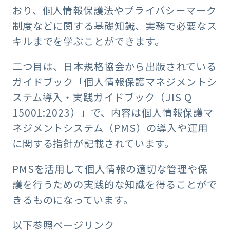
おり、個人情報保護法やプライバシーマーク
制度などに関する基礎知識、実務で必要なス
キルまでを学ぶことができます。
二つ目は、日本規格協会から出版されている
ガイドブック「個人情報保護マネジメントシ
ステム導入・実践ガイドブック（JIS Q
15001:2023）」で、内容は個人情報保護マ
ネジメントシステム（PMS）の導入や運用
に関する指針が記載されています。
PMSを活用して個人情報の適切な管理や保
護を行うための実践的な知識を得ることがで
きるものになっています。
以下参照ページリンク