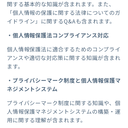
関する基本的な知識が含まれます。また、
「個人情報の保護に関する法律についてのガ
イドライン」に関するQ&Aも含まれます。
・個人情報保護法コンプライアンス対応
個人情報保護法に適合するためのコンプライ
アンスや適切な対応策に関する知識が含まれ
ます。
・プライバシーマーク制度と個人情報保護マ
ネジメントシステム
プライバシーマーク制度に関する知識や、個
人情報保護マネジメントシステムの構築・運
用に関する理解が含まれます。