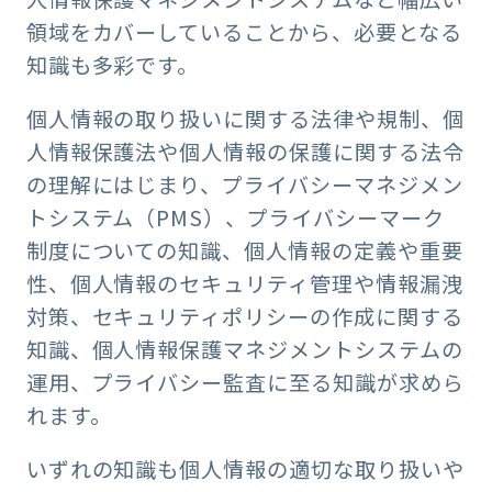
領域をカバーしていることから、必要となる
知識も多彩です。
個人情報の取り扱いに関する法律や規制、個
人情報保護法や個人情報の保護に関する法令
の理解にはじまり、プライバシーマネジメン
トシステム（PMS）、プライバシーマーク
制度についての知識、個人情報の定義や重要
性、個人情報のセキュリティ管理や情報漏洩
対策、セキュリティポリシーの作成に関する
知識、個人情報保護マネジメントシステムの
運用、プライバシー監査に至る知識が求めら
れます。
いずれの知識も個人情報の適切な取り扱いや