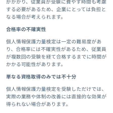
がかかり、従業員が受験に費やす時間も考慮
する必要があるため、企業にとっては負担と
なる場合が考えられます。
合格率の不確実性
個人情報保護力量検定は一定の難易度があ
り、合格率には不確実性があるため、従業員
が複数回の受験を経て合格するまでに時間が
かかる可能性があります。
単なる資格取得のみでは不十分
個人情報保護力量検定を受験しただけでは、
実際の業務や体制の改善には直接的な効果が
得られない場合があります。