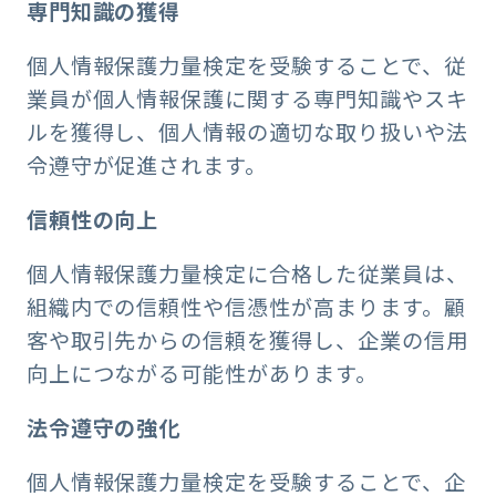
専門知識の獲得
個人情報保護力量検定を受験することで、従
業員が個人情報保護に関する専門知識やスキ
ルを獲得し、個人情報の適切な取り扱いや法
令遵守が促進されます。
信頼性の向上
個人情報保護力量検定に合格した従業員は、
組織内での信頼性や信憑性が高まります。顧
客や取引先からの信頼を獲得し、企業の信用
向上につながる可能性があります。
法令遵守の強化
個人情報保護力量検定を受験することで、企