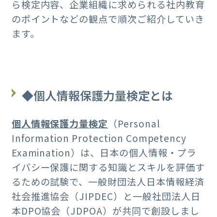
ら検定内容、企業組織に求められる社内教育
のポイントなどの観点で順次ご紹介していき
ます。
◆個人情報保護力量検定とは
個人情報保護力量検定
（Personal
Information Protection Competency
Examination）は、日本の個人情報・プラ
イバシー保護に関する知識とスキルを評価す
るための試験で、一般財団法人日本情報経済
社会推進協会（JIPDEC）と一般社団法人日
本DPO協会（JDPOA）が共同で創設しまし