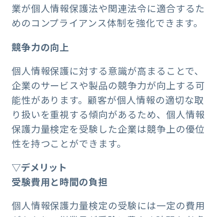
業が個人情報保護法や関連法令に適合するた
めのコンプライアンス体制を強化できます。
競争力の向上
個人情報保護に対する意識が高まることで、
企業のサービスや製品の競争力が向上する可
能性があります。顧客が個人情報の適切な取
り扱いを重視する傾向があるため、個人情報
保護力量検定を受験した企業は競争上の優位
性を持つことができます。
▽デメリット
受験費用と時間の負担
個人情報保護力量検定の受験には一定の費用