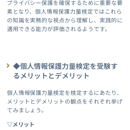
プライバシー保護を確保するために重要な要
素となり、個人情報保護力量検定ではこれら
の知識を実務的な視点から理解し、実践的に
適用できる能力が評価されるようです。
◆個人情報保護力量検定を受験す
るメリットとデメリット
個人情報保護力量検定を検定するにあたり、
メリットとデメリットの観点をそれぞれ挙げ
てみましょう。
▽メリット