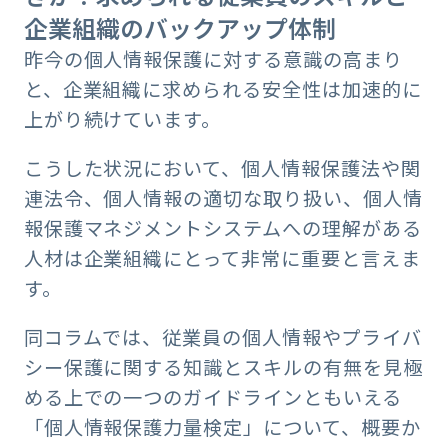
企業組織のバックアップ体制
昨今の個人情報保護に対する意識の高まり
と、企業組織に求められる安全性は加速的に
上がり続けています。
こうした状況において、個人情報保護法や関
連法令、個人情報の適切な取り扱い、個人情
報保護マネジメントシステムへの理解がある
人材は企業組織にとって非常に重要と言えま
す。
同コラムでは、従業員の個人情報やプライバ
シー保護に関する知識とスキルの有無を見極
める上での一つのガイドラインともいえる
「個人情報保護力量検定」について、概要か