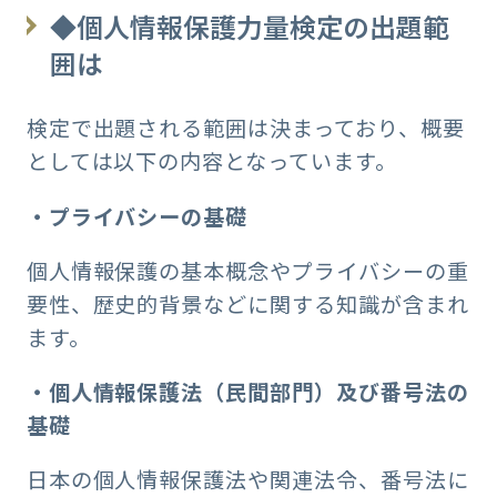
◆個人情報保護力量検定の出題範
囲は
検定で出題される範囲は決まっており、概要
としては以下の内容となっています。
・プライバシーの基礎
個人情報保護の基本概念やプライバシーの重
要性、歴史的背景などに関する知識が含まれ
ます。
・個人情報保護法（民間部門）及び番号法の
基礎
日本の個人情報保護法や関連法令、番号法に