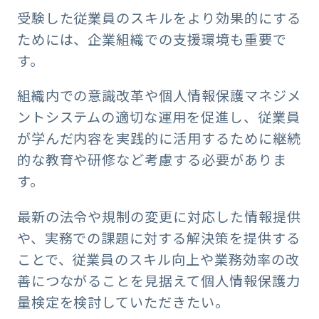
受験した従業員のスキルをより効果的にする
ためには、企業組織での支援環境も重要で
す。
組織内での意識改革や個人情報保護マネジメ
ントシステムの適切な運用を促進し、従業員
が学んだ内容を実践的に活用するために継続
的な教育や研修など考慮する必要がありま
す。
最新の法令や規制の変更に対応した情報提供
や、実務での課題に対する解決策を提供する
ことで、従業員のスキル向上や業務効率の改
善につながることを見据えて個人情報保護力
量検定を検討していただきたい。