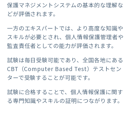
保護マネジメントシステムの基本的な理解な
どが評価されます。
一方のエキスパートでは、より高度な知識や
スキルが必要とされ、個人情報保護管理者や
監査責任者としての能力が評価されます。
試験は毎日受験可能であり、全国各地にある
CBT（Computer Based Test）テストセン
ターで受験することが可能です。
試験に合格することで、個人情報保護に関す
る専門知識やスキルの証明につながります。