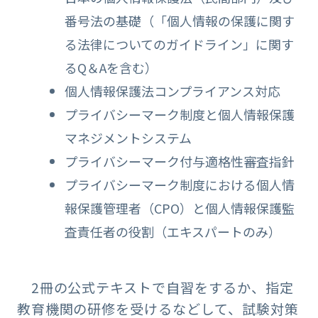
番号法の基礎（「個人情報の保護に関す
る法律についてのガイドライン」に関す
るQ＆Aを含む）
個人情報保護法コンプライアンス対応
プライバシーマーク制度と個人情報保護
マネジメントシステム
プライバシーマーク付与適格性審査指針
プライバシーマーク制度における個人情
報保護管理者（CPO）と個人情報保護監
査責任者の役割（エキスパートのみ）
2冊の公式テキストで自習をするか、指定
教育機関の研修を受けるなどして、試験対策