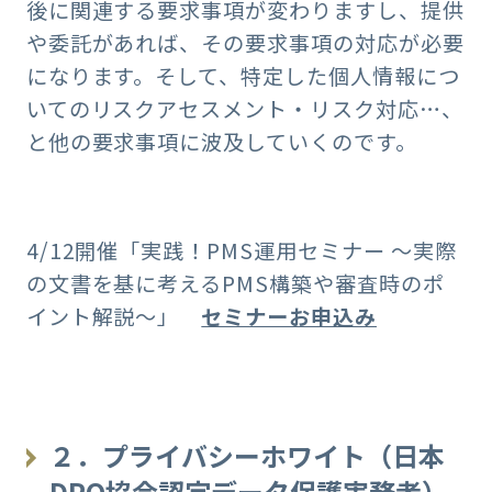
後に関連する要求事項が変わりますし、提供
や委託があれば、その要求事項の対応が必要
になります。そして、特定した個人情報につ
いてのリスクアセスメント・リスク対応…、
と他の要求事項に波及していくのです。
4/12開催「実践！PMS運用セミナー ～実際
の文書を基に考えるPMS構築や審査時のポ
イント解説～」
セミナーお申込み
２．プライバシーホワイト（日本
DPO協会認定データ保護実務者）