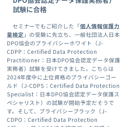
試験に合格
セミナーでもご紹介した「
個人情報保護力
量検定
」の受験に先立ち、一般社団法人日本
DPO協会のプライバシーホワイト（J-
CDPP：Certified Data Protection
Practitioner：日本DPO協会認定データ保護
実務者）試験を受けてきました。こちらは
2024年度中に上位資格のプライバシーゴー
ルド（J-CDPS：Certified Data Protection
Specialist：日本DPO協会認定データ保護ス
ペシャリスト）の試験が開始予定だそうで
す。そして、プライバシーブラック（J-
CDPO：Certified Data Protection