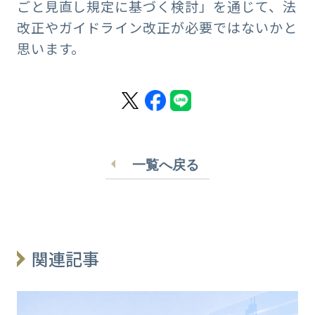
ごと見直し規定に基づく検討」を通じて、法
改正やガイドライン改正が必要ではないかと
思います。
一覧へ戻る
関連記事