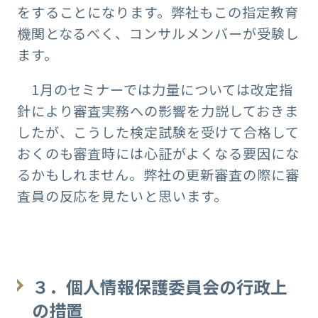
をすることになります。弊社もこの指定教育
機関となるべく、コンサルメンバーが受験し
ます。
1月のセミナーでは力量については改定指
針により審査実務への影響を力説しておきま
したが、こうした検定試験を受けて合格して
おくのも審査時には心証がよくなる要因にな
るかもしれません。弊社の更新審査の際に審
査員の反応を見たいと思います。
３．個人情報保護委員会の行政上
の措置