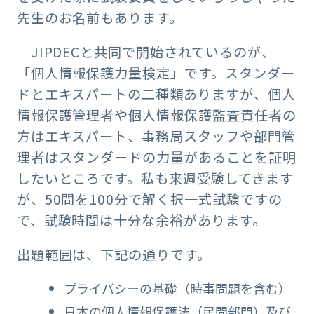
先生のお名前もあります。
JIPDECと共同で開始されているのが、
「個人情報保護力量検定」です。スタンダー
ドとエキスパートの二種類ありますが、個人
情報保護管理者や個人情報保護監査責任者の
方はエキスパート、事務局スタッフや部門管
理者はスタンダードの力量があることを証明
したいところです。私も来週受験してきます
が、50問を100分で解く択一式試験ですの
で、試験時間は十分な余裕があります。
出題範囲は、下記の通りです。
プライバシーの基礎（時事問題を含む）
日本の個人情報保護法（民間部門）及び