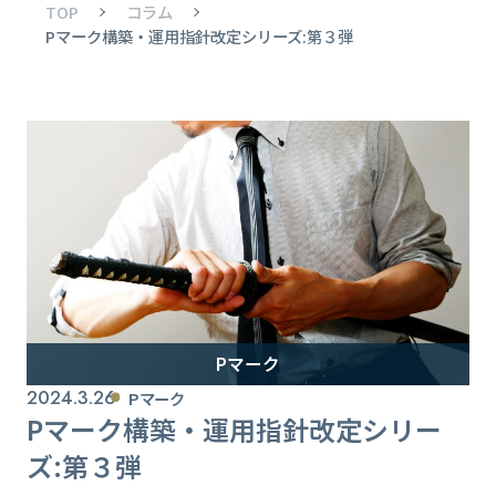
TOP
コラム
Pマーク構築・運用指針改定シリーズ:第３弾
Pマーク
2024.3.26
Pマーク
Pマーク構築・運用指針改定シリー
ズ:第３弾