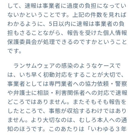
して、速報は事業者に過度の負担になってい
ないかということです。上記の件数を見れば
わかるように、5日以内に速報は事業者の負
担もさることながら、報告を受けた個人情報
保護委員会が処理できるのですかということ
です。
ランサムウェアの感染のようなケースで
は、いち早く初動対応をすることが大切で、
事業者としては専門業者への協力依頼・警察
や弁護士に相談・利害関係者への対応で速報
どころではありません。またそもそも報告を
したところで、事態が収拾するわけではあり
ません。より大切なのは、むしろ本人への通
知のほうです。このあたりは「いわゆる３年