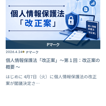
Pマーク
2026.4.24
Pマーク
個人情報保護法「改正案」〜第１回：改正案の
概要 〜
はじめに 4月7日（火）に個人情報保護法の改正
案が閣議決定さ…