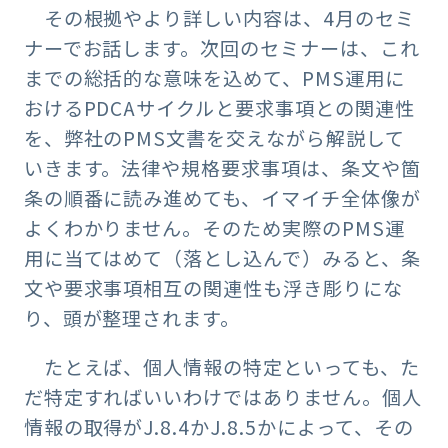
その根拠やより詳しい内容は、4月のセミ
ナーでお話します。次回のセミナーは、これ
までの総括的な意味を込めて、PMS運用に
おけるPDCAサイクルと要求事項との関連性
を、弊社のPMS文書を交えながら解説して
いきます。法律や規格要求事項は、条文や箇
条の順番に読み進めても、イマイチ全体像が
よくわかりません。そのため実際のPMS運
用に当てはめて（落とし込んで）みると、条
文や要求事項相互の関連性も浮き彫りにな
り、頭が整理されます。
たとえば、個人情報の特定といっても、た
だ特定すればいいわけではありません。個人
情報の取得がJ.8.4かJ.8.5かによって、その