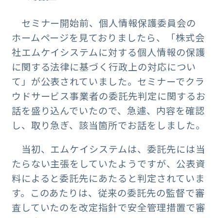
セミナー開始前、個人情報保護委員会の
ホームページを見ておりましたら、「株式会
社エムケイシステムに対する個人情報の保護
に関する法律に基づく行政上の対応につい
て」が公表されていました。セミナーでクラ
ウドサービス事業者の委託先判定に関するお
話を盛り込んでいたので、急遽、内容を確認
し、取り急ぎ、該当箇所でお話をしました。
当初、エムケイシステムは、委託先には当
たらない主張をしていたようですが、公表資
料によると委託先にあたると判定されていま
す。このあたりは、従来の委託先の監督で審
査していたのを改定指針で安全管理措置で審