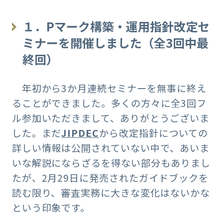
１．Pマーク構築・運用指針改定セ
ミナーを開催しました（全3回中最
終回）
年初から3か月連続セミナーを無事に終え
ることができました。多くの方々に全3回フ
ル参加いただきまして、ありがとうございま
した。まだ
JIPDEC
から改定指針についての
詳しい情報は公開されていない中で、あいま
いな解説にならざるを得ない部分もありまし
たが、2月29日に発売されたガイドブックを
読む限り、審査実務に大きな変化はないかな
という印象です。