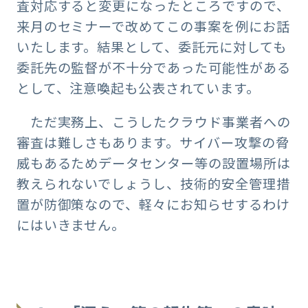
査対応すると変更になったところですので、
来月のセミナーで改めてこの事案を例にお話
いたします。結果として、委託元に対しても
委託先の監督が不十分であった可能性がある
として、注意喚起も公表されています。
ただ実務上、こうしたクラウド事業者への
審査は難しさもあります。サイバー攻撃の脅
威もあるためデータセンター等の設置場所は
教えられないでしょうし、技術的安全管理措
置が防御策なので、軽々にお知らせするわけ
にはいきません。