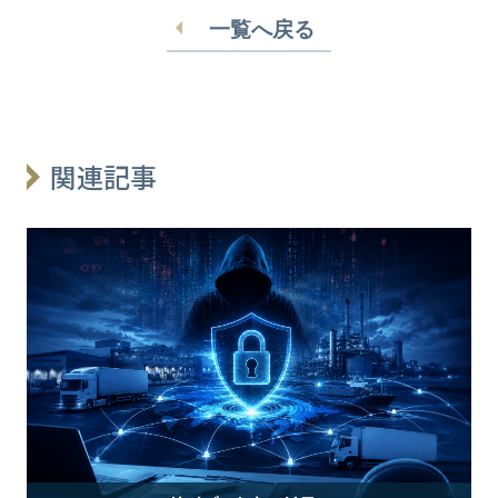
一覧へ戻る
関連記事