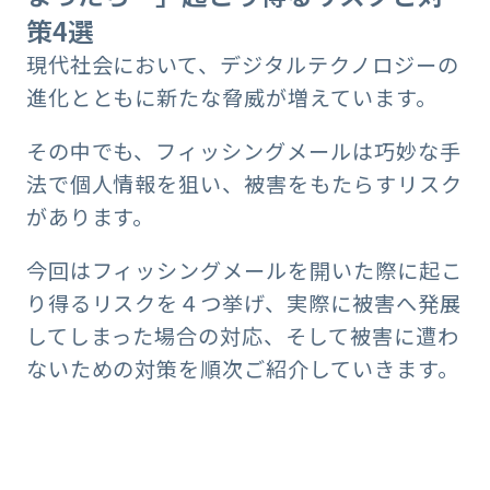
策4選
現代社会において、デジタルテクノロジーの
進化とともに新たな脅威が増えています。
その中でも、フィッシングメールは巧妙な手
法で個人情報を狙い、被害をもたらすリスク
があります。
今回はフィッシングメールを開いた際に起こ
り得るリスクを４つ挙げ、実際に被害へ発展
してしまった場合の対応、そして被害に遭わ
ないための対策を順次ご紹介していきます。