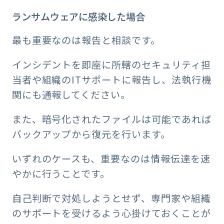
ランサムウェアに感染した場合
最も重要なのは報告と相談です。
インシデントを即座に所轄のセキュリティ担
当者や組織のITサポートに報告し、法執行機
関にも通報してください。
また、暗号化されたファイルは可能であれば
バックアップから復元を行います。
いずれのケースも、重要なのは情報伝達を速
やかに行うことです。
自己判断で対処しようとせず、専門家や組織
のサポートを受けるよう心掛けておくことが