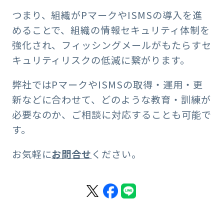
つまり、組織がPマークやISMSの導入を進
めることで、組織の情報セキュリティ体制を
強化され、フィッシングメールがもたらすセ
キュリティリスクの低減に繋がります。
弊社ではPマークやISMSの取得・運用・更
新などに合わせて、どのような教育・訓練が
必要なのか、ご相談に対応することも可能で
す。
お気軽に
お問合せ
ください。