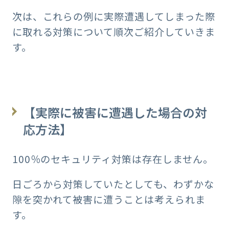
次は、これらの例に実際遭遇してしまった際
に取れる対策について順次ご紹介していきま
す。
【実際に被害に遭遇した場合の対
応方法】
100％のセキュリティ対策は存在しません。
日ごろから対策していたとしても、わずかな
隙を突かれて被害に遭うことは考えられま
す。