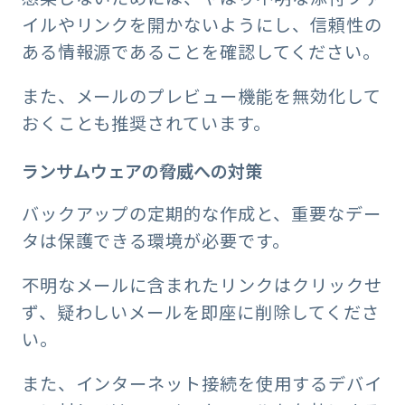
イルやリンクを開かないようにし、信頼性の
ある情報源であることを確認してください。
また、メールのプレビュー機能を無効化して
おくことも推奨されています。
ランサムウェアの脅威への対策
バックアップの定期的な作成と、重要なデー
タは保護できる環境が必要です。
不明なメールに含まれたリンクはクリックせ
ず、疑わしいメールを即座に削除してくださ
い。
また、インターネット接続を使用するデバイ