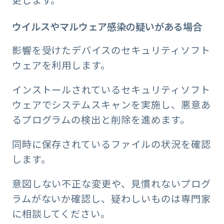
ウイルスやマルウェア感染の疑いがある場合
影響を受けたデバイスのセキュリティソフト
ウェアを利用します。
インストールされているセキュリティソフト
ウェアでシステムスキャンを実施し、悪意あ
るプログラムの検出と削除を進めます。
同時に保存されているファイルの状況を確認
します。
意図しない不正な変更や、見慣れないプログ
ラムがないか確認し、疑わしいものは専門家
に相談してください。