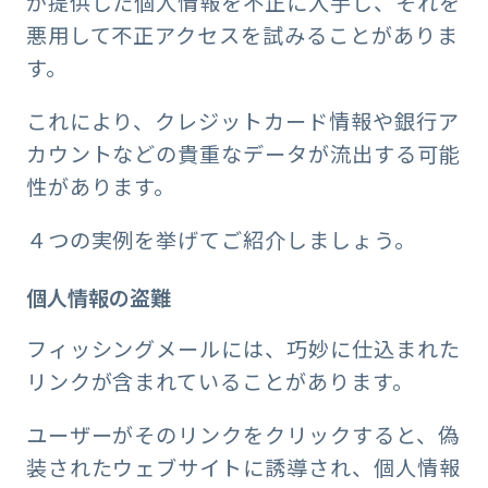
が提供した個人情報を不正に入手し、それを
悪用して不正アクセスを試みることがありま
す。
これにより、クレジットカード情報や銀行ア
カウントなどの貴重なデータが流出する可能
性があります。
４つの実例を挙げてご紹介しましょう。
個人情報の盗難
フィッシングメールには、巧妙に仕込まれた
リンクが含まれていることがあります。
ユーザーがそのリンクをクリックすると、偽
装されたウェブサイトに誘導され、個人情報