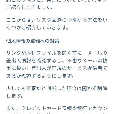
ご紹介してきました。
ここからは、リスク回避につながる方法をい
くつかご紹介していきます。
個人情報の盗難への対策
リンクや添付ファイルを開く前に、メールの
差出人情報を確認するし、不審なメールは慎
重に扱い、差出人が正規のサービス提供者で
あるか確認するようにします。
少しでも不審だと判断した場合は開かず削除
します。
また、クレジットカード情報や銀行アカウン