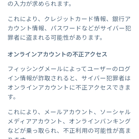
の入力が求められます。
これにより、クレジットカード情報、銀行ア
カウント情報、パスワードなどがサイバー犯
罪者に盗まれる可能性があります。
オンラインアカウントの不正アクセス
フィッシングメールによってユーザーのログ
イン情報が詐取されると、サイバー犯罪者は
オンラインアカウントに不正アクセスできま
す。
これにより、メールアカウント、ソーシャル
メディアアカウント、オンラインバンキング
などが乗っ取られ、不正利用の可能性が高ま