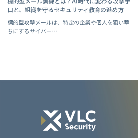
標的型メール訓練とは？AI時代に変わる攻撃手
口と、組織を守るセキュリティ教育の進め方
標的型攻撃メールは、特定の企業や個人を狙い撃
ちにするサイバー…