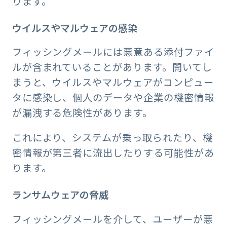
ります。
ウイルスやマルウェアの感染
フィッシングメールには悪意ある添付ファイ
ルが含まれていることがあります。開いてし
まうと、ウイルスやマルウェアがコンピュー
タに感染し、個人のデータや企業の機密情報
が漏洩する危険性があります。
これにより、システムが乗っ取られたり、機
密情報が第三者に流出したりする可能性があ
ります。
ランサムウェアの脅威
フィッシングメールを介して、ユーザーが悪