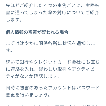
先ほどご紹介した４つの事例ごとに、実際被
害に遭ってしまった際の対応についてご紹介
します。
個人情報の盗難が疑われる場合
まずは速やかに関係各所に状況を通知しま
す。
続いて銀行やクレジットカード会社にも直ち
に連絡を入れ、疑わしい取引やアクティビ
ティがないか確認します。
同時に被害のあったアカウントはパスワード
変更を行いましょう。