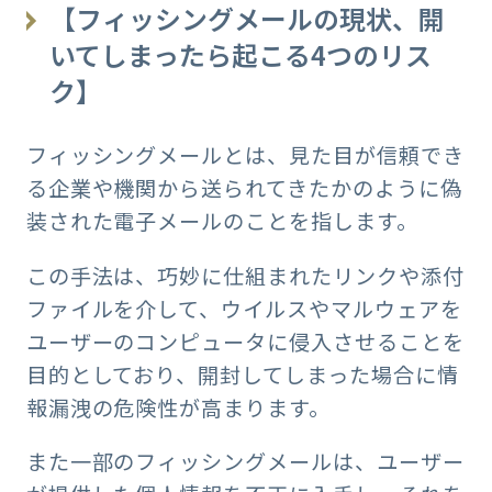
【フィッシングメールの現状、開
いてしまったら起こる4つのリス
ク】
フィッシングメールとは、見た目が信頼でき
る企業や機関から送られてきたかのように偽
装された電子メールのことを指します。
この手法は、巧妙に仕組まれたリンクや添付
ファイルを介して、ウイルスやマルウェアを
ユーザーのコンピュータに侵入させることを
目的としており、開封してしまった場合に情
報漏洩の危険性が高まります。
また一部のフィッシングメールは、ユーザー