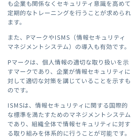
も企業も関係なくセキュリティ意識を高めて
定期的なトレーニングを行うことが求められ
ます。
また、PマークやISMS（情報セキュリティ
マネジメントシステム）の導入も有効です。
Pマークは、個人情報の適切な取り扱いを示
すマークであり、企業が情報セキュリティに
対して適切な対策を講じていることを示すも
のです。
ISMSは、情報セキュリティに関する国際的
な標準を満たすためのマネジメントシステム
であり、組織全体で情報セキュリティに対す
る取り組みを体系的に行うことが可能です。