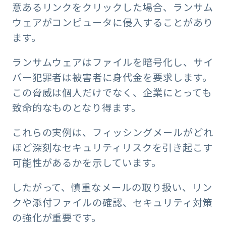
意あるリンクをクリックした場合、ランサム
ウェアがコンピュータに侵入することがあり
ます。
ランサムウェアはファイルを暗号化し、サイ
バー犯罪者は被害者に身代金を要求します。
この脅威は個人だけでなく、企業にとっても
致命的なものとなり得ます。
これらの実例は、フィッシングメールがどれ
ほど深刻なセキュリティリスクを引き起こす
可能性があるかを示しています。
したがって、慎重なメールの取り扱い、リン
クや添付ファイルの確認、セキュリティ対策
の強化が重要です。