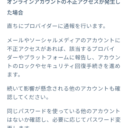
オンラインアカウントの不正アクセスが発生し
た場合
直ちにプロバイダーに通報を行います。
メールやソーシャルメディアのアカウントに
不正アクセスがあれば、該当するプロバイ
ダーやプラットフォームに報告し、アカウン
トのロックやセキュリティ回復手続きを進め
ます。
続いて影響が懸念される他のアカウントも確
認してください。
同じパスワードを使っている他のアカウント
はないか確認し、必要に応じてパスワード変
更します。