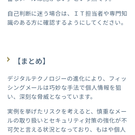
自己判断に迷う場合は、ＩＴ担当者や専門知
識のある方に確認するようにしてください。
【まとめ】
デジタルテクノロジーの進化により、フィッ
シングメールは巧妙な手法で個人情報を狙
い、深刻な脅威となっています。
実例を挙げたリスクを考えると、慎重なメー
ルの取り扱いとセキュリティ対策の強化が不
可欠と言える状況となっており、もはや個人