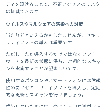
ティを設けることで、不正アクセスのリスク
は軽減できます。
ウイルスやマルウェアの感染への対策
当たり前といえるかもしれませんが、セキュ
リティソフトの導入は重要です。
ただし、ただ導入するだけではなくソフト
ウェアを最新の状態に保ち、定期的なスキャ
ンを実施することが望ましいです。
使用するパソコンやスマートフォンには信頼
性の高いセキュリティソフトを導入し、定期
的な更新とスキャンを行いましょう。
感染しないためには、やはり不明な添付ファ