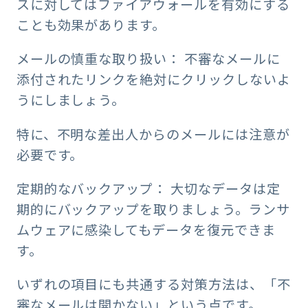
スに対してはファイアウォールを有効にする
ことも効果があります。
メールの慎重な取り扱い： 不審なメールに
添付されたリンクを絶対にクリックしないよ
うにしましょう。
特に、不明な差出人からのメールには注意が
必要です。
定期的なバックアップ： 大切なデータは定
期的にバックアップを取りましょう。ランサ
ムウェアに感染してもデータを復元できま
す。
いずれの項目にも共通する対策方法は、「不
審なメールは開かない」という点です。