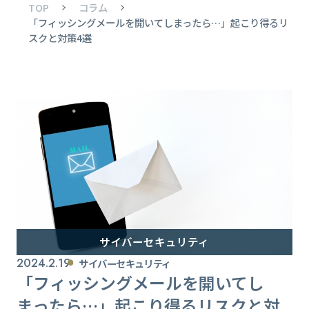
TOP
コラム
「フィッシングメールを開いてしまったら…」起こり得るリ
スクと対策4選
サイバーセキュリティ
2024.2.19
サイバーセキュリティ
「フィッシングメールを開いてし
まったら…」起こり得るリスクと対