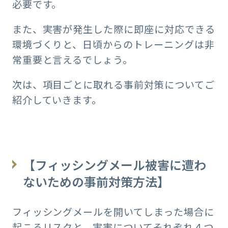
必要です。
また、実害が発生した際に即座に対応できる
環境づくりと、日頃からのトレーニングは非
常重要と言えるでしょう。
次は、項目ごとに取れる事前対策についてご
紹介していきます。
【フィッシングメール被害に遭わ
ないための事前対策方法】
フィッシングメールを開いてしまった場合に
起こるリスクと、実害についてそれぞれ４つ