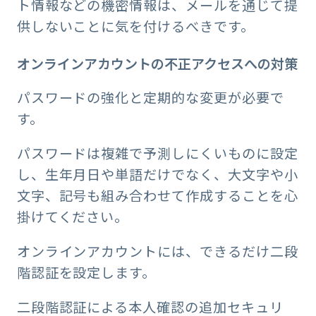
ト情報などの機密情報は、メールを通じて提
供しないことに気を付けるべきです。
オンラインアカウントの不正アクセスへの対策
パスワードの強化と定期的な変更が必要で
す。
パスワードは複雑で予測しにくいものに設定
し、生年月日や単語だけでなく、大文字や小
文字、記号も組み合わせて作成することを心
掛けてください。
オンラインアカウントには、できるだけ二段
階認証を設定します。
二段階認証による本人確認の追加セキュリ