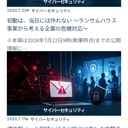
サイバーセキュリティ
2026.7.22
サイバーセキュリティ
初動は、当日には作れない ～ランサムハウス
事案から考える企業の危機対応～
※本稿は2026年7月22日9時(執筆時点)までの公開
情報に…
サイバーセキュリティ
2026.7.17
サイバーセキュリティ