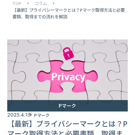
TOP
コラム
【最新】プライバシーマークとは？Pマーク取得方法と必要
書類、取得までの流れを解説
Pマーク
2025.4.15
Pマーク
【最新】プライバシーマークとは？P
マーク取得方法と必要書類、取得ま