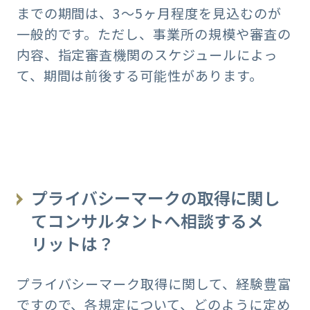
までの期間は、3～5ヶ月程度を見込むのが
一般的です。ただし、事業所の規模や審査の
内容、指定審査機関のスケジュールによっ
て、期間は前後する可能性があります。
プライバシーマークの取得に関し
てコンサルタントへ相談するメ
リットは？
プライバシーマーク取得に関して、経験豊富
ですので、各規定について、どのように定め