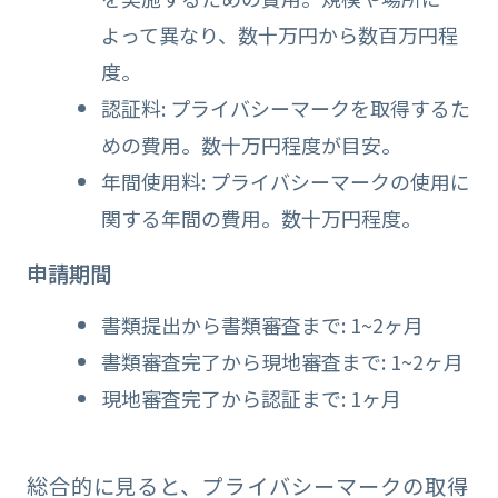
よって異なり、数十万円から数百万円程
度。
認証料: プライバシーマークを取得するた
めの費用。数十万円程度が目安。
年間使用料: プライバシーマークの使用に
関する年間の費用。数十万円程度。
申請期間
書類提出から書類審査まで: 1~2ヶ月
書類審査完了から現地審査まで: 1~2ヶ月
現地審査完了から認証まで: 1ヶ月
総合的に見ると、プライバシーマークの取得