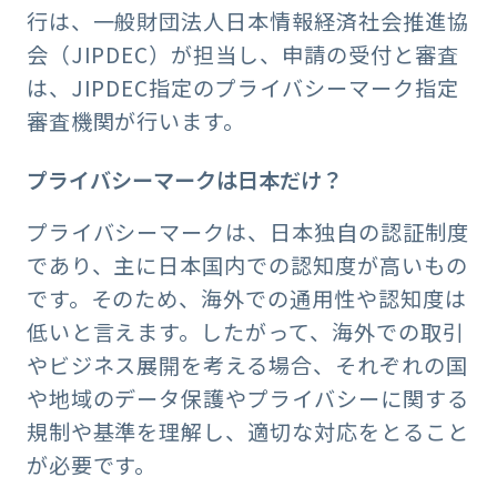
行は、一般財団法人日本情報経済社会推進協
会（JIPDEC）が担当し、申請の受付と審査
は、JIPDEC指定のプライバシーマーク指定
審査機関が行います。
プライバシーマークは日本だけ？
プライバシーマークは、日本独自の認証制度
であり、主に日本国内での認知度が高いもの
です。そのため、海外での通用性や認知度は
低いと言えます。したがって、海外での取引
やビジネス展開を考える場合、それぞれの国
や地域のデータ保護やプライバシーに関する
規制や基準を理解し、適切な対応をとること
が必要です。