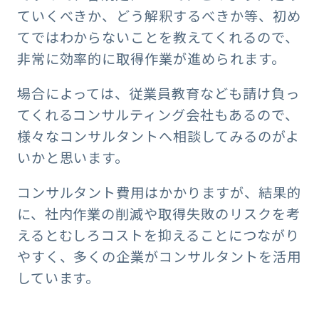
ていくべきか、どう解釈するべきか等、初め
てではわからないことを教えてくれるので、
非常に効率的に取得作業が進められます。
場合によっては、従業員教育なども請け負っ
てくれるコンサルティング会社もあるので、
様々なコンサルタントへ相談してみるのがよ
いかと思います。
コンサルタント費用はかかりますが、結果的
に、社内作業の削減や取得失敗のリスクを考
えるとむしろコストを抑えることにつながり
やすく、多くの企業がコンサルタントを活用
しています。