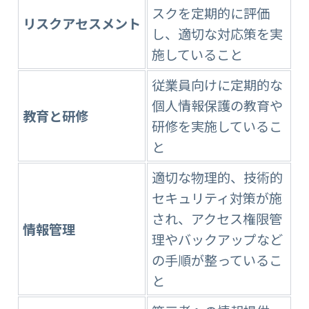
スクを定期的に評価
リスクアセスメント
し、適切な対応策を実
施していること
従業員向けに定期的な
個人情報保護の教育や
教育と研修
研修を実施しているこ
と
適切な物理的、技術的
セキュリティ対策が施
され、アクセス権限管
情報管理
理やバックアップなど
の手順が整っているこ
と