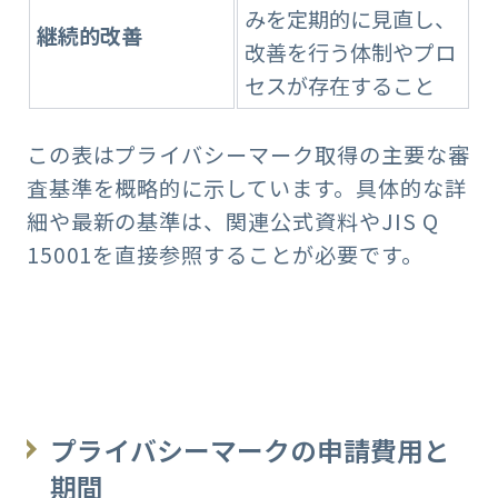
みを定期的に見直し、
継続的改善
改善を行う体制やプロ
セスが存在すること
この表はプライバシーマーク取得の主要な審
査基準を概略的に示しています。具体的な詳
細や最新の基準は、関連公式資料やJIS Q
15001を直接参照することが必要です。
プライバシーマークの申請費用と
期間