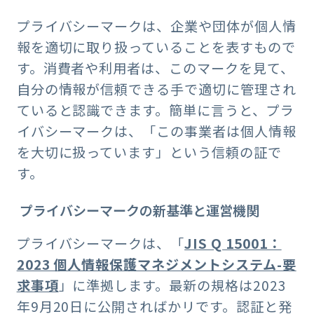
プライバシーマークは、企業や団体が個人情
報を適切に取り扱っていることを表すもので
す。消費者や利用者は、このマークを見て、
自分の情報が信頼できる手で適切に管理され
ていると認識できます。簡単に言うと、プラ
イバシーマークは、「この事業者は個人情報
を大切に扱っています」という信頼の証で
す。
プライバシーマークの新基準と運営機関
プライバシーマークは、「
JIS Q 15001：
2023 個人情報保護マネジメントシステム-要
求事項
」に準拠します。最新の規格は2023
年9月20日に公開さればかリです。認証と発