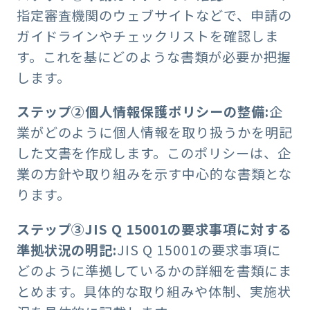
指定審査機関のウェブサイトなどで、申請の
ガイドラインやチェックリストを確認しま
す。これを基にどのような書類が必要か把握
します。
ステップ②個人情報保護ポリシーの整備:
企
業がどのように個人情報を取り扱うかを明記
した文書を作成します。このポリシーは、企
業の方針や取り組みを示す中心的な書類とな
ります。
ステップ③JIS Q 15001の要求事項に対する
準拠状況の明記:
JIS Q 15001の要求事項に
どのように準拠しているかの詳細を書類にま
とめます。具体的な取り組みや体制、実施状