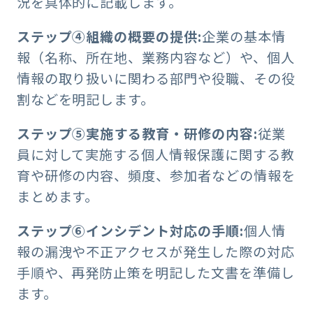
況を具体的に記載します。
ステップ④組織の概要の提供:
企業の基本情
報（名称、所在地、業務内容など）や、個人
情報の取り扱いに関わる部門や役職、その役
割などを明記します。
ステップ⑤実施する教育・研修の内容:
従業
員に対して実施する個人情報保護に関する教
育や研修の内容、頻度、参加者などの情報を
まとめます。
ステップ⑥インシデント対応の手順:
個人情
報の漏洩や不正アクセスが発生した際の対応
手順や、再発防止策を明記した文書を準備し
ます。