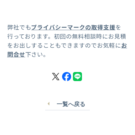
弊社でも
プライバシーマークの取得支援
を
行っております。初回の無料相談時にお見積
をお出しすることもできますのでお気軽に
お
問合せ
下さい。
一覧へ戻る