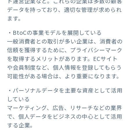
ト運営企業など。これらの企業は多数の顧客
データを持っており、適切な管理が求められ
ます。
・BtoCの事業モデルを展開している
一般消費者との取引が多い企業は、消費者の
信頼を獲得するために、プライバシーマーク
を取得するメリットがあります。ECサイト
や会員制度など、個人情報を登録してもらう
可能性がある場合は、より重要になります。
・パーソナルデータを主要な資産として活用
している
マーケティング、広告、リサーチなどの業界
で、個人データをビジネスの中心として活用
する企業。