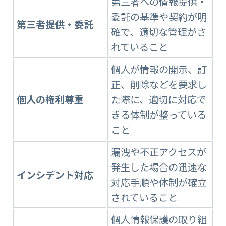
第三者への情報提供・
委託の基準や契約が明
第三者提供・委託
確で、適切な管理がさ
れていること
個人が情報の開示、訂
正、削除などを要求し
個人の権利尊重
た際に、適切に対応で
きる体制が整っている
こと
漏洩や不正アクセスが
発生した場合の迅速な
インシデント対応
対応手順や体制が確立
されていること
個人情報保護の取り組