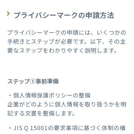
プライバシーマークの申請方法
プライバシーマークの申請には、いくつかの
手続きとステップが必要です。以下、その主
要なステップをわかりやすく説明します。
ステップ①事前準備
・個人情報保護ポリシーの整備
企業がどのように個人情報を取り扱うかを明
記する文書を整備します。
・JIS Q 15001の要求事項に基づく体制の構