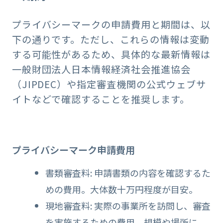
プライバシーマークの申請費用と期間は、以
下の通りです。ただし、これらの情報は変動
する可能性があるため、具体的な最新情報は
一般財団法人日本情報経済社会推進協会
（JIPDEC）や指定審査機関の公式ウェブサ
イトなどで確認することを推奨します。
プライバシーマーク申請費用
書類審査料: 申請書類の内容を確認するた
めの費用。大体数十万円程度が目安。
現地審査料: 実際の事業所を訪問し、審査
を実施するための費用。規模や場所に