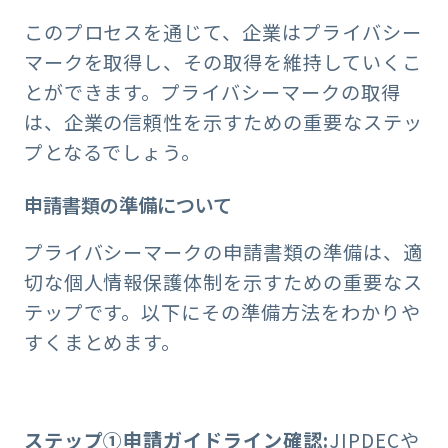
このプロセスを通じて、企業はプライバシー
マークを取得し、その取得を維持していくこ
とができます。プライバシーマークの取得
は、企業の信頼性を示すための重要なステッ
プとなるでしょう。
申請書類の準備について
プライバシーマークの申請書類の準備は、適
切な個人情報保護体制を示すための重要なス
テップです。以下にその準備方法をわかりや
すくまとめます。
ステップ①申請ガイドライン確認:
JIPDECや