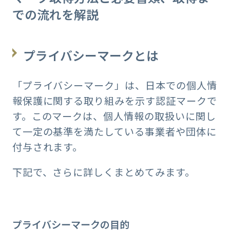
での流れを解説
プライバシーマークとは
「プライバシーマーク」は、日本での個人情
報保護に関する取り組みを示す認証マークで
す。このマークは、個人情報の取扱いに関し
て一定の基準を満たしている事業者や団体に
付与されます。
下記で、さらに詳しくまとめてみます。
プライバシーマークの目的