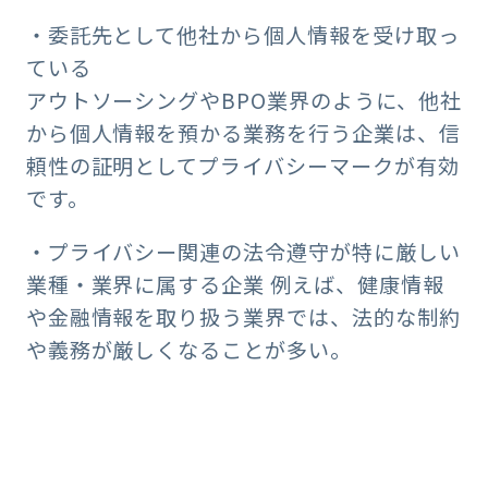
・委託先として他社から個人情報を受け取っ
ている
アウトソーシングやBPO業界のように、他社
から個人情報を預かる業務を行う企業は、信
頼性の証明としてプライバシーマークが有効
です。
・プライバシー関連の法令遵守が特に厳しい
業種・業界に属する企業 例えば、健康情報
や金融情報を取り扱う業界では、法的な制約
や義務が厳しくなることが多い。