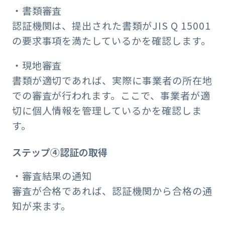
・書類審査
認証機関は、提出された書類がJIS Q 15001
の要求事項を満たしているかを確認します。
・現地審査
書類が適切であれば、実際に事業者の所在地
での審査が行われます。ここで、事業者が適
切に個人情報を管理しているかを確認しま
す。
ステップ④認証の取得
・審査結果の通知
審査が合格であれば、認証機関から合格の通
知が来ます。