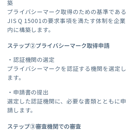
築
プライバシーマーク取得のための基準である
JIS Q 15001の要求事項を満たす体制を企業
内に構築します。
ステップ②プライバシーマーク取得申請
・認証機関の選定
プライバシーマークを認証する機関を選定し
ます。
・申請書の提出
選定した認証機関に、必要な書類とともに申
請します。
ステップ③審査機関での審査