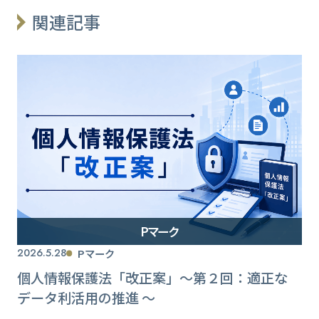
関連記事
Pマーク
2026.5.28
Pマーク
個人情報保護法「改正案」〜第２回：適正な
データ利活用の推進 〜