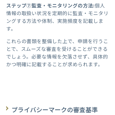
ステップ⑦監査・モニタリングの方法:
個人
情報の取扱い状況を定期的に監査・モニタリ
ングする方法や体制、実施頻度を記載しま
す。
これらの書類を整備した上で、申請を行うこ
とで、スムーズな審査を受けることができる
でしょう。必要な情報を欠落させず、具体的
かつ明確に記載することが求められます。
プライバシーマークの審査基準