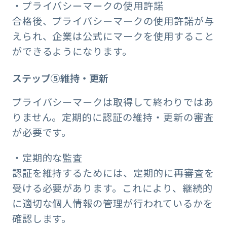
・プライバシーマークの使用許諾
合格後、プライバシーマークの使用許諾が与
えられ、企業は公式にマークを使用すること
ができるようになります。
ステップ⑤維持・更新
プライバシーマークは取得して終わりではあ
りません。定期的に認証の維持・更新の審査
が必要です。
・定期的な監査
認証を維持するためには、定期的に再審査を
受ける必要があります。これにより、継続的
に適切な個人情報の管理が行われているかを
確認します。