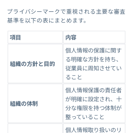
プライバシーマークで重視される主要な審査
基準を以下の表にまとめます。
項目
内容
個人情報の保護に関す
る明確な方針を持ち、
組織の方針と目的
従業員に周知させてい
ること
個人情報保護の責任者
が明確に設定され、十
組織の体制
分な権限を持つ体制が
整っていること
個人情報取り扱いのリ