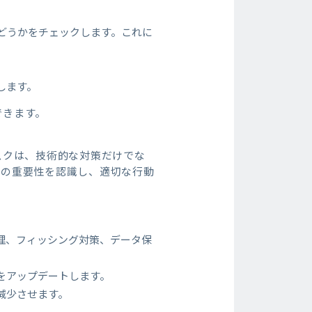
どうかをチェックします。これに
します。
できます。
スクは、技術的な対策だけでな
ィの重要性を認識し、適切な行動
理、フィッシング対策、データ保
をアップデートします。
減少させます。