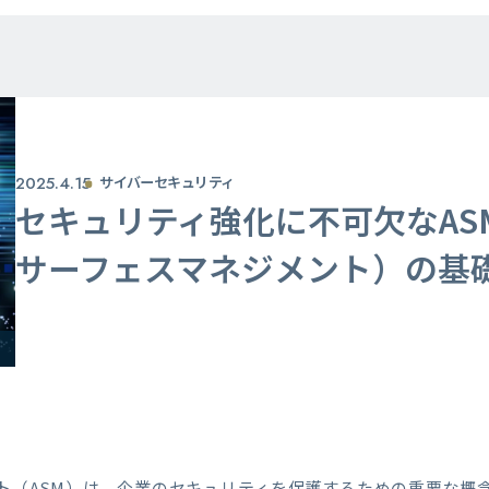
2025.4.15
サイバーセキュリティ
セキュリティ強化に不可欠なAS
サーフェスマネジメント）の基
ト（ASM）は、企業のセキュリティを保護するための重要な概念