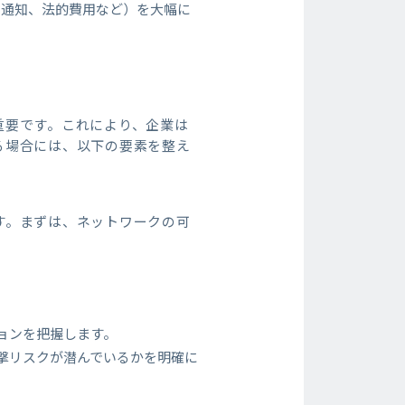
、通知、法的費用など）を大幅に
重要です。これにより、企業は
る場合には、以下の要素を整え
す。まずは、ネットワークの可
ョンを把握します。
撃リスクが潜んでいるかを明確に