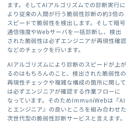
ます。そしてAIアルゴリズムでの診断実行に
より従来の人間が行う脆弱性診断の約3倍の
スピードで脆弱性を検出します。そして暗号
通信強度やWebサーバを一括診断し、検出
された脆弱性は必ずエンジニアが再現性確認
などのチェックを行います。
AIアルゴリズムにより診断のスピードが上が
るのはもちろんのこと、検出された脆弱性の
再現性チェックや複雑な構成の箇所に関して
は必ずエンジニアが確認する作業フローに
なっています。そのためImmuniWebは『AI
とエンジニア』の良いところを組み合わせた
次世代型の脆弱性診断サービスと言えます。