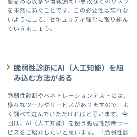
悪意ある攻撃や情報漏えい事故などのリスク
を未然に防ぐことです。この必要性は忘れな
いようにして、セキュリティ強化に取り組ん
でいきましょう。
脆弱性診断にAI（人工知能）を組
み込む方法がある
脆弱性診断やペネトレーションテストには、
様々なツールやサービスがありますので、よ
く調べて選んでいただければと思います。今
回は、AI（人工知能）を使う脆弱性診断サー
ビスをご紹介したいと思います。「脆弱性診