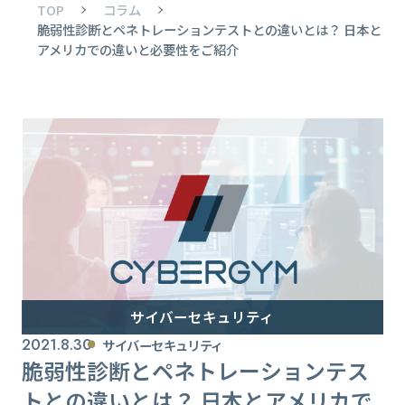
TOP
コラム
脆弱性診断とペネトレーションテストとの違いとは？ 日本と
アメリカでの違いと必要性をご紹介
サイバーセキュリティ
2021.8.30
サイバーセキュリティ
脆弱性診断とペネトレーションテス
トとの違いとは？ 日本とアメリカで