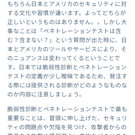
もちろん日本とアメリカのセキュリティに対
する文化や習慣が違います。よってどちらが
正しいというものはありません。。しかし大
事なことは「ペネトレーションテストは含
む？含まない？」という質問が出た時に、日
本とアメリカのツールやサービスにより、そ
のニュアンスは変わってくるということで
す。日本では脆弱性診断とペネトレーション
テストの定義が少し曖昧であるため、発注す
る際には提供される診断がどのようなものな
のか内容に注意しましょう。
脆弱性診断とペネトレーションテストで最も
重要なことは、冒頭に申し上げた、セキュリ
ティの問題点や欠陥を見つけ、攻撃者からの