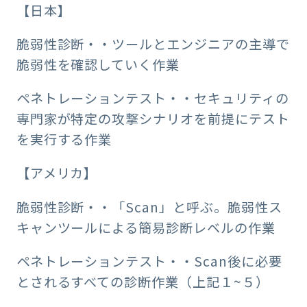
【日本】
脆弱性診断・・ツールとエンジニアの主導で
脆弱性を確認していく作業
ペネトレーションテスト・・セキュリティの
専門家が特定の攻撃シナリオを前提にテスト
を実行する作業
【アメリカ】
脆弱性診断・・「Scan」と呼ぶ。脆弱性ス
キャンツールによる簡易診断レベルの作業
ペネトレーションテスト・・Scan後に必要
とされるすべての診断作業（上記１~５）