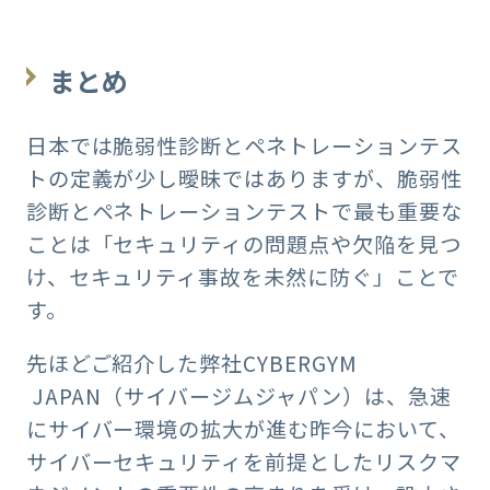
まとめ
日本では脆弱性診断とペネトレーションテス
トの定義が少し曖昧ではありますが、脆弱性
診断とペネトレーションテストで最も重要な
ことは「セキュリティの問題点や欠陥を見つ
け、セキュリティ事故を未然に防ぐ」ことで
す。
先ほどご紹介した弊社CYBERGYM
JAPAN（サイバージムジャパン）は、急速
にサイバー環境の拡大が進む昨今において、
サイバーセキュリティを前提としたリスクマ