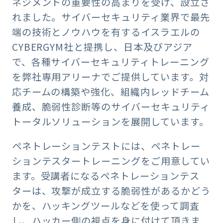
ネジメントの重要性の高まりを受け、設立さ
れました。サイバーセキュリティ業界で最先
端の技術とノウハウを有するイスラエルの
CYBERGYM社と提携し、日本及びアジア
で、各種サイバーセキュリティトレーニング
を弊社専用アリーナでご提供しています。対
応チームの構築や強化、組織内レッドチーム
養成、脆弱性診断等のサイバーセキュリティ
トータルソリューションを展開しています。
ペネトレーションテストには、ペネトレー
ションテスタートレーニングをご用意してい
ます。受講者になるペネトレーションテス
ターは、攻撃が成立する脆弱性があるかどう
かを、ハッキングツールなどを使って調査
し、ハッカー側の視点を身に付けて頂きま