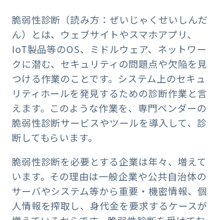
脆弱性診断（読み方：ぜいじゃくせいしんだ
ん）とは、ウェブサイトやスマホアプリ、
IoT製品等のOS、ミドルウェア、ネットワー
クに潜む、セキュリティの問題点や欠陥を見
つける作業のことです。システム上のセキュ
リティホールを発見するための診断作業と言
えます。このような作業を、専門ベンダーの
脆弱性診断サービスやツールを導入して、診
断してもらいます。
脆弱性診断を必要とする企業は年々、増えて
います。その理由は一般企業や公共自治体の
サーバやシステム等から重要・機密情報、個
人情報を搾取し、身代金を要求するケースが