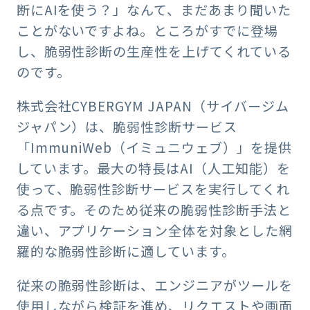
断にAIを使う？」なんて、まだあまり聞いた
ことがないですよね。ところがすでに登場
し、脆弱性診断の生産性を上げてくれている
のです。
株式会社CYBERGYM JAPAN（サイバージム
ジャパン）は、脆弱性診断サービス
「ImmuniWeb（イミュニウェブ）」を提供
しています。最大の特長はAI（人工知能）を
使って、脆弱性診断サービスを実行してくれ
る点です。そのため従来の脆弱性診断手法と
違い、アプリケーション全体を対象とした網
羅的な脆弱性診断に適しています。
従来の脆弱性診断は、エンジニアがツールを
使用しながら検証を進め、リクエストや画面