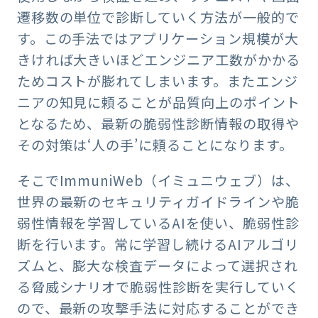
遷移数の単位で診断していく方法が一般的で
す。この手法ではアプリケーション規模が大
きければ大きいほどエンジニア工数がかかる
ためコストが膨れてしまいます。またエンジ
ニアの知見に頼ることが品質向上のポイント
となるため、最新の脆弱性診断情報の取得や
その対策は‘人の手’に頼ることになります。
そこでImmuniWeb（イミュニウェブ）は、
世界の最新のセキュリティガイドラインや脆
弱性情報を学習しているAIを使い、脆弱性診
断を行います。常に学習し続けるAIアルゴリ
ズムと、膨大な検査データによって選択され
る脅威シナリオで脆弱性診断を実行していく
ので、最新の攻撃手法に対応することができ