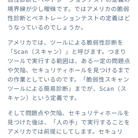
境界線が少し曖昧です。ではアメリカの脆弱
性診断とペネトレーションテストの定義はど
うなっているのでしょうか。
アメリカでは、ツールによる脆弱性診断を
「Scan（スキャン）」と呼びます。つまり
ツールで実行する範囲は、ある一定の問題点
や欠陥、セキュリティホールを見つけるまで
の作業としているのです。「脆弱性スキャン
ツールによる簡易診断」までが、Scan（ス
キャン）という定義です。
そして問題点や欠陥、セキュリティホールを
見つけた後は、「人の手」で実行することを
アメリカでは前提にしてします。セキュリ