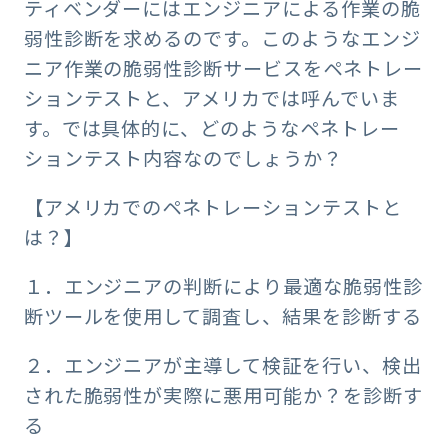
ティベンダーにはエンジニアによる作業の脆
弱性診断を求めるのです。このようなエンジ
ニア作業の脆弱性診断サービスをペネトレー
ションテストと、アメリカでは呼んでいま
す。では具体的に、どのようなペネトレー
ションテスト内容なのでしょうか？
【アメリカでのペネトレーションテストと
は？】
１．エンジニアの判断により最適な脆弱性診
断ツールを使用して調査し、結果を診断する
２．エンジニアが主導して検証を行い、検出
された脆弱性が実際に悪用可能か？を診断す
る