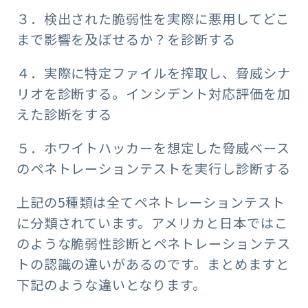
３．検出された脆弱性を実際に悪用してどこ
まで影響を及ぼせるか？を診断する
４．実際に特定ファイルを搾取し、脅威シナ
リオを診断する。インシデント対応評価を加
えた診断をする
５．ホワイトハッカーを想定した脅威ベース
のペネトレーションテストを実行し診断する
上記の5種類は全てペネトレーションテスト
に分類されています。アメリカと日本ではこ
のような脆弱性診断とペネトレーションテス
トの認識の違いがあるのです。まとめますと
下記のような違いとなります。