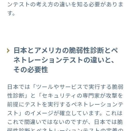
ンテストの考え方の違いを知る必要がありま
す。
日本とアメリカの脆弱性診断とペ
ネトレーションテストの違いと、
その必要性
日本では「ツールやサービスで実行する脆弱
性診断」と「セキュリティの専門家が攻撃を
前提にテストを実行するペネトレーションテ
スト」のイメージが確立しています。これは
これで間違いではないのですが、日本では脆
弱性診断とペネトレーションテストの定義の