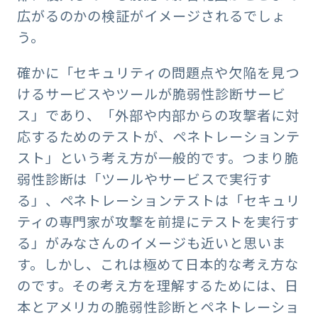
広がるのかの検証がイメージされるでしょ
う。
確かに「セキュリティの問題点や欠陥を見つ
けるサービスやツールが脆弱性診断サービ
ス」であり、「外部や内部からの攻撃者に対
応するためのテストが、ペネトレーションテ
スト」という考え方が一般的です。つまり脆
弱性診断は「ツールやサービスで実行す
る」、ペネトレーションテストは「セキュリ
ティの専門家が攻撃を前提にテストを実行す
る」がみなさんのイメージも近いと思いま
す。しかし、これは極めて日本的な考え方な
のです。その考え方を理解するためには、日
本とアメリカの脆弱性診断とペネトレーショ