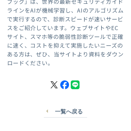
ブック」は、世界の最新セキュリティガイド
ラインをAIが機械学習し、AIのアルゴリズム
で実行するので、診断スピードが速いサービ
スをご紹介しています。ウェブサイトやEC
サイト、スマホ等の脆弱性診断ツールで正確
に速く、コストを抑えて実施したいニーズの
ある方は、ぜひ、当サイトより資料をダウン
ロードください。
一覧へ戻る