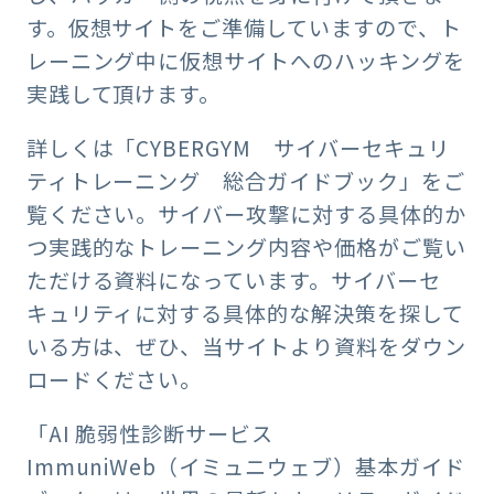
す。仮想サイトをご準備していますので、ト
レーニング中に仮想サイトへのハッキングを
実践して頂けます。
詳しくは「CYBERGYM サイバーセキュリ
ティトレーニング 総合ガイドブック」をご
覧ください。サイバー攻撃に対する具体的か
つ実践的なトレーニング内容や価格がご覧い
ただける資料になっています。サイバーセ
キュリティに対する具体的な解決策を探して
いる方は、ぜひ、当サイトより資料をダウン
ロードください。
「AI 脆弱性診断サービス
ImmuniWeb（イミュニウェブ）基本ガイド