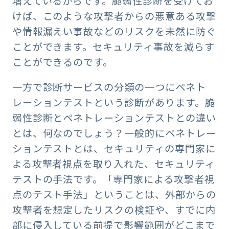
増えているからです。脆弱性診断を受けてお
けば、このような攻撃者からの悪意ある攻撃
や情報漏えい事故などのリスクを未然に防ぐ
ことができます。セキュリティ事故を減らす
ことができるのです。
一方で診断サービスの分類の一つにペネト
レーションテストという診断があります。脆
弱性診断とペネトレーションテストとの違い
とは、何なのでしょう？一般的にペネトレー
ションテストとは、セキュリティの専門家に
よる攻撃者視点を取り入れた、セキュリティ
テストの手法です。「専門家による攻撃者視
点のテスト手法」ということは、外部からの
攻撃者を想定したリスクの検証や、すでに内
部に侵入している前提で影響範囲がどこまで