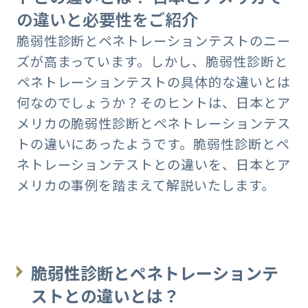
の違いと必要性をご紹介
脆弱性診断とペネトレーションテストのニー
ズが高まっています。しかし、脆弱性診断と
ペネトレーションテストの具体的な違いとは
何なのでしょうか？そのヒントは、日本とア
メリカの脆弱性診断とペネトレーションテス
トの違いにあったようです。脆弱性診断とペ
ネトレーションテストとの違いを、日本とア
メリカの事例を踏まえて解説いたします。
脆弱性診断とペネトレーションテ
ストとの違いとは？