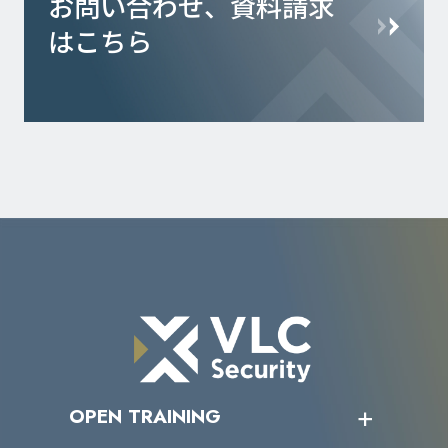
お問い合わせ、資料請求
はこちら
OPEN TRAINING