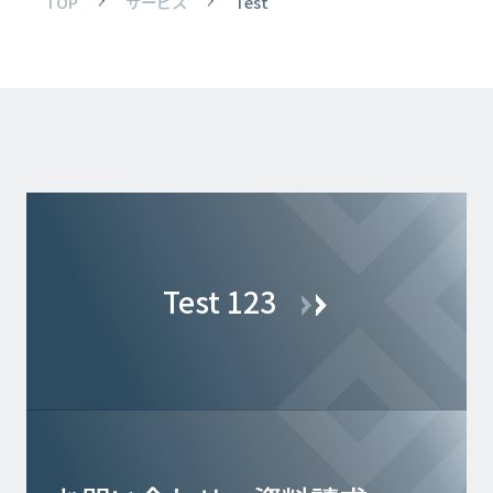
TOP
サービス
Test
Test 123