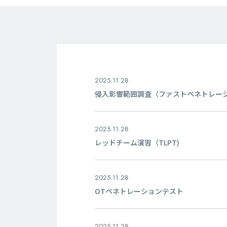
2025.11.28
侵入影響範囲調査（ファストペネトレー
2025.11.28
レッドチーム演習（TLPT)
2025.11.28
OTペネトレーションテスト
2025.11.28