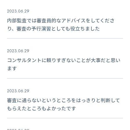
2023.06.29
内部監査では審査員的なアドバイスをしてくださ
り、審査の予行演習としても役立ちました
2023.06.29
コンサルタントに頼りすぎないことが大事だと思い
ます
2023.06.29
審査に通らないというところをはっきりと判断して
もらえたところもよかったです