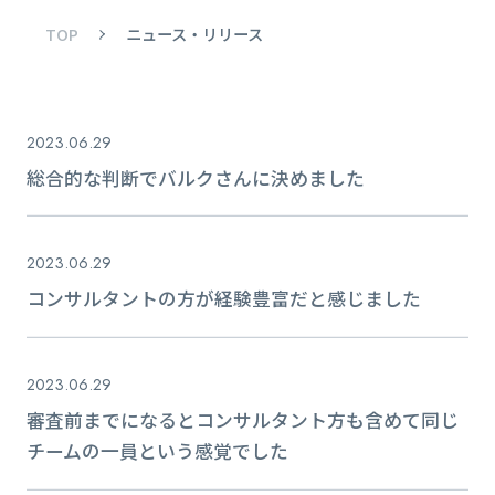
TOP
ニュース・リリース
2023.06.29
総合的な判断でバルクさんに決めました
2023.06.29
コンサルタントの方が経験豊富だと感じました
2023.06.29
審査前までになるとコンサルタント方も含めて同じ
チームの一員という感覚でした