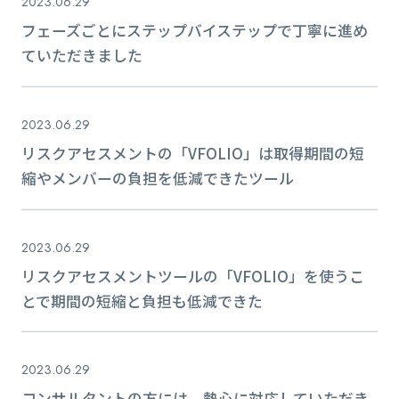
2023.06.29
フェーズごとにステップバイステップで丁寧に進め
ていただきました
2023.06.29
リスクアセスメントの「VFOLIO」は取得期間の短
縮やメンバーの負担を低減できたツール
2023.06.29
リスクアセスメントツールの「VFOLIO」を使うこ
とで期間の短縮と負担も低減できた
2023.06.29
コンサルタントの方には、熱心に対応していただき