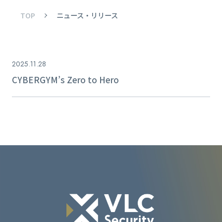
TOP
ニュース・リリース
2025.11.28
CYBERGYM’s Zero to Hero