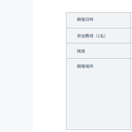
開催日時
参加費用（1名）
残席
開催場所