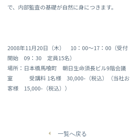
で、内部監査の基礎が自然に身につきます。
2008年11月20日（木） 10：00～17：00（受付
開始 09：30 定員15名）
場所：日本橋馬喰町 朝日生命須長ビル9階会議
室 受講料 1名様 30,000-（税込）（当社お
客様 15,000-（税込））
一覧へ戻る