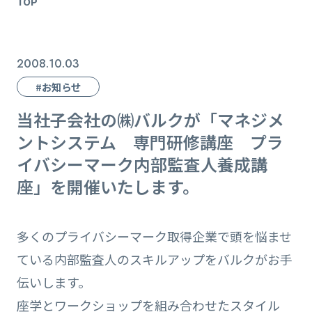
TOP
2008.10.03
#お知らせ
当社子会社の㈱バルクが「マネジメ
ントシステム 専門研修講座 プラ
イバシーマーク内部監査人養成講
座」を開催いたします。
多くのプライバシーマーク取得企業で頭を悩ませ
ている内部監査人のスキルアップをバルクがお手
伝いします。
座学とワークショップを組み合わせたスタイル