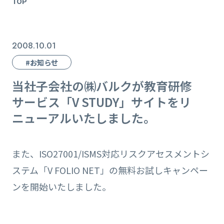
TOP
2008.10.01
#お知らせ
当社子会社の㈱バルクが教育研修
サービス「V STUDY」サイトをリ
ニューアルいたしました。
また、ISO27001/ISMS対応リスクアセスメントシ
ステム「V FOLIO NET」の無料お試しキャンペー
ンを開始いたしました。