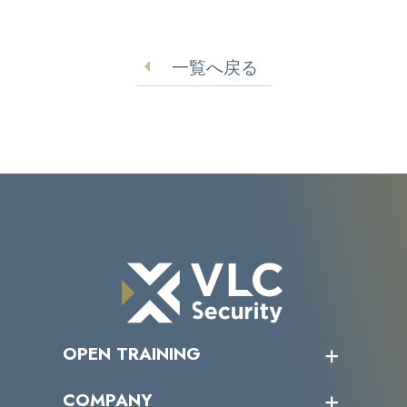
一覧へ戻る
OPEN TRAINING
オープントレーニング一覧
COMPANY