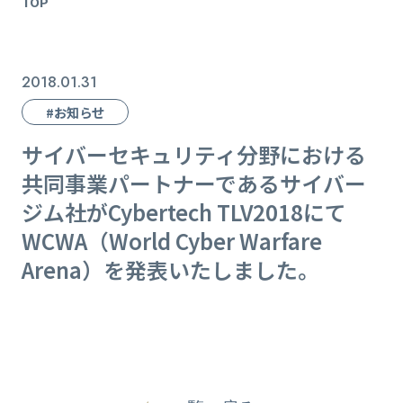
TOP
2018.01.31
#お知らせ
サイバーセキュリティ分野における
共同事業パートナーであるサイバー
ジム社がCybertech TLV2018にて
WCWA（World Cyber Warfare
Arena）を発表いたしました。