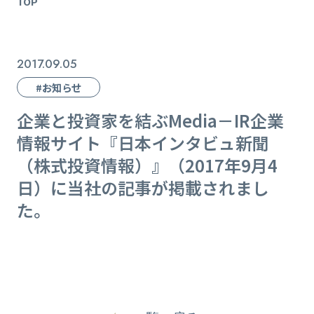
TOP
2017.09.05
#お知らせ
企業と投資家を結ぶMedia－IR企業
情報サイト『日本インタビュ新聞
（株式投資情報）』（2017年9月4
日）に当社の記事が掲載されまし
た。