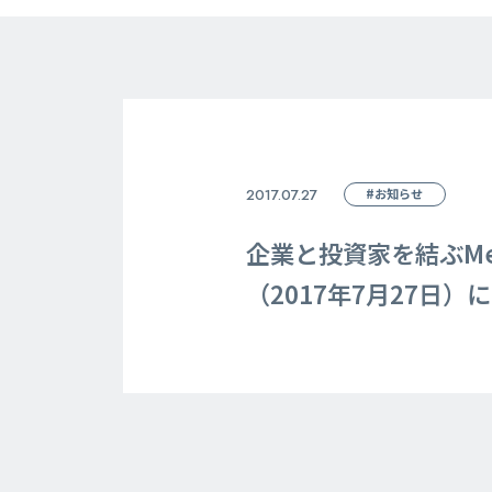
2017.07.27
#お知らせ
企業と投資家を結ぶM
（2017年7月27日