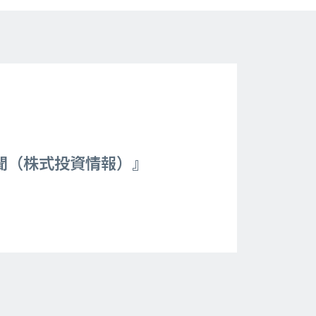
新聞（株式投資情報）』