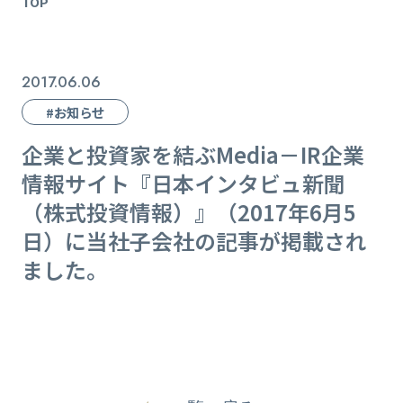
TOP
2017.06.06
#お知らせ
企業と投資家を結ぶMedia－IR企業
情報サイト『日本インタビュ新聞
（株式投資情報）』（2017年6月5
日）に当社子会社の記事が掲載され
ました。