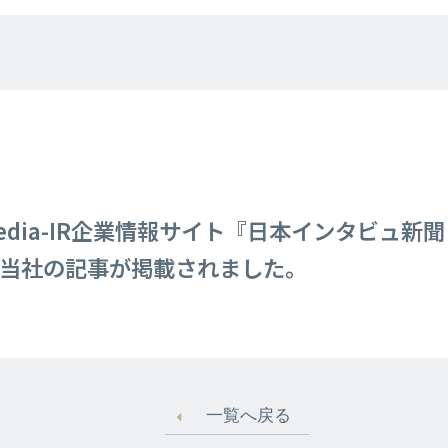
dia-IR企業情報サイト『日本インタビュ新
）に当社の記事が掲載されました。
一覧へ戻る