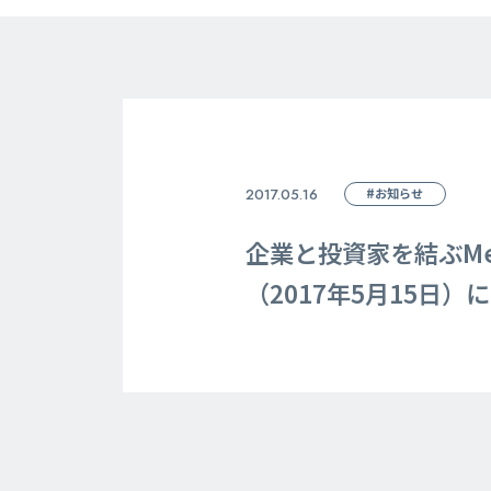
2017.05.16
#お知らせ
企業と投資家を結ぶMe
（2017年5月15日