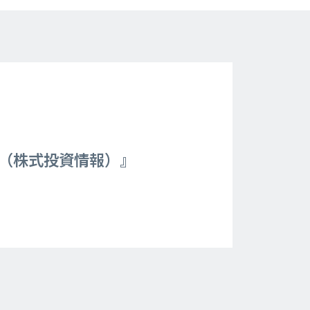
聞（株式投資情報）』