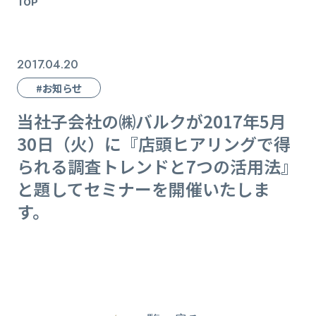
TOP
2017.04.20
#お知らせ
当社子会社の㈱バルクが2017年5月
30日（火）に『店頭ヒアリングで得
られる調査トレンドと7つの活用法』
と題してセミナーを開催いたしま
す。