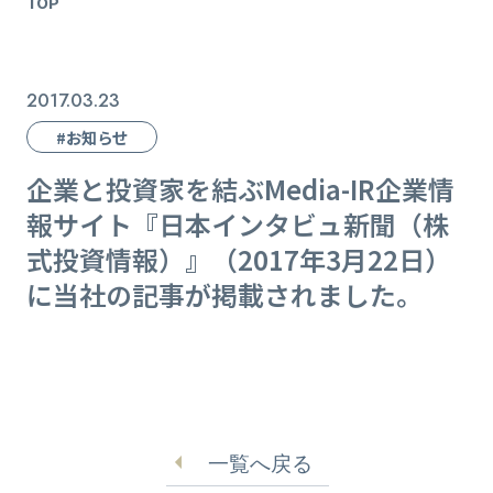
TOP
2017.03.23
#お知らせ
企業と投資家を結ぶMedia-IR企業情
報サイト『日本インタビュ新聞（株
式投資情報）』（2017年3月22日）
に当社の記事が掲載されました。
一覧へ戻る