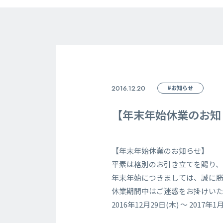
2016.12.20
#お知らせ
【年末年始休業のお知
【年末年始休業のお知らせ】
平素は格別のお引き立てを賜り、
年末年始につきましては、誠に
休業期間中はご迷惑をお掛けい
2016年12月29日(木) ～ 2017年1