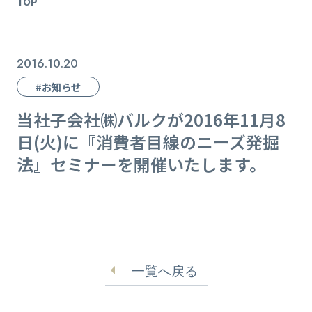
TOP
2016.10.20
#お知らせ
当社子会社㈱バルクが2016年11月8
日(火)に『消費者目線のニーズ発掘
法』セミナーを開催いたします。
一覧へ戻る