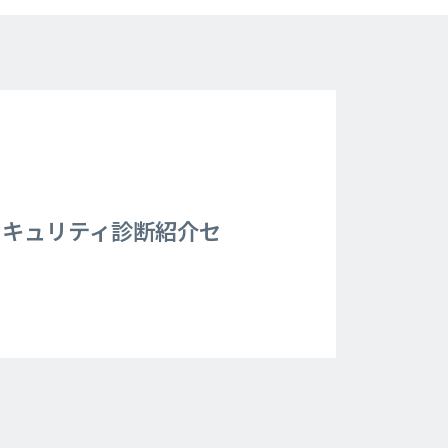
＆セキュリティ診断紹介セ