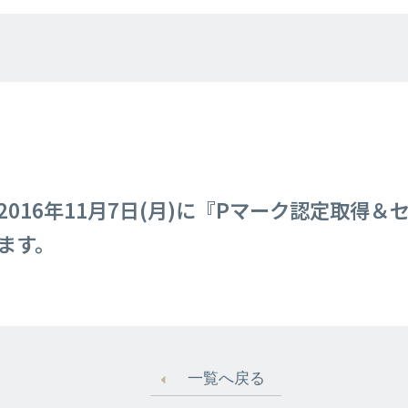
016年11月7日(月)に『Pマーク認定取得
ます。
一覧へ戻る