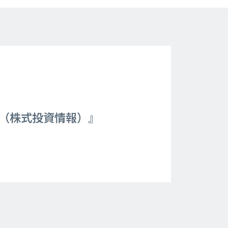
聞（株式投資情報）』