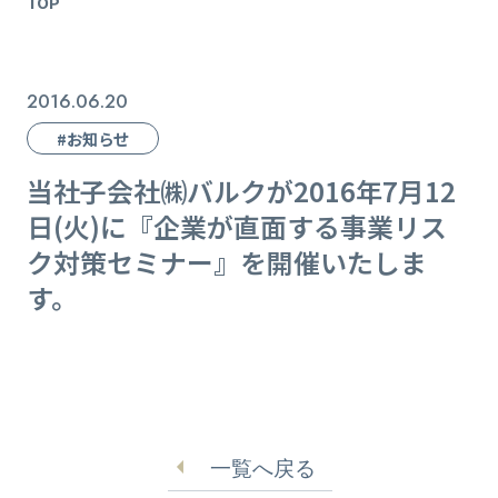
TOP
2016.06.20
#お知らせ
当社子会社㈱バルクが2016年7月12
日(火)に『企業が直面する事業リス
ク対策セミナー』を開催いたしま
す。
一覧へ戻る