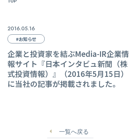
TOP
2016.05.16
#お知らせ
企業と投資家を結ぶMedia-IR企業情
報サイト『日本インタビュ新聞（株
式投資情報）』（2016年5月15日）
に当社の記事が掲載されました。
一覧へ戻る