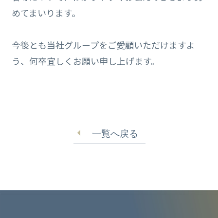
めてまいります。
今後とも当社グループをご愛顧いただけますよ
う、何卒宜しくお願い申し上げます。
一覧へ戻る