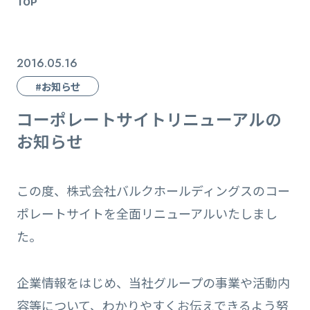
TOP
2016.05.16
#お知らせ
コーポレートサイトリニューアルの
お知らせ
この度、株式会社バルクホールディングスのコー
ポレートサイトを全面リニューアルいたしまし
た。
企業情報をはじめ、当社グループの事業や活動内
容等について、わかりやすくお伝えできるよう努